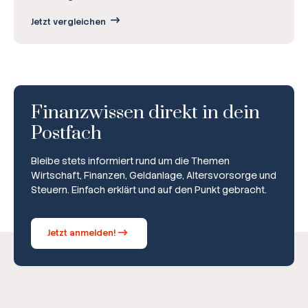
Jetzt vergleichen
Finanzwissen direkt in dein
Postfach
Bleibe stets informiert rund um die Themen
Wirtschaft, Finanzen, Geldanlage, Altersvorsorge und
Steuern. Einfach erklärt und auf den Punkt gebracht.
Jetzt anmelden!