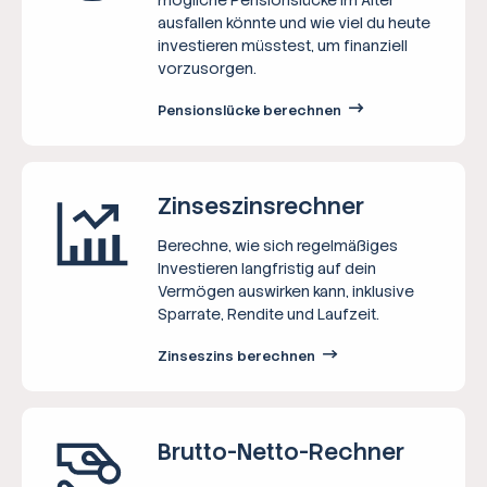
ausfallen könnte und wie viel du heute
investieren müsstest, um finanziell
vorzusorgen.
Pensionslücke berechnen
Zinseszins­rechner
Berechne, wie sich regelmäßiges
Investieren langfristig auf dein
Vermögen auswirken kann, inklusive
Sparrate, Rendite und Laufzeit.
Zinseszins berechnen
Brutto-Netto-­Rechner