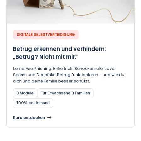
DIGITALE SELBSTVERTEIDIGUNG
Betrug erkennen und verhindern:
„Betrug? Nicht mit mir.“
Lerne, wie Phishing, Enkeltrick, Schockanrufe, Love
Scams und Deepfake-Betrug funktionieren – und wie du
dich und deine Familie besser schützt.
8 Module
Für Erwachsene & Familien
100% on demand
Kurs entdecken