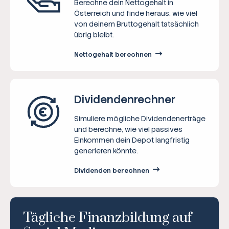
Berechne dein Nettogehalt in
Österreich und finde heraus, wie viel
von deinem Bruttogehalt tatsächlich
übrig bleibt.
Nettogehalt berechnen
Dividenden­rechner
Simuliere mögliche Dividendenerträge
und berechne, wie viel passives
Einkommen dein Depot langfristig
generieren könnte.
Dividenden berechnen
Tägliche Finanzbildung auf