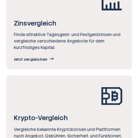
Zinsvergleich
Finde attraktive Tagesgeld- und Festgeldzinsen und
vergleiche verschiedene Angebote für dein
kurzfristiges Kapital.
Jetzt vergleichen
Krypto-Vergleich
Vergleiche bekannte Kryptobörsen und Plattformen
nach Angebot, Gebühren, Sicherheit, und Funktionen.