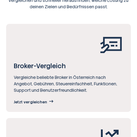
vergleichen und schneller herausfinden, welche Lösung zu
deinen Zielen und Bedürfnissen passt.
Broker-Vergleich
Vergleiche beliebte Broker in Österreich nach
Angebot, Gebühren, Steuereinfachheit, Funktionen,
Support und Benutzerfreundlichkeit.
Jetzt vergleichen