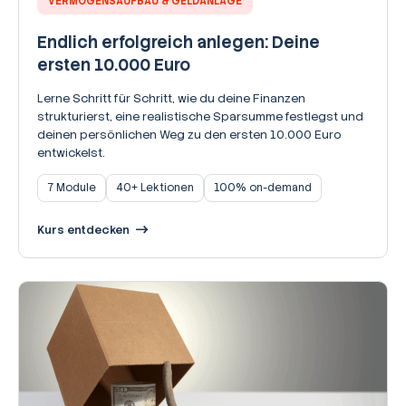
VERMÖGENSAUFBAU & GELDANLAGE
Endlich erfolgreich anlegen: Deine
ersten 10.000 Euro
Lerne Schritt für Schritt, wie du deine Finanzen
strukturierst, eine realistische Sparsumme festlegst und
deinen persönlichen Weg zu den ersten 10.000 Euro
entwickelst.
7 Module
40+ Lektionen
100% on-demand
Kurs entdecken