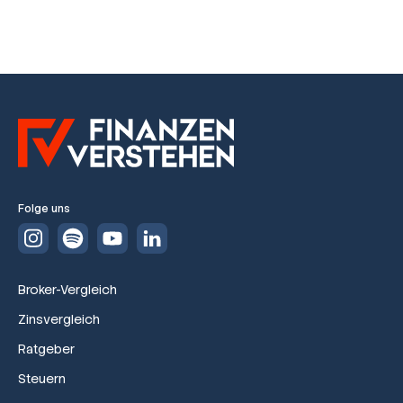
Folge uns
Broker-Vergleich
Zinsvergleich
Ratgeber
Steuern