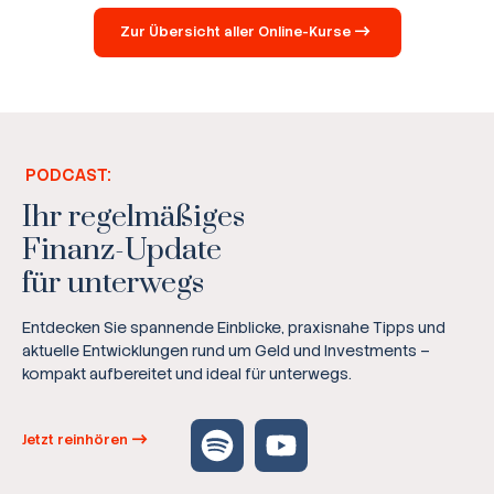
Zur Übersicht aller Online-Kurse
PODCAST:
Ihr regelmäßiges
Finanz-Update
für unterwegs
Entdecken Sie spannende Einblicke, praxisnahe Tipps und
aktuelle Entwicklungen rund um Geld und Investments –
kompakt aufbereitet und ideal für unterwegs.
Jetzt reinhören