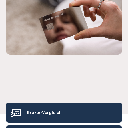
Broker-Vergleich