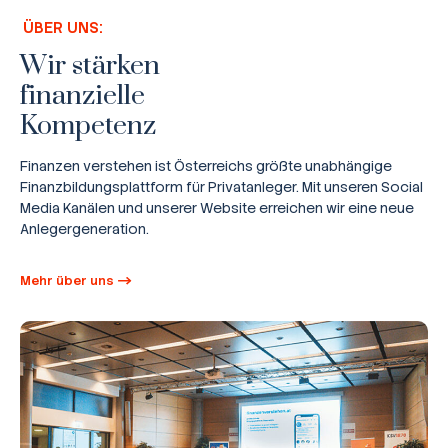
ÜBER UNS:
Wir stärken
finanzielle
Kompetenz
Finanzen verstehen ist Österreichs größte unabhängige
Finanzbildungsplattform für Privatanleger. Mit unseren Social
Media Kanälen und unserer Website erreichen wir eine neue
Anlegergeneration.
Mehr über uns