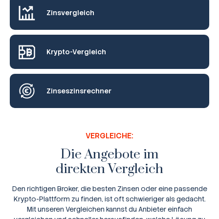
Zinsvergleich
Krypto-Vergleich
Zinseszinsrechner
VERGLEICHE:
Die Angebote im
direkten Vergleich
Den richtigen Broker, die besten Zinsen oder eine passende
Krypto-Plattform zu finden, ist oft schwieriger als gedacht.
Mit unseren Vergleichen kannst du Anbieter einfach