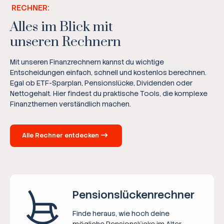
RECHNER:
Alles im Blick mit
unseren Rechnern
Mit unseren Finanzrechnern kannst du wichtige
Entscheidungen einfach, schnell und kostenlos berechnen.
Egal ob ETF-Sparplan, Pensionslücke, Dividenden oder
Nettogehalt. Hier findest du praktische Tools, die komplexe
Finanzthemen verständlich machen.
Alle Rechner entdecken
Pensions­lücken­rechner
Finde heraus, wie hoch deine
mögliche Pensionslücke im Alter