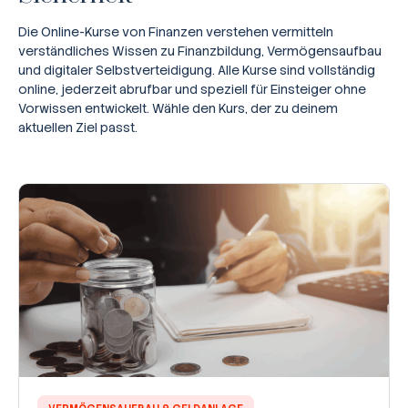
Die Online-Kurse von Finanzen verstehen vermitteln
verständliches Wissen zu Finanzbildung, Vermögensaufbau
und digitaler Selbstverteidigung. Alle Kurse sind vollständig
online, jederzeit abrufbar und speziell für Einsteiger ohne
Vorwissen entwickelt. Wähle den Kurs, der zu deinem
aktuellen Ziel passt.