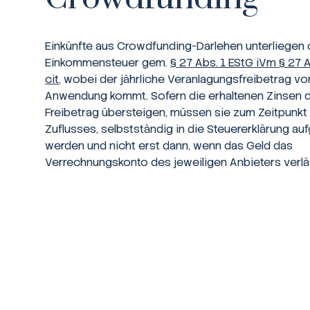
Einkünfte aus Crowdfunding-Darlehen unterliegen 
Einkommensteuer gem.
§ 27 Abs. 1 EStG iVm § 27 
cit
, wobei der jährliche Veranlagungsfreibetrag v
Anwendung kommt. Sofern die erhaltenen Zinsen 
Freibetrag übersteigen, müssen sie zum Zeitpunkt
Zuflusses, selbstständig in die Steuererklärung 
werden und nicht erst dann, wenn das Geld das
Verrechnungskonto des jeweiligen Anbieters verlä