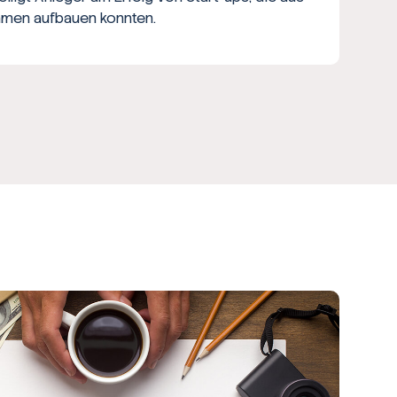
ehmen aufbauen konnten.