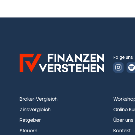
Folge uns
Broker-Vergleich
Worksho
Zinsvergleich
Online Ku
Ratgeber
Über uns
Steuern
Kontakt