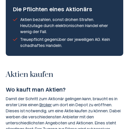
Die Pflichten eines Aktionärs
Aktien bezahlen, sonst drohen Strafen.
Heutzutage durch elektronischen Handel eher
wenig der Fall.
Treuepflicht gegenüber der jeweiligen AG. Kein
schadhaftes Handeln.
Aktien kaufen
Wo kauft man Aktien?
Damit der Schritt zum Aktionär gelingen kann, braucht es in
erster Linie einen
Broker
um dort ein Depot zu eröffnen.
Dieses ist notwendig, um eine Aktie kaufen zu können. Dabei
werben die verschiedensten Anbieter mit den
unterschiedlichsten Angeboten und Aktionen. Eines steht