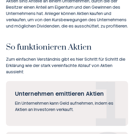
Aktien sind Anteile an einem Unternehmen, durch die der
Besitzer einen Anteil am Eigentum und den Gewinnen des
Unternehmens hat. Anleger können Aktien kaufen und
verkaufen, um von den Kursbewegungen des Unternehmens
und möglichen Dividenden, die es ausschüttet, zu profitieren.
So funktionieren Aktien
Zum einfachen Verständnis gibt es hier Schritt für Schritt die
Erklärung wie der stark vereinfachte Ablauf von Aktien
aussieht:
Unternehmen emittieren Aktien
Ein Unternehmen kann Geld aufnehmen, indem es
Aktien an Investoren verkauft.