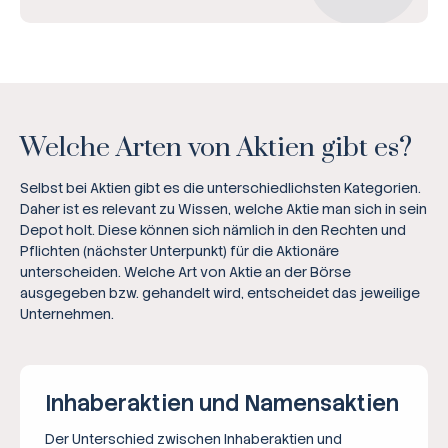
Welche Arten von Aktien gibt es?
Selbst bei Aktien gibt es die unterschiedlichsten Kategorien.
Daher ist es relevant zu Wissen, welche Aktie man sich in sein
Depot holt. Diese können sich nämlich in den Rechten und
Pflichten (nächster Unterpunkt) für die Aktionäre
unterscheiden. Welche Art von Aktie an der Börse
ausgegeben bzw. gehandelt wird, entscheidet das jeweilige
Unternehmen.
Inhaberaktien und Namensaktien
Der Unterschied zwischen Inhaberaktien und