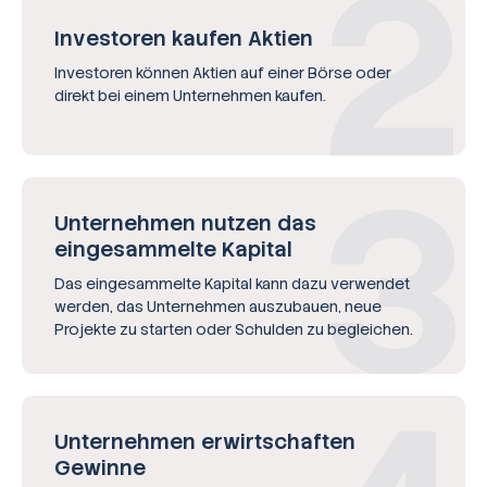
Investoren kaufen Aktien
Investoren können Aktien auf einer Börse oder
direkt bei einem Unternehmen kaufen.
Unternehmen nutzen das
eingesammelte Kapital
Das eingesammelte Kapital kann dazu verwendet
werden, das Unternehmen auszubauen, neue
Projekte zu starten oder Schulden zu begleichen.
Unternehmen erwirtschaften
Gewinne