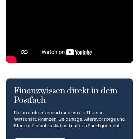
Finanzwissen direkt in dein
Postfach
Bleibe stets informiert rund um die Themen
Wirtschaft, Finanzen, Geldanlage, Altersvorsorge und
Steuern. Einfach erklärt und auf den Punkt gebracht.