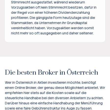
Stimmrecht ausgestattet, während wiederum
Vorzugsaktien oft kein Stimmrecht besitzen, dafür in
der Regel von einer höheren Dividendenzahlung
profitieren. Die gängigste Form heutzutage sind die
Stammaktien, da Unternehmen ihr Grundkapital
vereinheitlicht haben. Vorzugsaktien werden somit
nicht mehr so oft ausgegeben und daher seltener.
Die besten Broker in Österreich
Wer in Österreich in Aktien investieren möchte, benötigt
einen Online Broker, der genau diese Möglichkeit anbietet. Wir
empfehlen hier stets auf die Kosten sowie auf die
steuerliche Handhabe bei den diversen Anbietern zu achten.
Darüber hinaus eine einfache Handhabung der Menüführung
sowie eine faire Gebührenstruktur ins Auge zu fassen.