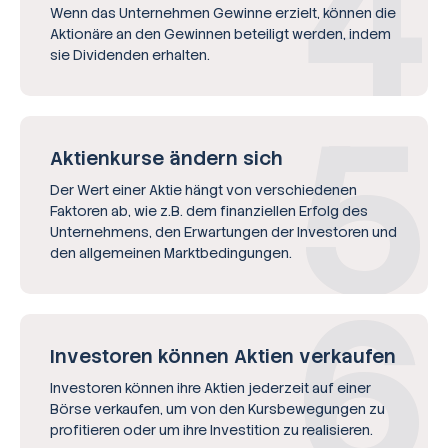
Wenn das Unternehmen Gewinne erzielt, können die
Aktionäre an den Gewinnen beteiligt werden, indem
sie Dividenden erhalten.
Aktienkurse ändern sich
Der Wert einer Aktie hängt von verschiedenen
Faktoren ab, wie z.B. dem finanziellen Erfolg des
Unternehmens, den Erwartungen der Investoren und
den allgemeinen Marktbedingungen.
Investoren können Aktien verkaufen
Investoren können ihre Aktien jederzeit auf einer
Börse verkaufen, um von den Kursbewegungen zu
profitieren oder um ihre Investition zu realisieren.