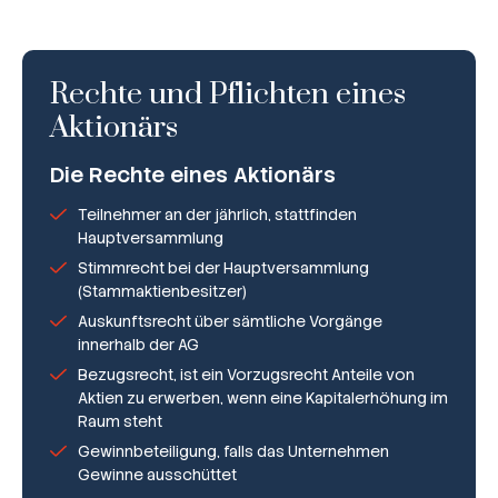
Rechte und Pflichten eines
Aktionärs
Die Rechte eines Aktionärs
Teilnehmer an der jährlich, stattfinden
Hauptversammlung
Stimmrecht bei der Hauptversammlung
(Stammaktienbesitzer)
Auskunftsrecht über sämtliche Vorgänge
innerhalb der AG
Bezugsrecht, ist ein Vorzugsrecht Anteile von
Aktien zu erwerben, wenn eine Kapitalerhöhung im
Raum steht
Gewinnbeteiligung, falls das Unternehmen
Gewinne ausschüttet