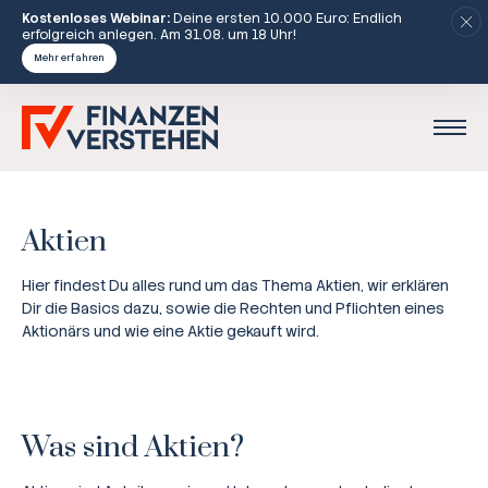
Kostenloses Webinar:
Deine ersten 10.000 Euro: Endlich
erfolgreich anlegen. Am 31.08. um 18 Uhr!
Mehr erfahren
Aktien
Hier findest Du alles rund um das Thema Aktien, wir erklären
Dir die Basics dazu, sowie die Rechten und Pflichten eines
Aktionärs und wie eine Aktie gekauft wird.
Was sind Aktien?