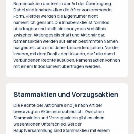
Namensaktien besteht in der Art der Übertragung.
Dabei sind Inhaberaktien die öfter vorkommende
Form. Hierbei werden die Eigentümer nicht
namentlich genannt. Die Inhaberaktie ist formlos
übertragbar und stellt ein anonymes Verhältnis
zwischen Aktiengesellschaft und Aktionär dar.
Namensaktien werden auf einen bestimmten Namen
ausgestellt und sind daher besonders selten. Nur der
Inhaber, mit dem Besitz der Urkunde, darf alle damit
verbundenen Rechte ausüben. Namensaktien können
mit einem Indossament übertragen werden.
Stammaktien und Vorzugsaktien
Die Rechte der Aktionäre sind je nach Art der
bevorzugten Aktie unterschiedlich. Zwischen
Stammaktien und Vorzugsaktien gibt es einen
wesentlichen Unterschied. Bei der
Hauptversammlung sind Stammaktien mit einem