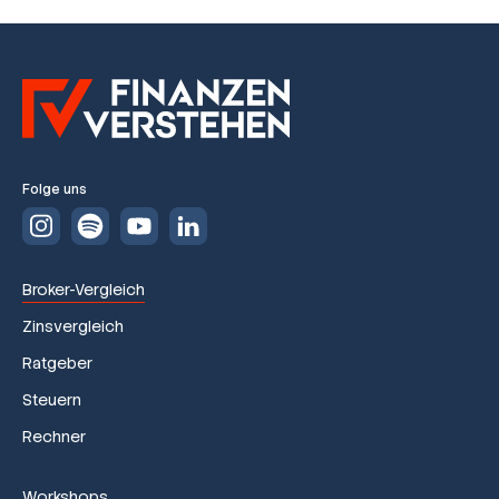
Folge uns
Broker-Vergleich
Zinsvergleich
Ratgeber
Steuern
Rechner
Workshops