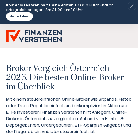
Kostenloses Webinar:
Deine ersten 10.000 Euro: Endlich
erfolgreich anlegen. Am 31.08. um 18 Uhr!
Mehr erfahren
Broker Vergleich Österreich
2026. Die besten Online-Broker
im Überblick
Mit einem steuereinfachen Online-Broker wie Bitpanda, Flatex
oder Trade Republic einfach und unkompliziert in Aktien und
ETFs investieren! Finanzen verstehen hilft Anlegern, Online-
Broker in Österreich zu vergleichen. Anhand von Konto- &
Depotgebühren, Ordergebühren, ETF-Sparplan-Angebot und
der Frage, ob ein Anbieter steuereinfach ist.