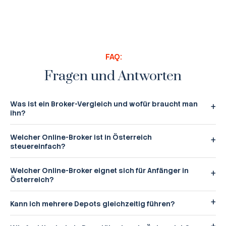
FAQ:
Fragen und Antworten
Was ist ein Broker-Vergleich und wofür braucht man
ihn?
Welcher Online-Broker ist in Österreich
steuereinfach?
Welcher Online-Broker eignet sich für Anfänger in
Österreich?
Kann ich mehrere Depots gleichzeitig führen?