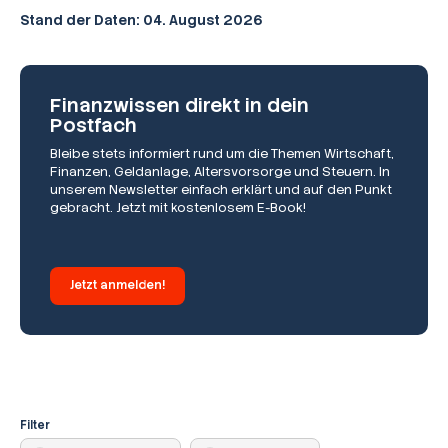
Stand der Daten: 04.
August 2026
Finanzwissen direkt in dein
Postfach
Bleibe stets informiert rund um die Themen Wirtschaft,
Finanzen, Geldanlage, Altersvorsorge und Steuern. In
unserem Newsletter einfach erklärt und auf den Punkt
gebracht. Jetzt mit kostenlosem E-Book!
Jetzt anmelden!
Filter