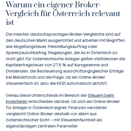
Warum ein eigener Broker-
Vergleich für Österreich relevant
ist
Die meisten deutschsprachigen Broker-Vergleiche sind auf
den deutschen Markt ausgerichtet und arbeiten mit Begriffen
wie Abgeltungsteuer, Freistellungsauftrag oder
Sparerpauschbetrag. Regelungen, die es in Österreich so
nicht gibt. Für österreichische Anleger gelten stattdessen die
Kapitalertragsteuer von 27,5 % auf Kursgewinne und
Dividenden, die Besteuerung ausschüttungsgleicher Erträge
bei Meldefonds und die Frage, ob ein Online-Broker
steuereinfach ist, also die KESt automatisch abführt.
Genau diese Unterschiede im Bereich der
Steuern beim
Investieren
entscheiden darüber, ob sich ein Online-Broker
für Anleger in Österreich eignet. Finanzen verstehen
vergleicht Online-Broker deshalb vor allem aus
österreichischer Sicht – mit Steuereinfachheit als
eigenständigen zentralen Parameter.