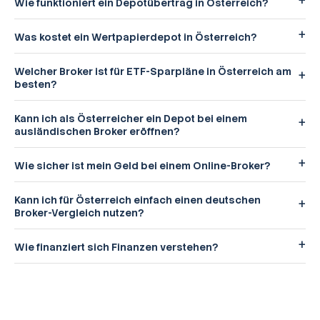
Wie funktioniert ein Depotübertrag in Österreich?
Was kostet ein Wertpapierdepot in Österreich?
Welcher Broker ist für ETF-Sparpläne in Österreich am
besten?
Kann ich als Österreicher ein Depot bei einem
ausländischen Broker eröffnen?
Wie sicher ist mein Geld bei einem Online-Broker?
Kann ich für Österreich einfach einen deutschen
Broker-Vergleich nutzen?
Wie finanziert sich Finanzen verstehen?