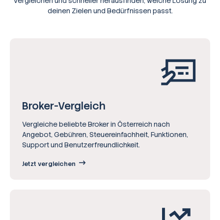
vergleichen und schneller herausfinden, welche Lösung zu
deinen Zielen und Bedürfnissen passt.
Broker-Vergleich
Vergleiche beliebte Broker in Österreich nach
Angebot, Gebühren, Steuereinfachheit, Funktionen,
Support und Benutzerfreundlichkeit.
Jetzt vergleichen