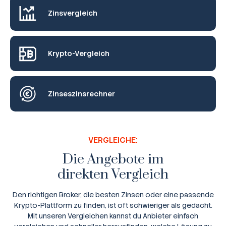
Zinsvergleich
Krypto-Vergleich
Zinseszinsrechner
VERGLEICHE:
Die Angebote im
direkten Vergleich
Den richtigen Broker, die besten Zinsen oder eine passende
Krypto-Plattform zu finden, ist oft schwieriger als gedacht.
Mit unseren Vergleichen kannst du Anbieter einfach