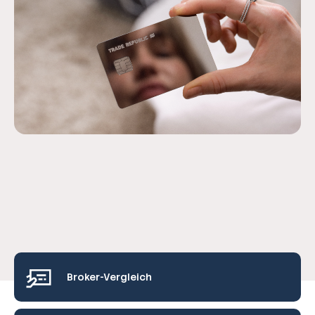
Broker-Vergleich