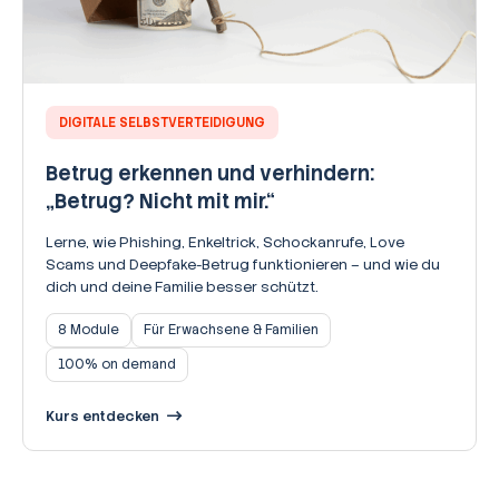
DIGITALE SELBSTVERTEIDIGUNG
Betrug erkennen und verhindern:
„Betrug? Nicht mit mir.“
Lerne, wie Phishing, Enkeltrick, Schockanrufe, Love
Scams und Deepfake-Betrug funktionieren – und wie du
dich und deine Familie besser schützt.
8 Module
Für Erwachsene & Familien
100% on demand
Kurs entdecken