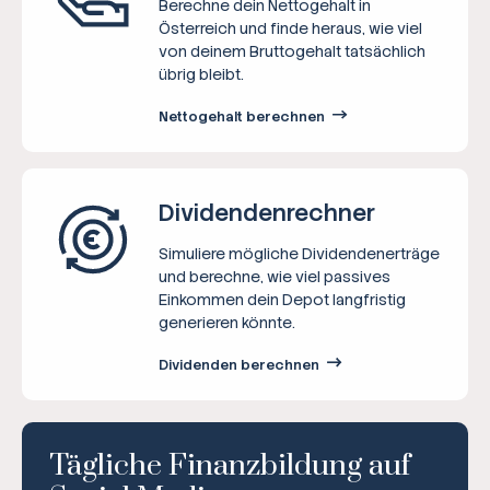
Berechne dein Nettogehalt in
Österreich und finde heraus, wie viel
von deinem Bruttogehalt tatsächlich
übrig bleibt.
Nettogehalt berechnen
Dividenden­rechner
Simuliere mögliche Dividendenerträge
und berechne, wie viel passives
Einkommen dein Depot langfristig
generieren könnte.
Dividenden berechnen
Tägliche Finanzbildung auf