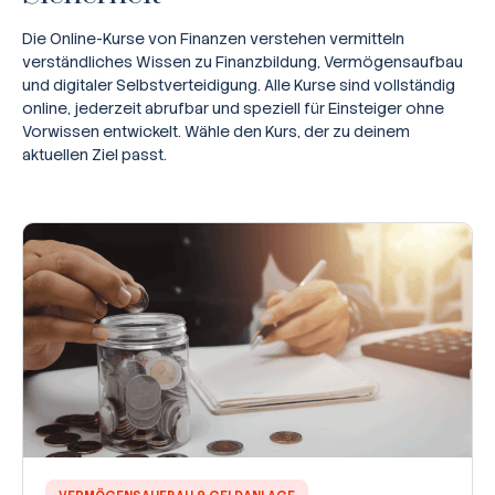
Die Online-Kurse von Finanzen verstehen vermitteln
verständliches Wissen zu Finanzbildung, Vermögensaufbau
und digitaler Selbstverteidigung. Alle Kurse sind vollständig
online, jederzeit abrufbar und speziell für Einsteiger ohne
Vorwissen entwickelt. Wähle den Kurs, der zu deinem
aktuellen Ziel passt.