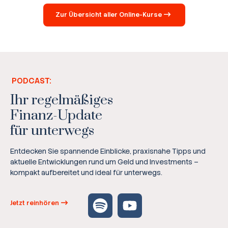
Zur Übersicht aller Online-Kurse
PODCAST:
Ihr regelmäßiges
Finanz-Update
für unterwegs
Entdecken Sie spannende Einblicke, praxisnahe Tipps und
aktuelle Entwicklungen rund um Geld und Investments –
kompakt aufbereitet und ideal für unterwegs.
Jetzt reinhören