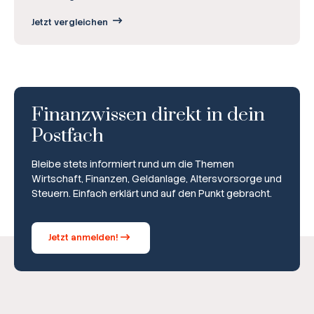
Jetzt vergleichen
Finanzwissen direkt in dein
Postfach
Bleibe stets informiert rund um die Themen
Wirtschaft, Finanzen, Geldanlage, Altersvorsorge und
Steuern. Einfach erklärt und auf den Punkt gebracht.
Jetzt anmelden!