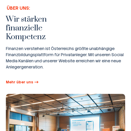
ÜBER UNS:
Wir stärken
finanzielle
Kompetenz
Finanzen verstehen ist Österreichs größte unabhängige
Finanzbildungsplattform für Privatanleger. Mit unseren Social
Media Kanälen und unserer Website erreichen wir eine neue
Anlegergeneration.
Mehr über uns