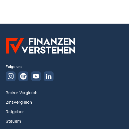
Folge uns
Broker-Vergleich
Zinsvergleich
Ratgeber
Steuern