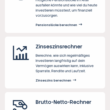
ausfallen könnte und wie viel du heute
investieren müsstest, um finanziell
vorzusorgen.
Pensionslücke berechnen
Zinseszins­rechner
Berechne, wie sich regelmäßiges
Investieren langfristig auf dein
Vermögen auswirken kann, inklusive
Sparrate, Rendite und Laufzeit.
Zinseszins berechnen
Brutto-Netto-­Rechner