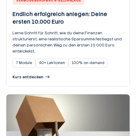
VERMÖGENSAUFBAU & GELDANLAGE
Endlich erfolgreich anlegen: Deine
ersten 10.000 Euro
Lerne Schritt für Schritt, wie du deine Finanzen
strukturierst, eine realistische Sparsumme festlegst und
deinen persönlichen Weg zu den ersten 10.000 Euro
entwickelst.
7 Module
40+ Lektionen
100% on-demand
Kurs entdecken