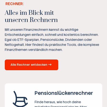
RECHNER:
Alles im Blick mit
unseren Rechnern
Mit unseren Finanzrechnern kannst du wichtige
Entscheidungen einfach, schnell und kostenlos berechnen.
Egal ob ETF-Sparplan, Pensionslücke, Dividenden oder
Nettogehalt. Hier findest du praktische Tools, die komplexe
Finanzthemen verständlich machen.
Alle Rechner entdecken
Pensions­lücken­rechner
Finde heraus, wie hoch deine
mögliche Pensionslücke im Alter