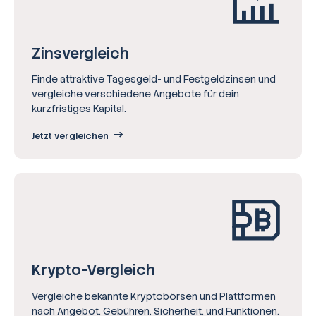
Zinsvergleich
Finde attraktive Tagesgeld- und Festgeldzinsen und
vergleiche verschiedene Angebote für dein
kurzfristiges Kapital.
Jetzt vergleichen
Krypto-Vergleich
Vergleiche bekannte Kryptobörsen und Plattformen
nach Angebot, Gebühren, Sicherheit, und Funktionen.