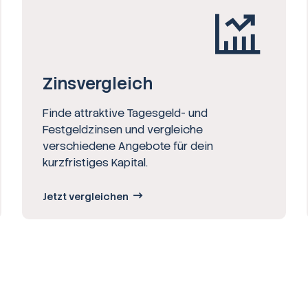
Zinsvergleich
Finde attraktive Tagesgeld- und
Festgeldzinsen und vergleiche
verschiedene Angebote für dein
kurzfristiges Kapital.
Jetzt vergleichen