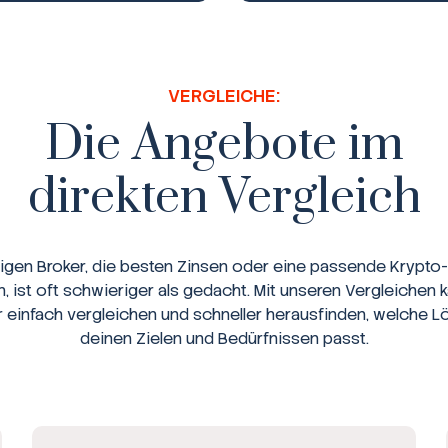
VERGLEICHE:
Die Angebote im
direkten Vergleich
tigen Broker, die besten Zinsen oder eine passende Krypto-
n, ist oft schwieriger als gedacht. Mit unseren Vergleichen 
r einfach vergleichen und schneller herausfinden, welche L
deinen Zielen und Bedürfnissen passt.