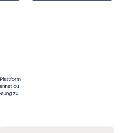
Plattform
kannst du
ösung zu