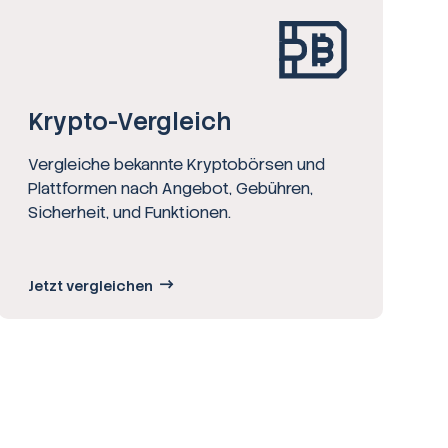
Krypto-Vergleich
Vergleiche bekannte Kryptobörsen und
Plattformen nach Angebot, Gebühren,
Sicherheit, und Funktionen.
Jetzt vergleichen