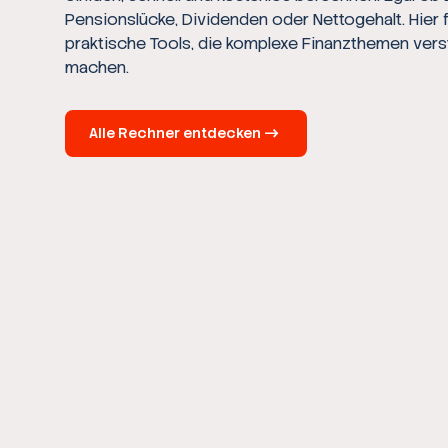
Pensionslücke, Dividenden oder Nettogehalt. Hier 
praktische Tools, die komplexe Finanzthemen vers
machen.
Alle Rechner entdecken