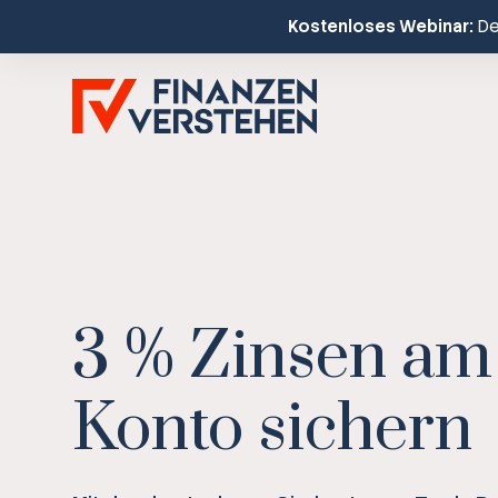
Kostenloses Webinar:
Dei
3 % Zinsen am
Konto sichern