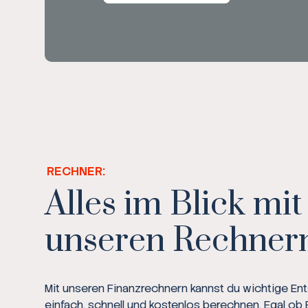
RECHNER:
Alles im Blick mit
unseren Rechner
Mit unseren Finanzrechnern kannst du wichtige E
einfach, schnell und kostenlos berechnen. Egal ob 