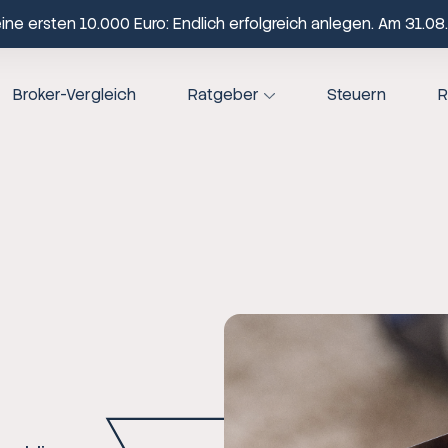
ne ersten 10.000 Euro: Endlich erfolgreich anlegen. Am 31.08.
Broker-Vergleich
Ratgeber
Steuern
R