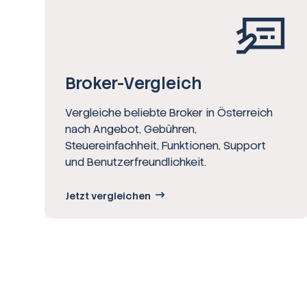
Broker-Vergleich
Vergleiche beliebte Broker in Österreich
nach Angebot, Gebühren,
Steuereinfachheit, Funktionen, Support
und Benutzerfreundlichkeit.
Jetzt vergleichen