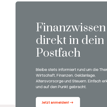
Finanzwissen
direkt in dein
Postfach
Bleibe stets informiert rund um die Th
Wirtschaft, Finanzen, Geldanlage,
Altersvorsorge und Steuern. Einfach erk
und auf den Punkt gebracht.
Jetzt anmelden!