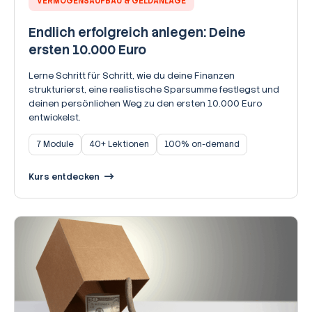
VERMÖGENSAUFBAU & GELDANLAGE
Endlich erfolgreich anlegen: Deine
ersten 10.000 Euro
Lerne Schritt für Schritt, wie du deine Finanzen
strukturierst, eine realistische Sparsumme festlegst und
deinen persönlichen Weg zu den ersten 10.000 Euro
entwickelst.
7 Module
40+ Lektionen
100% on-demand
Kurs entdecken