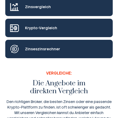
Zinsvergleich
Krypto-Vergleich
Zinseszinsrechner
VERGLEICHE:
Die Angebote im
direkten Vergleich
Den richtigen Broker, die besten Zinsen oder eine passende
Krypto-Plattform zu finden, ist oft schwieriger als gedacht.
Mit unseren Vergleichen kannst du Anbieter einfach