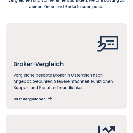
vergleichen und schneller herausfinden, welche Lösung zu
deinen Zielen und Bedürfnissen passt.
Broker-Vergleich
Vergleiche beliebte Broker in Österreich nach
Angebot, Gebühren, Steuereinfachheit, Funktionen,
Support und Benutzerfreundlichkeit.
Jetzt vergleichen