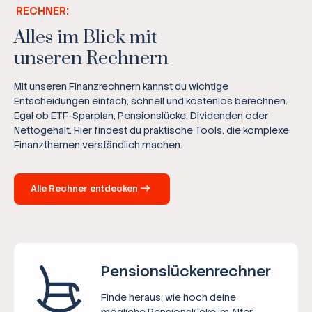
RECHNER:
Alles im Blick mit
unseren Rechnern
Mit unseren Finanzrechnern kannst du wichtige
Entscheidungen einfach, schnell und kostenlos berechnen.
Egal ob ETF-Sparplan, Pensionslücke, Dividenden oder
Nettogehalt. Hier findest du praktische Tools, die komplexe
Finanzthemen verständlich machen.
Alle Rechner entdecken
Pensions­lücken­rechner
Finde heraus, wie hoch deine
mögliche Pensionslücke im Alter