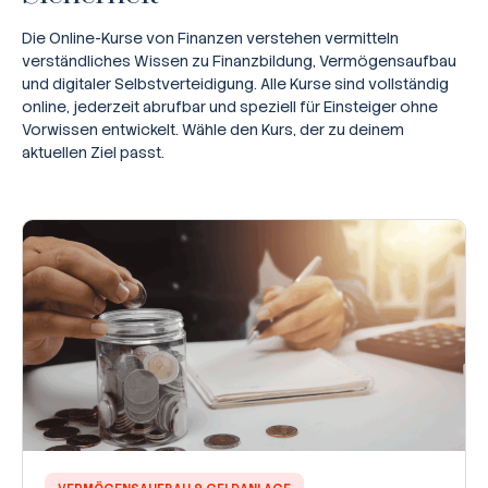
Die Online-Kurse von Finanzen verstehen vermitteln
verständliches Wissen zu Finanzbildung, Vermögensaufbau
und digitaler Selbstverteidigung. Alle Kurse sind vollständig
online, jederzeit abrufbar und speziell für Einsteiger ohne
Vorwissen entwickelt. Wähle den Kurs, der zu deinem
aktuellen Ziel passt.