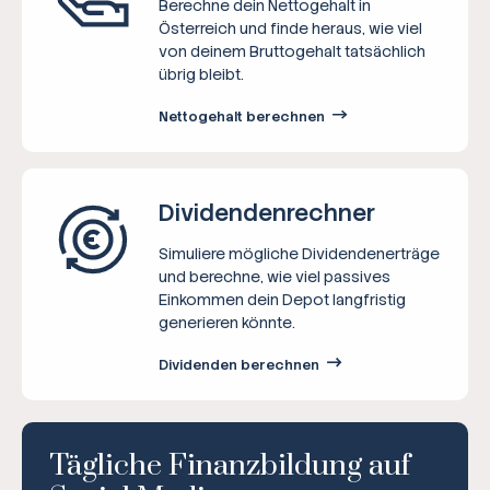
Berechne dein Nettogehalt in
Österreich und finde heraus, wie viel
von deinem Bruttogehalt tatsächlich
übrig bleibt.
Nettogehalt berechnen
Dividenden­rechner
Simuliere mögliche Dividendenerträge
und berechne, wie viel passives
Einkommen dein Depot langfristig
generieren könnte.
Dividenden berechnen
Tägliche Finanzbildung auf