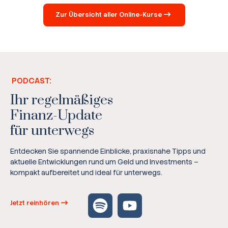
Zur Übersicht aller Online-Kurse
PODCAST:
Ihr regelmäßiges
Finanz-Update
für unterwegs
Entdecken Sie spannende Einblicke, praxisnahe Tipps und
aktuelle Entwicklungen rund um Geld und Investments –
kompakt aufbereitet und ideal für unterwegs.
Jetzt reinhören