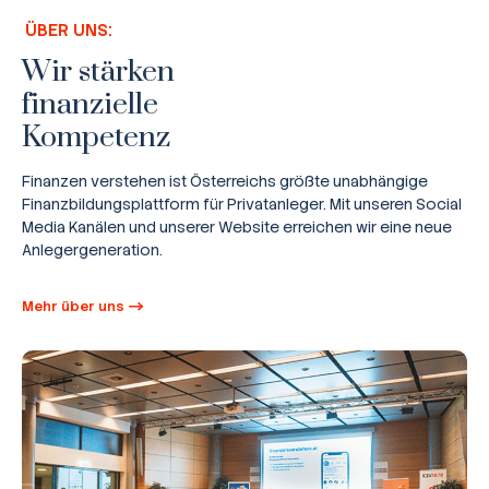
ÜBER UNS:
Wir stärken
finanzielle
Kompetenz
Finanzen verstehen ist Österreichs größte unabhängige
Finanzbildungsplattform für Privatanleger. Mit unseren Social
Media Kanälen und unserer Website erreichen wir eine neue
Anlegergeneration.
Mehr über uns