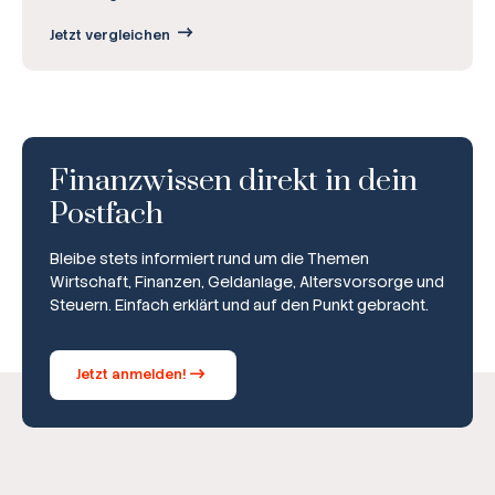
Jetzt vergleichen
Finanzwissen direkt in dein
Postfach
Bleibe stets informiert rund um die Themen
Wirtschaft, Finanzen, Geldanlage, Altersvorsorge und
Steuern. Einfach erklärt und auf den Punkt gebracht.
Jetzt anmelden!