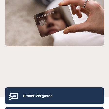
Broker-Vergleich