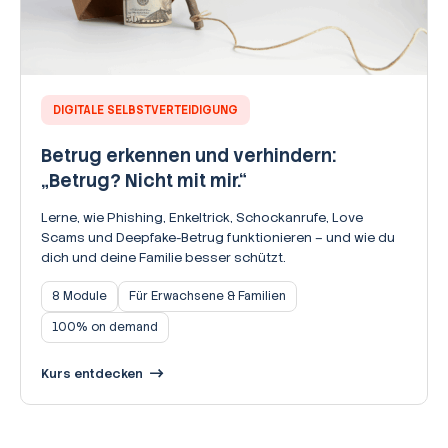
DIGITALE SELBSTVERTEIDIGUNG
Betrug erkennen und verhindern:
„Betrug? Nicht mit mir.“
Lerne, wie Phishing, Enkeltrick, Schockanrufe, Love
Scams und Deepfake-Betrug funktionieren – und wie du
dich und deine Familie besser schützt.
8 Module
Für Erwachsene & Familien
100% on demand
Kurs entdecken