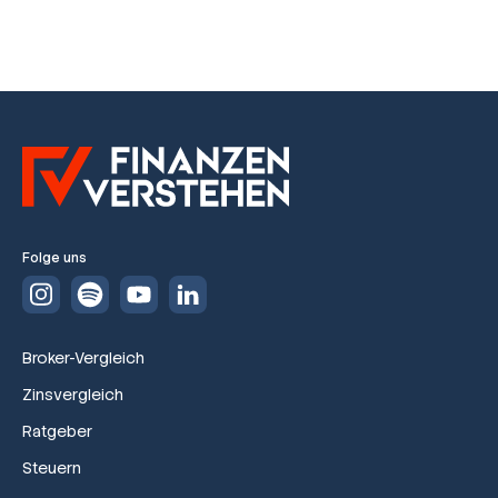
Folge uns
Broker-Vergleich
Zinsvergleich
Ratgeber
Steuern