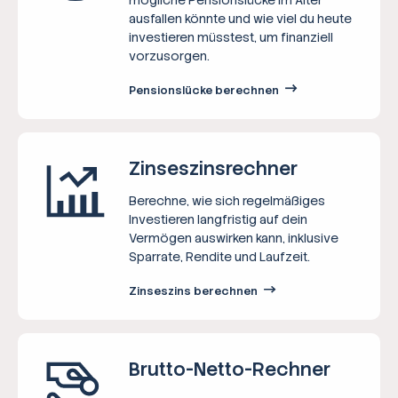
ausfallen könnte und wie viel du heute
investieren müsstest, um finanziell
vorzusorgen.
Pensionslücke berechnen
Zinseszins­rechner
Berechne, wie sich regelmäßiges
Investieren langfristig auf dein
Vermögen auswirken kann, inklusive
Sparrate, Rendite und Laufzeit.
Zinseszins berechnen
Brutto-Netto-­Rechner