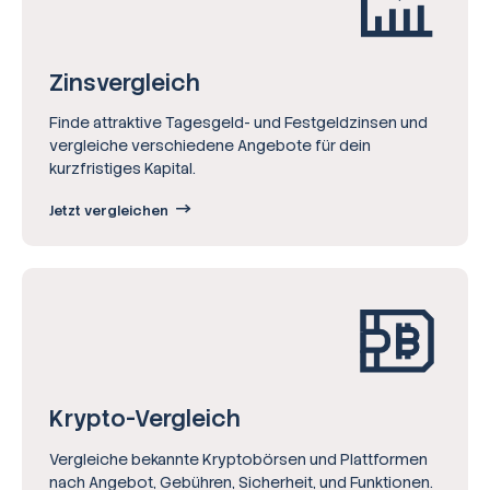
Zinsvergleich
Finde attraktive Tagesgeld- und Festgeldzinsen und
vergleiche verschiedene Angebote für dein
kurzfristiges Kapital.
Jetzt vergleichen
Krypto-Vergleich
Vergleiche bekannte Kryptobörsen und Plattformen
nach Angebot, Gebühren, Sicherheit, und Funktionen.