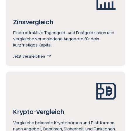
Zinsvergleich
Finde attraktive Tagesgeld- und Festgeldzinsen und
vergleiche verschiedene Angebote für dein
kurzfristiges Kapital.
Jetzt vergleichen
Krypto-Vergleich
Vergleiche bekannte Kryptobörsen und Plattformen
nach Angebot, Gebühren, Sicherheit, und Funktionen.