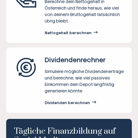
Berechne dein Nettogehalt in
Österreich und finde heraus, wie viel
von deinem Bruttogehalt tatsächlich
übrig bleibt.
Nettogehalt berechnen
Dividenden­rechner
Simuliere mögliche Dividendenerträge
und berechne, wie viel passives
Einkommen dein Depot langfristig
generieren könnte.
Dividenden berechnen
Tägliche Finanzbildung auf