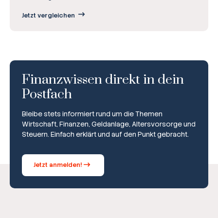
Jetzt vergleichen
Finanzwissen direkt in dein
Postfach
Bleibe stets informiert rund um die Themen
Wirtschaft, Finanzen, Geldanlage, Altersvorsorge und
Steuern. Einfach erklärt und auf den Punkt gebracht.
Jetzt anmelden!