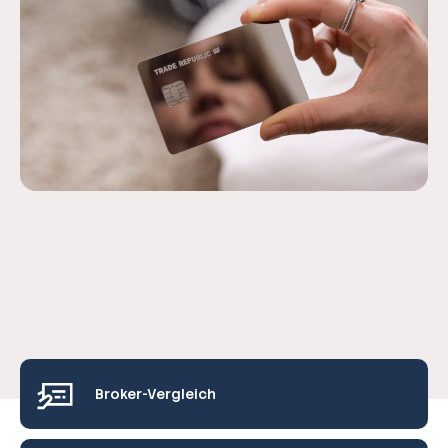
Broker-Vergleich