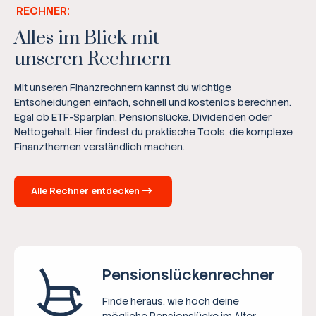
RECHNER:
Alles im Blick mit
unseren Rechnern
Mit unseren Finanzrechnern kannst du wichtige
Entscheidungen einfach, schnell und kostenlos berechnen.
Egal ob ETF-Sparplan, Pensionslücke, Dividenden oder
Nettogehalt. Hier findest du praktische Tools, die komplexe
Finanzthemen verständlich machen.
Alle Rechner entdecken
Pensions­lücken­rechner
Finde heraus, wie hoch deine
mögliche Pensionslücke im Alter