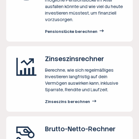
ausfallen könnte und wie viel du heute
investieren müsstest, um finanziell
vorzusorgen.
Pensionslücke berechnen
Zinseszins­rechner
Berechne, wie sich regelmäßiges
Investieren langfristig auf dein
Vermögen auswirken kann, inklusive
Sparrate, Rendite und Laufzeit.
Zinseszins berechnen
Brutto-Netto-­Rechner