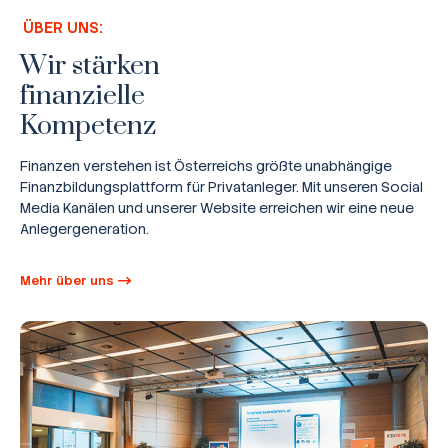
ÜBER UNS:
Wir stärken
finanzielle
Kompetenz
Finanzen verstehen ist Österreichs größte unabhängige
Finanzbildungsplattform für Privatanleger. Mit unseren Social
Media Kanälen und unserer Website erreichen wir eine neue
Anlegergeneration.
Mehr über uns