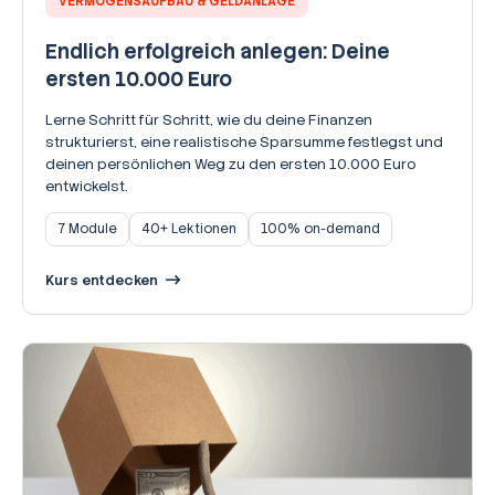
VERMÖGENSAUFBAU & GELDANLAGE
Endlich erfolgreich anlegen: Deine
ersten 10.000 Euro
Lerne Schritt für Schritt, wie du deine Finanzen
strukturierst, eine realistische Sparsumme festlegst und
deinen persönlichen Weg zu den ersten 10.000 Euro
entwickelst.
7 Module
40+ Lektionen
100% on-demand
Kurs entdecken