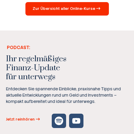
Zur Übersicht aller Online-Kurse
PODCAST:
Ihr regelmäßiges
Finanz-Update
für unterwegs
Entdecken Sie spannende Einblicke, praxisnahe Tipps und
aktuelle Entwicklungen rund um Geld und Investments –
kompakt aufbereitet und ideal für unterwegs.
Jetzt reinhören