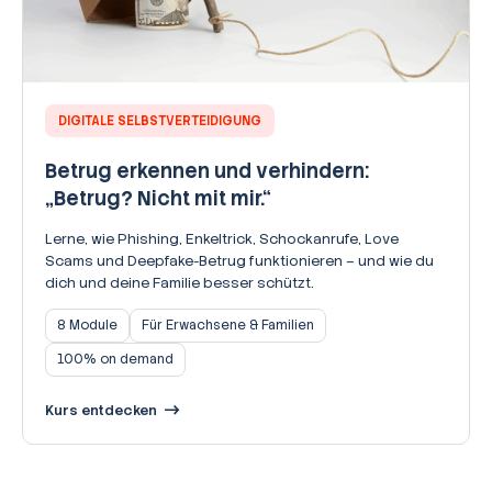
DIGITALE SELBSTVERTEIDIGUNG
Betrug erkennen und verhindern:
„Betrug? Nicht mit mir.“
Lerne, wie Phishing, Enkeltrick, Schockanrufe, Love
Scams und Deepfake-Betrug funktionieren – und wie du
dich und deine Familie besser schützt.
8 Module
Für Erwachsene & Familien
100% on demand
Kurs entdecken