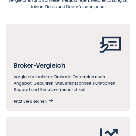
vergleichen und schneller herausfinden, welche Lösung zu
deinen Zielen und Bedürfnissen passt.
Broker-Vergleich
Vergleiche beliebte Broker in Österreich nach
Angebot, Gebühren, Steuereinfachheit, Funktionen,
Support und Benutzerfreundlichkeit.
Jetzt vergleichen