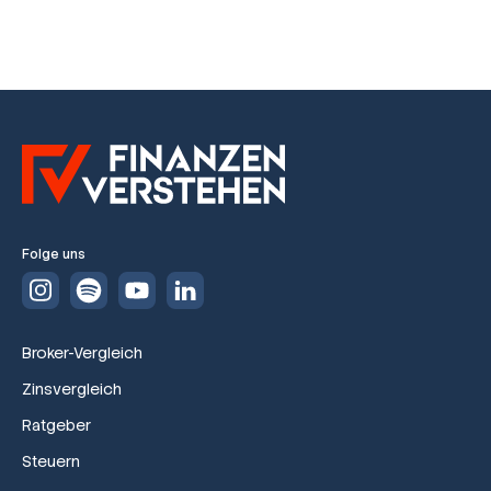
Folge uns
Broker-Vergleich
Zinsvergleich
Ratgeber
Steuern