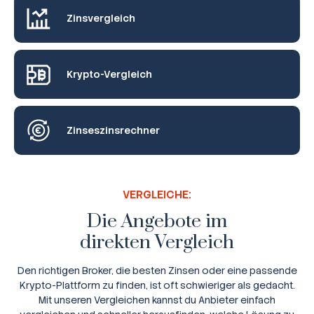
Zinsvergleich
Krypto-Vergleich
Zinseszinsrechner
VERGLEICHE:
Die Angebote im
direkten Vergleich
Den richtigen Broker, die besten Zinsen oder eine passende
Krypto-Plattform zu finden, ist oft schwieriger als gedacht.
Mit unseren Vergleichen kannst du Anbieter einfach