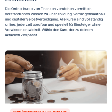
Die Online-Kurse von Finanzen verstehen vermitteln
verständliches Wissen zu Finanzbildung, Vermögensaufbau
und digitaler Selbstverteidigung. Alle Kurse sind vollständig
online, jederzeit abrufbar und speziell für Einsteiger ohne
Vorwissen entwickelt. Wähle den Kurs, der zu deinem
aktuellen Ziel passt.