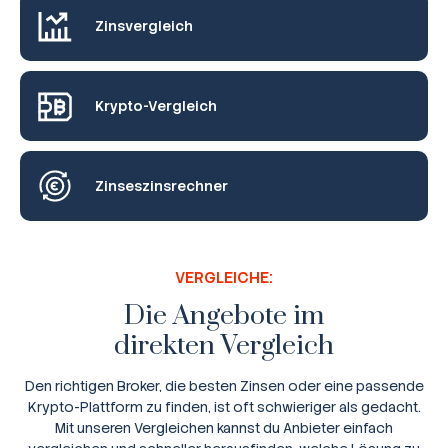
Zinsvergleich
Krypto-Vergleich
Zinseszinsrechner
VERGLEICHE:
Die Angebote im
direkten Vergleich
Den richtigen Broker, die besten Zinsen oder eine passende
Krypto-Plattform zu finden, ist oft schwieriger als gedacht.
Mit unseren Vergleichen kannst du Anbieter einfach