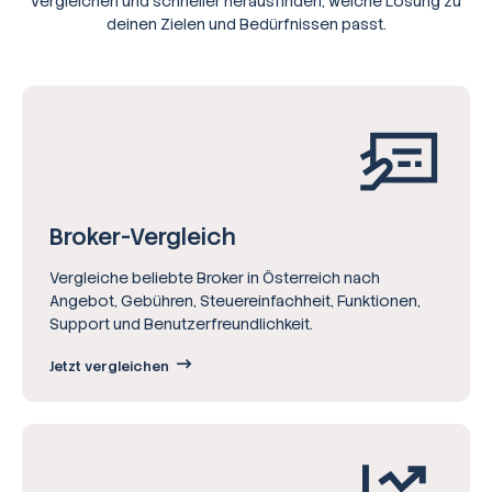
vergleichen und schneller herausfinden, welche Lösung zu
deinen Zielen und Bedürfnissen passt.
Broker-Vergleich
Vergleiche beliebte Broker in Österreich nach
Angebot, Gebühren, Steuereinfachheit, Funktionen,
Support und Benutzerfreundlichkeit.
Jetzt vergleichen