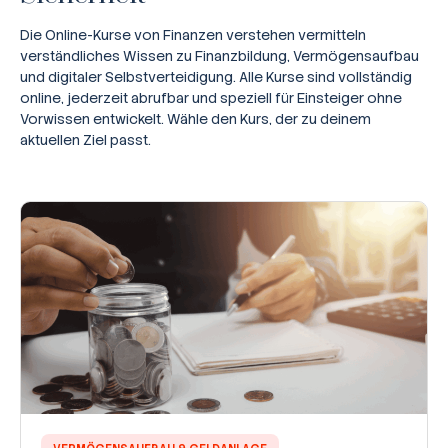
Die Online-Kurse von Finanzen verstehen vermitteln
verständliches Wissen zu Finanzbildung, Vermögensaufbau
und digitaler Selbstverteidigung. Alle Kurse sind vollständig
online, jederzeit abrufbar und speziell für Einsteiger ohne
Vorwissen entwickelt. Wähle den Kurs, der zu deinem
aktuellen Ziel passt.