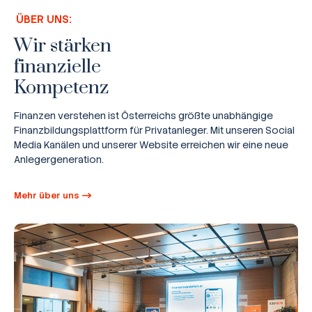
ÜBER UNS:
Wir stärken
finanzielle
Kompetenz
Finanzen verstehen ist Österreichs größte unabhängige
Finanzbildungsplattform für Privatanleger. Mit unseren Social
Media Kanälen und unserer Website erreichen wir eine neue
Anlegergeneration.
Mehr über uns