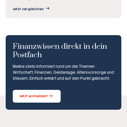
Jetzt vergleichen
Finanzwissen direkt in dein
Postfach
Bleibe stets informiert rund um die Themen
Wirtschaft, Finanzen, Geldanlage, Altersvorsorge und
Steuern. Einfach erklärt und auf den Punkt gebracht.
Jetzt anmelden!