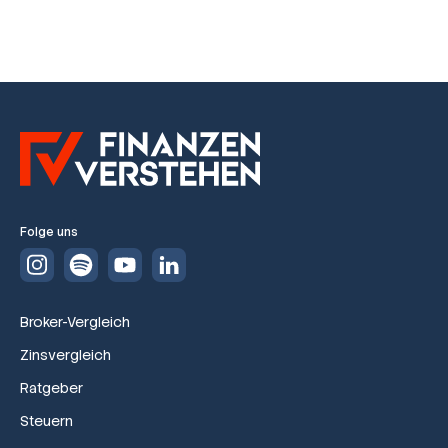
Folge uns
Broker-Vergleich
Zinsvergleich
Ratgeber
Steuern