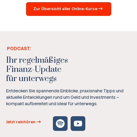
Zur Übersicht aller Online-Kurse
PODCAST:
Ihr regelmäßiges
Finanz-Update
für unterwegs
Entdecken Sie spannende Einblicke, praxisnahe Tipps und
aktuelle Entwicklungen rund um Geld und Investments –
kompakt aufbereitet und ideal für unterwegs.
Jetzt reinhören