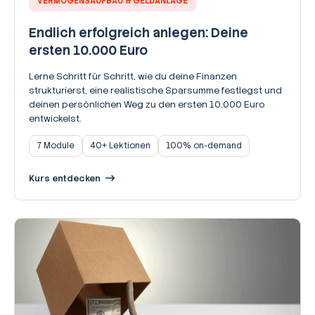
VERMÖGENSAUFBAU & GELDANLAGE
Endlich erfolgreich anlegen: Deine
ersten 10.000 Euro
Lerne Schritt für Schritt, wie du deine Finanzen
strukturierst, eine realistische Sparsumme festlegst und
deinen persönlichen Weg zu den ersten 10.000 Euro
entwickelst.
7 Module
40+ Lektionen
100% on-demand
Kurs entdecken