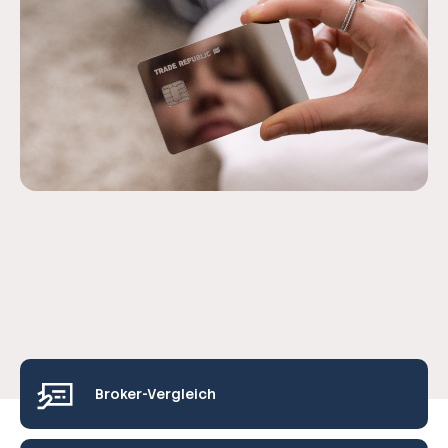
Broker-Vergleich