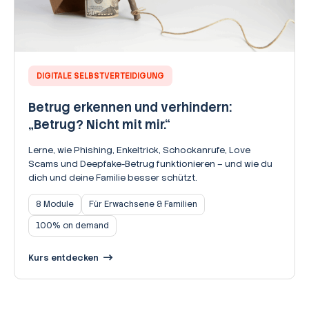
DIGITALE SELBSTVERTEIDIGUNG
Betrug erkennen und verhindern:
„Betrug? Nicht mit mir.“
Lerne, wie Phishing, Enkeltrick, Schockanrufe, Love
Scams und Deepfake-Betrug funktionieren – und wie du
dich und deine Familie besser schützt.
8 Module
Für Erwachsene & Familien
100% on demand
Kurs entdecken