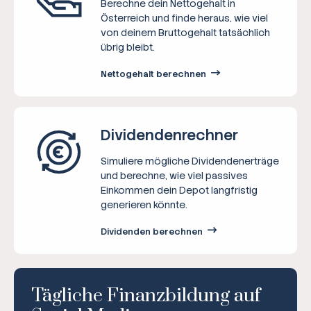
Berechne dein Nettogehalt in
Österreich und finde heraus, wie viel
von deinem Bruttogehalt tatsächlich
übrig bleibt.
Nettogehalt berechnen
Dividenden­rechner
Simuliere mögliche Dividendenerträge
und berechne, wie viel passives
Einkommen dein Depot langfristig
generieren könnte.
Dividenden berechnen
Tägliche Finanzbildung auf