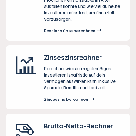
ausfallen könnte und wie viel du heute
investieren müsstest, um finanziell
vorzusorgen.
Pensionslücke berechnen
Zinseszins­rechner
Berechne, wie sich regelmäßiges
Investieren langfristig auf dein
Vermögen auswirken kann, inklusive
Sparrate, Rendite und Laufzeit.
Zinseszins berechnen
Brutto-Netto-­Rechner