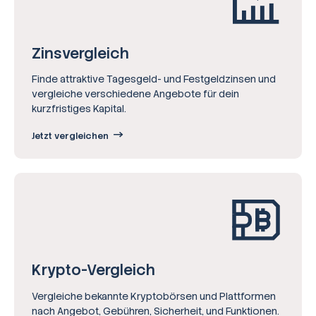
Zinsvergleich
Finde attraktive Tagesgeld- und Festgeldzinsen und
vergleiche verschiedene Angebote für dein
kurzfristiges Kapital.
Jetzt vergleichen
Krypto-Vergleich
Vergleiche bekannte Kryptobörsen und Plattformen
nach Angebot, Gebühren, Sicherheit, und Funktionen.