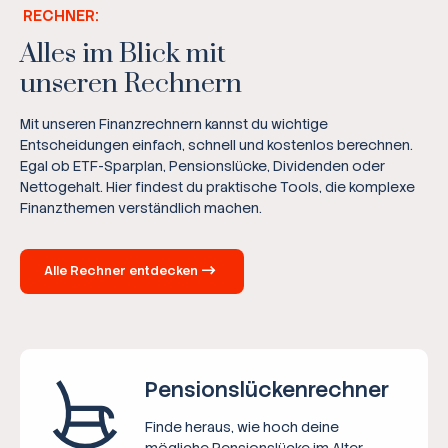
RECHNER:
Alles im Blick mit
unseren Rechnern
Mit unseren Finanzrechnern kannst du wichtige
Entscheidungen einfach, schnell und kostenlos berechnen.
Egal ob ETF-Sparplan, Pensionslücke, Dividenden oder
Nettogehalt. Hier findest du praktische Tools, die komplexe
Finanzthemen verständlich machen.
Alle Rechner entdecken
Pensions­lücken­rechner
Finde heraus, wie hoch deine
mögliche Pensionslücke im Alter