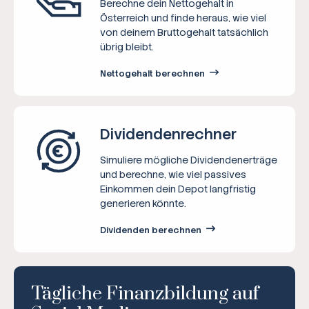
Berechne dein Nettogehalt in
Österreich und finde heraus, wie viel
von deinem Bruttogehalt tatsächlich
übrig bleibt.
Nettogehalt berechnen
Dividenden­rechner
Simuliere mögliche Dividendenerträge
und berechne, wie viel passives
Einkommen dein Depot langfristig
generieren könnte.
Dividenden berechnen
Tägliche Finanzbildung auf