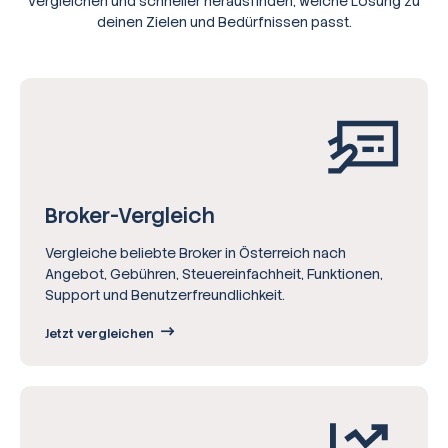
vergleichen und schneller herausfinden, welche Lösung zu
deinen Zielen und Bedürfnissen passt.
Broker-Vergleich
Vergleiche beliebte Broker in Österreich nach
Angebot, Gebühren, Steuereinfachheit, Funktionen,
Support und Benutzerfreundlichkeit.
Jetzt vergleichen