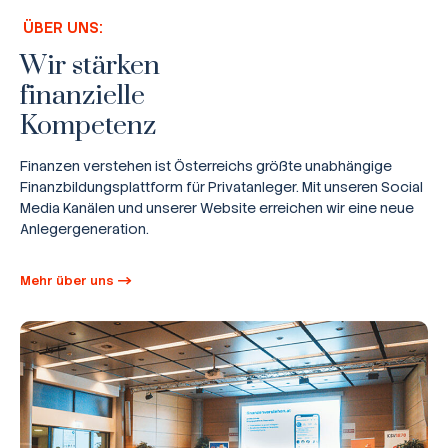
ÜBER UNS:
Wir stärken
finanzielle
Kompetenz
Finanzen verstehen ist Österreichs größte unabhängige
Finanzbildungsplattform für Privatanleger. Mit unseren Social
Media Kanälen und unserer Website erreichen wir eine neue
Anlegergeneration.
Mehr über uns