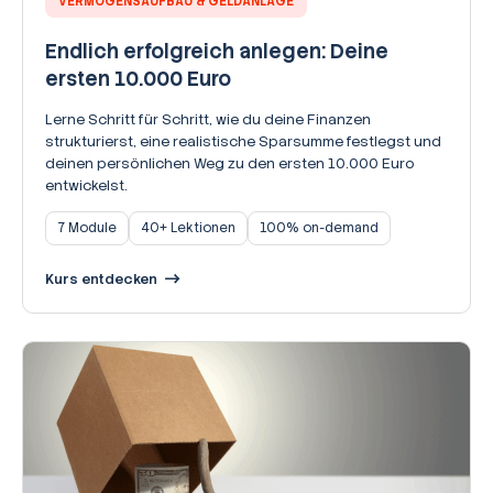
VERMÖGENSAUFBAU & GELDANLAGE
Endlich erfolgreich anlegen: Deine
ersten 10.000 Euro
Lerne Schritt für Schritt, wie du deine Finanzen
strukturierst, eine realistische Sparsumme festlegst und
deinen persönlichen Weg zu den ersten 10.000 Euro
entwickelst.
7 Module
40+ Lektionen
100% on-demand
Kurs entdecken