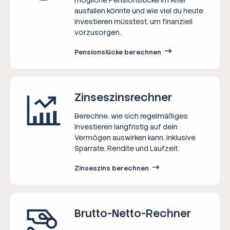
ausfallen könnte und wie viel du heute
investieren müsstest, um finanziell
vorzusorgen.
Pensionslücke berechnen
Zinseszins­rechner
Berechne, wie sich regelmäßiges
Investieren langfristig auf dein
Vermögen auswirken kann, inklusive
Sparrate, Rendite und Laufzeit.
Zinseszins berechnen
Brutto-Netto-­Rechner