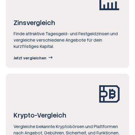
Zinsvergleich
Finde attraktive Tagesgeld- und Festgeldzinsen und
vergleiche verschiedene Angebote für dein
kurzfristiges Kapital.
Jetzt vergleichen
Krypto-Vergleich
Vergleiche bekannte Kryptobörsen und Plattformen
nach Angebot, Gebühren, Sicherheit, und Funktionen.