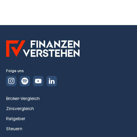
Folge uns
Broker-Vergleich
Zinsvergleich
Ratgeber
Steuern