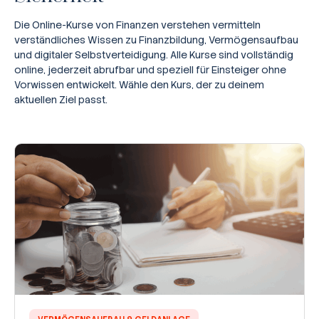
Die Online-Kurse von Finanzen verstehen vermitteln
verständliches Wissen zu Finanzbildung, Vermögensaufbau
und digitaler Selbstverteidigung. Alle Kurse sind vollständig
online, jederzeit abrufbar und speziell für Einsteiger ohne
Vorwissen entwickelt. Wähle den Kurs, der zu deinem
aktuellen Ziel passt.