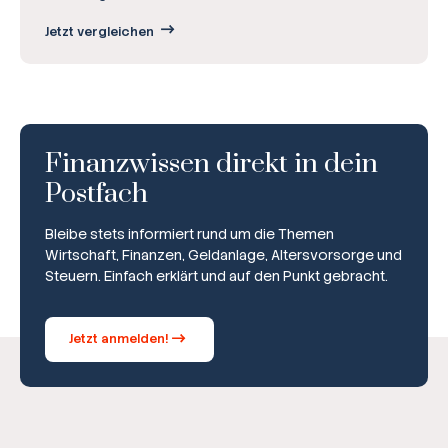
Jetzt vergleichen
Finanzwissen direkt in dein
Postfach
Bleibe stets informiert rund um die Themen
Wirtschaft, Finanzen, Geldanlage, Altersvorsorge und
Steuern. Einfach erklärt und auf den Punkt gebracht.
Jetzt anmelden!