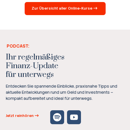
Zur Übersicht aller Online-Kurse
PODCAST:
Ihr regelmäßiges
Finanz-Update
für unterwegs
Entdecken Sie spannende Einblicke, praxisnahe Tipps und
aktuelle Entwicklungen rund um Geld und Investments –
kompakt aufbereitet und ideal für unterwegs.
Jetzt reinhören