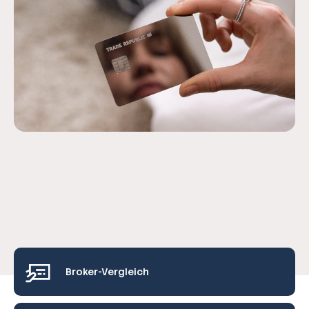
Broker-Vergleich