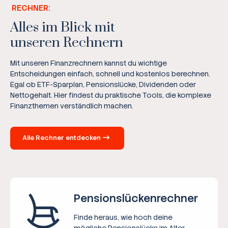
RECHNER:
Alles im Blick mit
unseren Rechnern
Mit unseren Finanzrechnern kannst du wichtige
Entscheidungen einfach, schnell und kostenlos berechnen.
Egal ob ETF-Sparplan, Pensionslücke, Dividenden oder
Nettogehalt. Hier findest du praktische Tools, die komplexe
Finanzthemen verständlich machen.
Alle Rechner entdecken
Pensions­lücken­rechner
Finde heraus, wie hoch deine
mögliche Pensionslücke im Alter