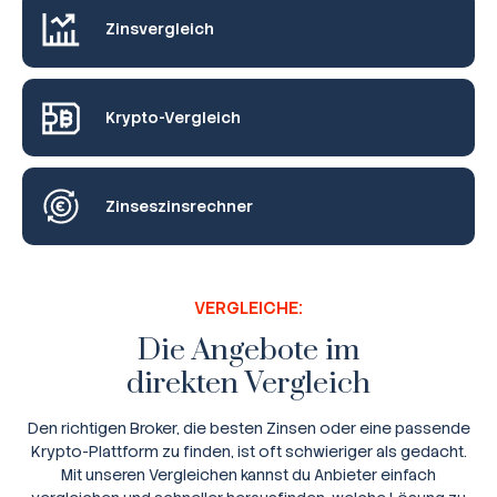
Zinsvergleich
Krypto-Vergleich
Zinseszinsrechner
VERGLEICHE:
Die Angebote im
direkten Vergleich
Den richtigen Broker, die besten Zinsen oder eine passende
Krypto-Plattform zu finden, ist oft schwieriger als gedacht.
Mit unseren Vergleichen kannst du Anbieter einfach