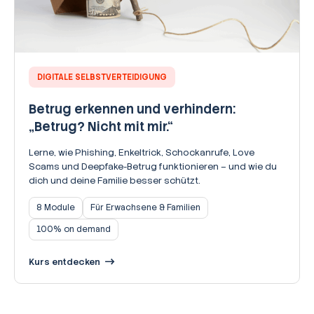
DIGITALE SELBSTVERTEIDIGUNG
Betrug erkennen und verhindern:
„Betrug? Nicht mit mir.“
Lerne, wie Phishing, Enkeltrick, Schockanrufe, Love
Scams und Deepfake-Betrug funktionieren – und wie du
dich und deine Familie besser schützt.
8 Module
Für Erwachsene & Familien
100% on demand
Kurs entdecken