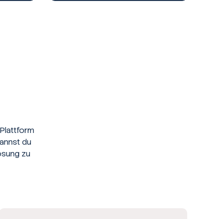
Plattform
kannst du
ösung zu