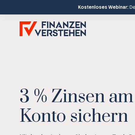
Kostenloses Webinar:
Dei
3 % Zinsen am
Konto sichern