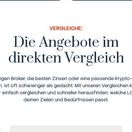
VERGLEICHE:
Die Angebote im
direkten Vergleich
tigen Broker, die besten Zinsen oder eine passende Krypto-
n, ist oft schwieriger als gedacht. Mit unseren Vergleichen 
r einfach vergleichen und schneller herausfinden, welche L
deinen Zielen und Bedürfnissen passt.