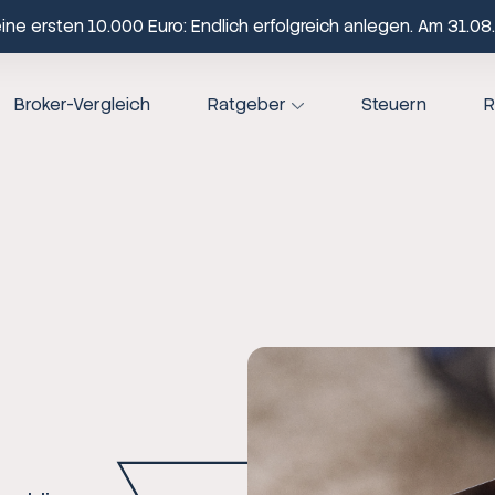
ne ersten 10.000 Euro: Endlich erfolgreich anlegen. Am 31.08.
Broker-Vergleich
Ratgeber
Steuern
R