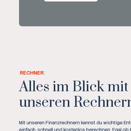
RECHNER:
Alles im Blick mit
unseren Rechner
Mit unseren Finanzrechnern kannst du wichtige E
einfach, schnell und kostenlos berechnen. Egal ob 