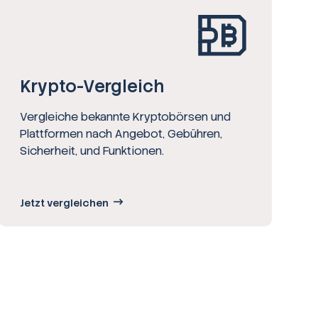
Krypto-Vergleich
Vergleiche bekannte Kryptobörsen und
Plattformen nach Angebot, Gebühren,
Sicherheit, und Funktionen.
Jetzt vergleichen