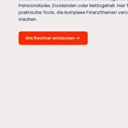
Pensionslücke, Dividenden oder Nettogehalt. Hier 
praktische Tools, die komplexe Finanzthemen vers
machen.
Alle Rechner entdecken