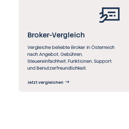
Broker-Vergleich
Vergleiche beliebte Broker in Österreich
nach Angebot, Gebühren,
Steuereinfachheit, Funktionen, Support
und Benutzerfreundlichkeit.
Jetzt vergleichen