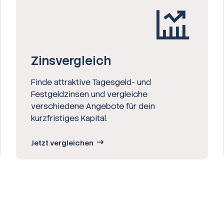
Zinsvergleich
Finde attraktive Tagesgeld- und
Festgeldzinsen und vergleiche
verschiedene Angebote für dein
kurzfristiges Kapital.
Jetzt vergleichen