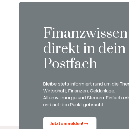
Finanzwissen
direkt in dein
Postfach
Bleibe stets informiert rund um die Th
Wirtschaft, Finanzen, Geldanlage,
Altersvorsorge und Steuern. Einfach erk
und auf den Punkt gebracht.
Jetzt anmelden!