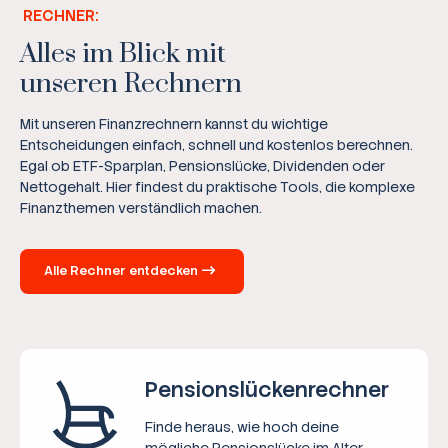
RECHNER:
Alles im Blick mit
unseren Rechnern
Mit unseren Finanzrechnern kannst du wichtige
Entscheidungen einfach, schnell und kostenlos berechnen.
Egal ob ETF-Sparplan, Pensionslücke, Dividenden oder
Nettogehalt. Hier findest du praktische Tools, die komplexe
Finanzthemen verständlich machen.
Alle Rechner entdecken
Pensions­lücken­rechner
Finde heraus, wie hoch deine
mögliche Pensionslücke im Alter