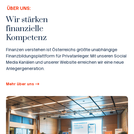
ÜBER UNS:
Wir stärken
finanzielle
Kompetenz
Finanzen verstehen ist Österreichs größte unabhängige
Finanzbildungsplattform für Privatanleger. Mit unseren Social
Media Kanälen und unserer Website erreichen wir eine neue
Anlegergeneration.
Mehr über uns