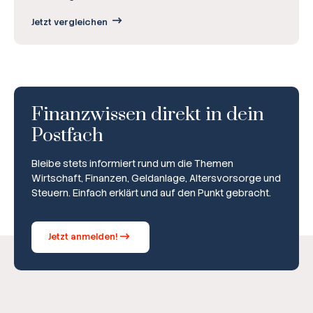
Jetzt vergleichen
Finanzwissen direkt in dein
Postfach
Bleibe stets informiert rund um die Themen
Wirtschaft, Finanzen, Geldanlage, Altersvorsorge und
Steuern. Einfach erklärt und auf den Punkt gebracht.
Jetzt anmelden!