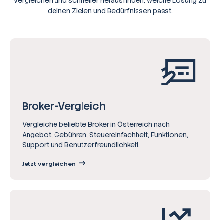
vergleichen und schneller herausfinden, welche Lösung zu
deinen Zielen und Bedürfnissen passt.
Broker-Vergleich
Vergleiche beliebte Broker in Österreich nach
Angebot, Gebühren, Steuereinfachheit, Funktionen,
Support und Benutzerfreundlichkeit.
Jetzt vergleichen