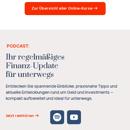
Zur Übersicht aller Online-Kurse
PODCAST:
Ihr regelmäßiges
Finanz-Update
für unterwegs
Entdecken Sie spannende Einblicke, praxisnahe Tipps und
aktuelle Entwicklungen rund um Geld und Investments –
kompakt aufbereitet und ideal für unterwegs.
Jetzt reinhören