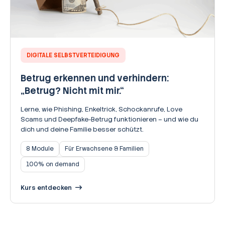
DIGITALE SELBSTVERTEIDIGUNG
Betrug erkennen und verhindern:
„Betrug? Nicht mit mir.“
Lerne, wie Phishing, Enkeltrick, Schockanrufe, Love
Scams und Deepfake-Betrug funktionieren – und wie du
dich und deine Familie besser schützt.
8 Module
Für Erwachsene & Familien
100% on demand
Kurs entdecken