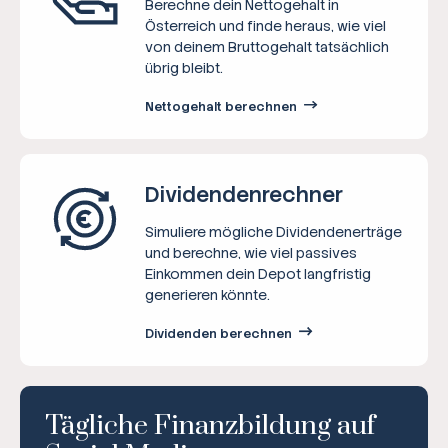
Berechne dein Nettogehalt in
Österreich und finde heraus, wie viel
von deinem Bruttogehalt tatsächlich
übrig bleibt.
Nettogehalt berechnen
Dividenden­rechner
Simuliere mögliche Dividendenerträge
und berechne, wie viel passives
Einkommen dein Depot langfristig
generieren könnte.
Dividenden berechnen
Tägliche Finanzbildung auf