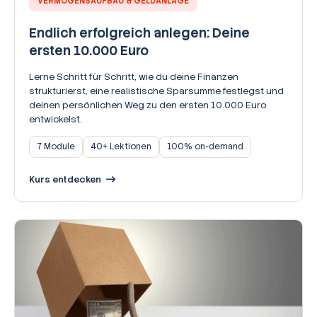
VERMÖGENSAUFBAU & GELDANLAGE
Endlich erfolgreich anlegen: Deine
ersten 10.000 Euro
Lerne Schritt für Schritt, wie du deine Finanzen
strukturierst, eine realistische Sparsumme festlegst und
deinen persönlichen Weg zu den ersten 10.000 Euro
entwickelst.
7 Module
40+ Lektionen
100% on-demand
Kurs entdecken