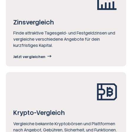
Zinsvergleich
Finde attraktive Tagesgeld- und Festgeldzinsen und
vergleiche verschiedene Angebote für dein
kurzfristiges Kapital.
Jetzt vergleichen
Krypto-Vergleich
Vergleiche bekannte Kryptobörsen und Plattformen
nach Angebot, Gebühren, Sicherheit, und Funktionen.