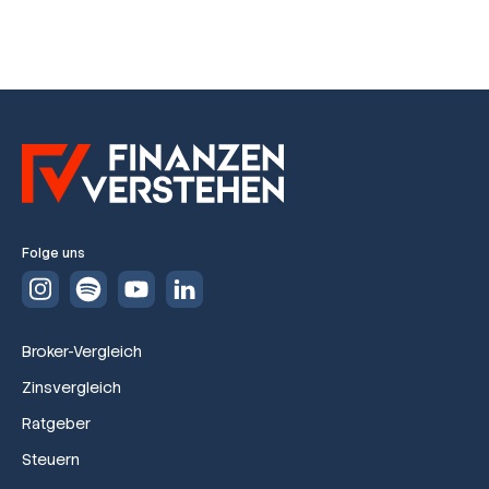
Folge uns
Broker-Vergleich
Zinsvergleich
Ratgeber
Steuern