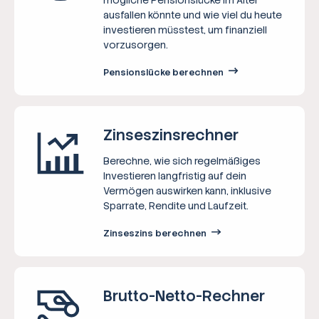
ausfallen könnte und wie viel du heute
investieren müsstest, um finanziell
vorzusorgen.
Pensionslücke berechnen
Zinseszins­rechner
Berechne, wie sich regelmäßiges
Investieren langfristig auf dein
Vermögen auswirken kann, inklusive
Sparrate, Rendite und Laufzeit.
Zinseszins berechnen
Brutto-Netto-­Rechner