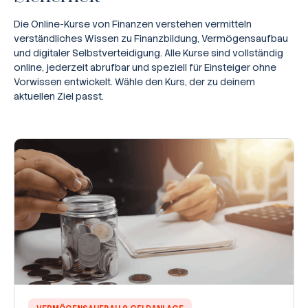
Die Online-Kurse von Finanzen verstehen vermitteln
verständliches Wissen zu Finanzbildung, Vermögensaufbau
und digitaler Selbstverteidigung. Alle Kurse sind vollständig
online, jederzeit abrufbar und speziell für Einsteiger ohne
Vorwissen entwickelt. Wähle den Kurs, der zu deinem
aktuellen Ziel passt.