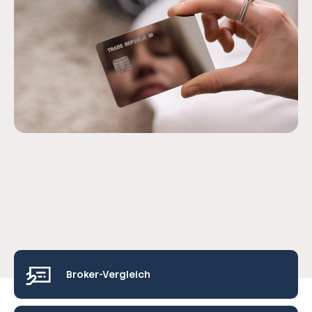
Broker-Vergleich