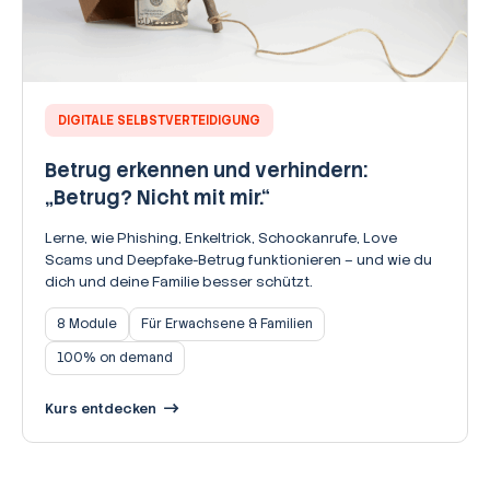
DIGITALE SELBSTVERTEIDIGUNG
Betrug erkennen und verhindern:
„Betrug? Nicht mit mir.“
Lerne, wie Phishing, Enkeltrick, Schockanrufe, Love
Scams und Deepfake-Betrug funktionieren – und wie du
dich und deine Familie besser schützt.
8 Module
Für Erwachsene & Familien
100% on demand
Kurs entdecken