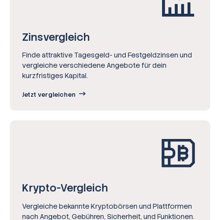
Zinsvergleich
Finde attraktive Tagesgeld- und Festgeldzinsen und
vergleiche verschiedene Angebote für dein
kurzfristiges Kapital.
Jetzt vergleichen
Krypto-Vergleich
Vergleiche bekannte Kryptobörsen und Plattformen
nach Angebot, Gebühren, Sicherheit, und Funktionen.