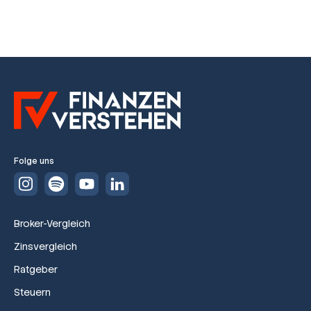
Folge uns
Broker-Vergleich
Zinsvergleich
Ratgeber
Steuern