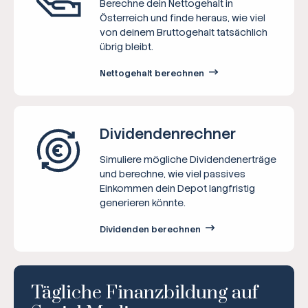
Berechne dein Nettogehalt in
Österreich und finde heraus, wie viel
von deinem Bruttogehalt tatsächlich
übrig bleibt.
Nettogehalt berechnen
Dividenden­rechner
Simuliere mögliche Dividendenerträge
und berechne, wie viel passives
Einkommen dein Depot langfristig
generieren könnte.
Dividenden berechnen
Tägliche Finanzbildung auf