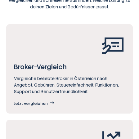
vergleichen und schneller herausfinden, welche Lösung zu
deinen Zielen und Bedürfnissen passt.
Broker-Vergleich
Vergleiche beliebte Broker in Österreich nach
Angebot, Gebühren, Steuereinfachheit, Funktionen,
Support und Benutzerfreundlichkeit.
Jetzt vergleichen