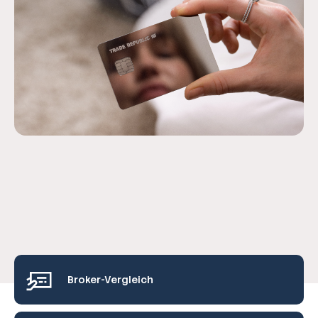
Broker-Vergleich