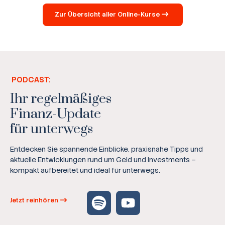
Zur Übersicht aller Online-Kurse
PODCAST:
Ihr regelmäßiges
Finanz-Update
für unterwegs
Entdecken Sie spannende Einblicke, praxisnahe Tipps und
aktuelle Entwicklungen rund um Geld und Investments –
kompakt aufbereitet und ideal für unterwegs.
Jetzt reinhören