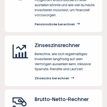
ausfallen könnte und wie viel du heute
investieren müsstest, um finanziell
vorzusorgen.
Pensionslücke berechnen
Zinseszins­rechner
Berechne, wie sich regelmäßiges
Investieren langfristig auf dein
Vermögen auswirken kann, inklusive
Sparrate, Rendite und Laufzeit.
Zinseszins berechnen
Brutto-Netto-­Rechner