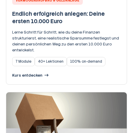
VERMÖGENSAUFBAU & GELDANLAGE
Endlich erfolgreich anlegen: Deine
ersten 10.000 Euro
Lerne Schritt für Schritt, wie du deine Finanzen
strukturierst, eine realistische Sparsumme festlegst und
deinen persönlichen Weg zu den ersten 10.000 Euro
entwickelst.
7 Module
40+ Lektionen
100% on-demand
Kurs entdecken