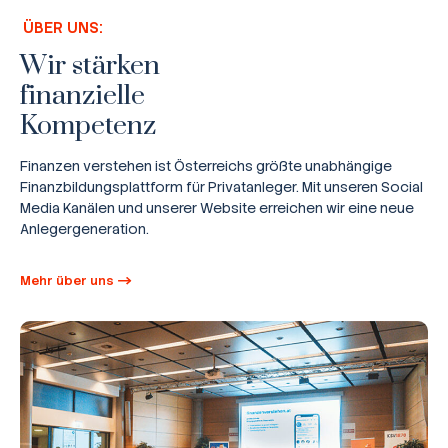
ÜBER UNS:
Wir stärken
finanzielle
Kompetenz
Finanzen verstehen ist Österreichs größte unabhängige
Finanzbildungsplattform für Privatanleger. Mit unseren Social
Media Kanälen und unserer Website erreichen wir eine neue
Anlegergeneration.
Mehr über uns