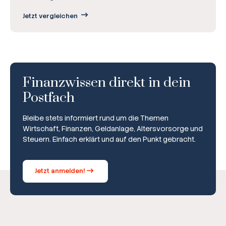
Jetzt vergleichen
Finanzwissen direkt in dein
Postfach
Bleibe stets informiert rund um die Themen
Wirtschaft, Finanzen, Geldanlage, Altersvorsorge und
Steuern. Einfach erklärt und auf den Punkt gebracht.
Jetzt anmelden!