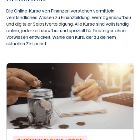
Die Online-Kurse von Finanzen verstehen vermitteln
verständliches Wissen zu Finanzbildung, Vermögensaufbau
und digitaler Selbstverteidigung. Alle Kurse sind vollständig
online, jederzeit abrufbar und speziell für Einsteiger ohne
Vorwissen entwickelt. Wähle den Kurs, der zu deinem
aktuellen Ziel passt.