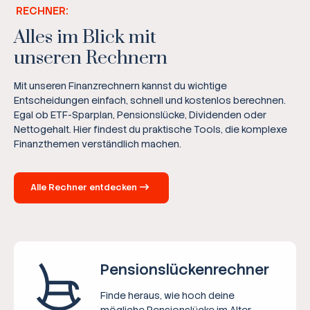
RECHNER:
Alles im Blick mit
unseren Rechnern
Mit unseren Finanzrechnern kannst du wichtige
Entscheidungen einfach, schnell und kostenlos berechnen.
Egal ob ETF-Sparplan, Pensionslücke, Dividenden oder
Nettogehalt. Hier findest du praktische Tools, die komplexe
Finanzthemen verständlich machen.
Alle Rechner entdecken
Pensions­lücken­rechner
Finde heraus, wie hoch deine
mögliche Pensionslücke im Alter