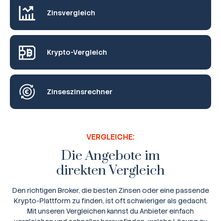
Zinsvergleich
Krypto-Vergleich
Zinseszinsrechner
VERGLEICHE:
Die Angebote im
direkten Vergleich
Den richtigen Broker, die besten Zinsen oder eine passende
Krypto-Plattform zu finden, ist oft schwieriger als gedacht.
Mit unseren Vergleichen kannst du Anbieter einfach