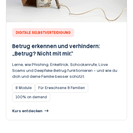
DIGITALE SELBSTVERTEIDIGUNG
Betrug erkennen und verhindern:
„Betrug? Nicht mit mir.“
Lerne, wie Phishing, Enkeltrick, Schockanrufe, Love
Scams und Deepfake-Betrug funktionieren – und wie du
dich und deine Familie besser schützt.
8 Module
Für Erwachsene & Familien
100% on demand
Kurs entdecken