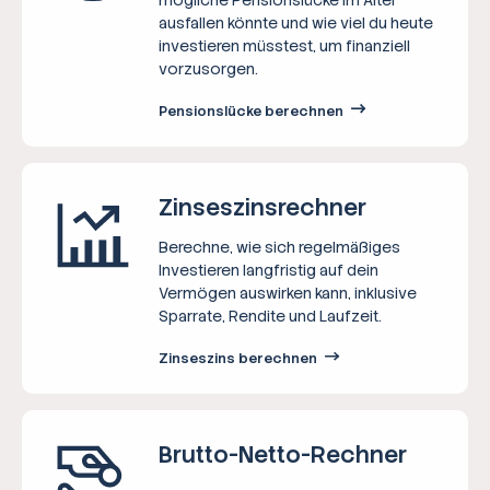
ausfallen könnte und wie viel du heute
investieren müsstest, um finanziell
vorzusorgen.
Pensionslücke berechnen
Zinseszins­rechner
Berechne, wie sich regelmäßiges
Investieren langfristig auf dein
Vermögen auswirken kann, inklusive
Sparrate, Rendite und Laufzeit.
Zinseszins berechnen
Brutto-Netto-­Rechner