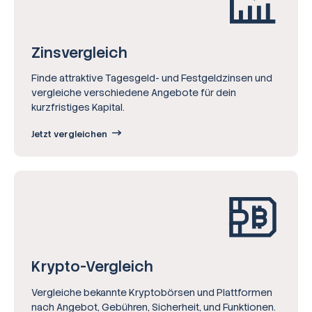
Zinsvergleich
Finde attraktive Tagesgeld- und Festgeldzinsen und
vergleiche verschiedene Angebote für dein
kurzfristiges Kapital.
Jetzt vergleichen
Krypto-Vergleich
Vergleiche bekannte Kryptobörsen und Plattformen
nach Angebot, Gebühren, Sicherheit, und Funktionen.