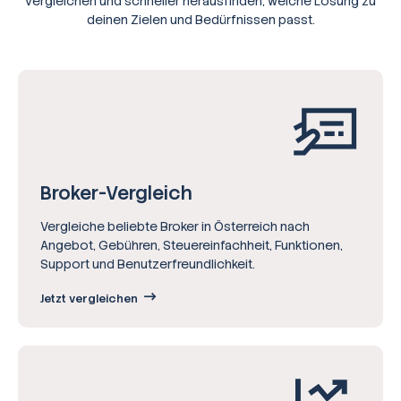
vergleichen und schneller herausfinden, welche Lösung zu
deinen Zielen und Bedürfnissen passt.
Broker-Vergleich
Vergleiche beliebte Broker in Österreich nach
Angebot, Gebühren, Steuereinfachheit, Funktionen,
Support und Benutzerfreundlichkeit.
Jetzt vergleichen