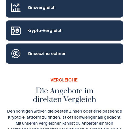
Zinsvergleich
Krypto-Vergleich
Zinseszinsrechner
VERGLEICHE:
Die Angebote im
direkten Vergleich
Den richtigen Broker, die besten Zinsen oder eine passende
Krypto-Plattform zu finden, ist oft schwieriger als gedacht.
Mit unseren Vergleichen kannst du Anbieter einfach