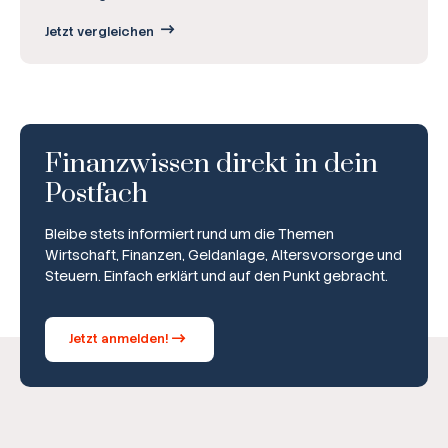
Jetzt vergleichen
Finanzwissen direkt in dein
Postfach
Bleibe stets informiert rund um die Themen
Wirtschaft, Finanzen, Geldanlage, Altersvorsorge und
Steuern. Einfach erklärt und auf den Punkt gebracht.
Jetzt anmelden!