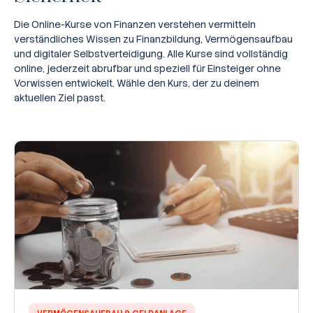
Die Online-Kurse von Finanzen verstehen vermitteln
verständliches Wissen zu Finanzbildung, Vermögensaufbau
und digitaler Selbstverteidigung. Alle Kurse sind vollständig
online, jederzeit abrufbar und speziell für Einsteiger ohne
Vorwissen entwickelt. Wähle den Kurs, der zu deinem
aktuellen Ziel passt.