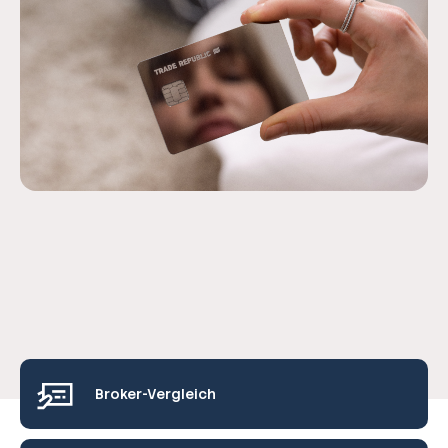
Broker-Vergleich