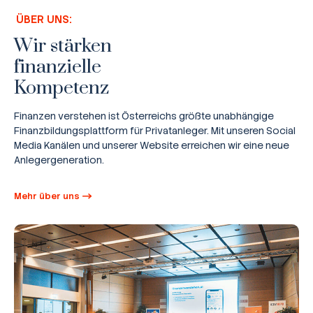
ÜBER UNS:
Wir stärken
finanzielle
Kompetenz
Finanzen verstehen ist Österreichs größte unabhängige
Finanzbildungsplattform für Privatanleger. Mit unseren Social
Media Kanälen und unserer Website erreichen wir eine neue
Anlegergeneration.
Mehr über uns