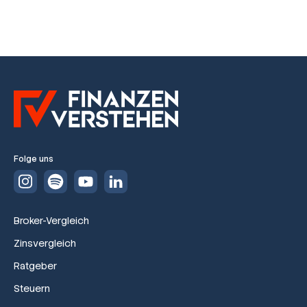
Folge uns
Broker-Vergleich
Zinsvergleich
Ratgeber
Steuern