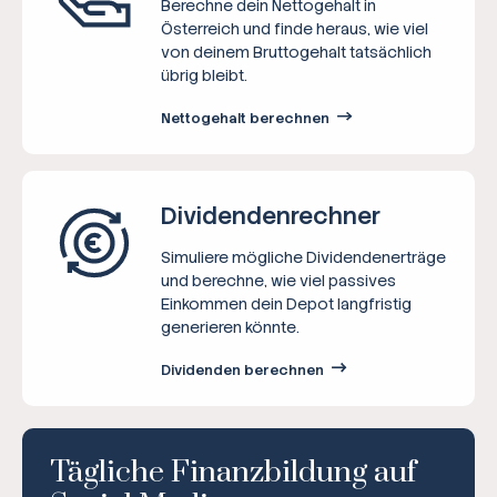
Berechne dein Nettogehalt in
Österreich und finde heraus, wie viel
von deinem Bruttogehalt tatsächlich
übrig bleibt.
Nettogehalt berechnen
Dividenden­rechner
Simuliere mögliche Dividendenerträge
und berechne, wie viel passives
Einkommen dein Depot langfristig
generieren könnte.
Dividenden berechnen
Tägliche Finanzbildung auf