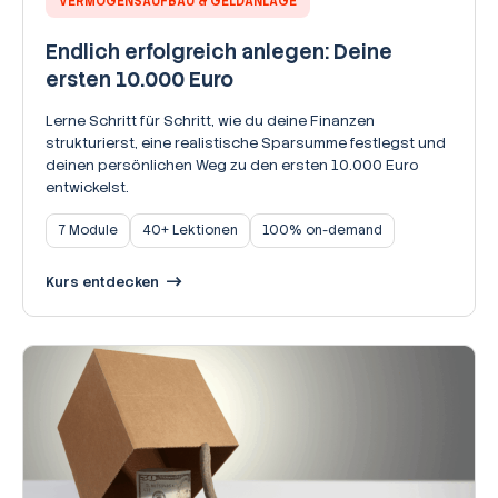
VERMÖGENSAUFBAU & GELDANLAGE
Endlich erfolgreich anlegen: Deine
ersten 10.000 Euro
Lerne Schritt für Schritt, wie du deine Finanzen
strukturierst, eine realistische Sparsumme festlegst und
deinen persönlichen Weg zu den ersten 10.000 Euro
entwickelst.
7 Module
40+ Lektionen
100% on-demand
Kurs entdecken