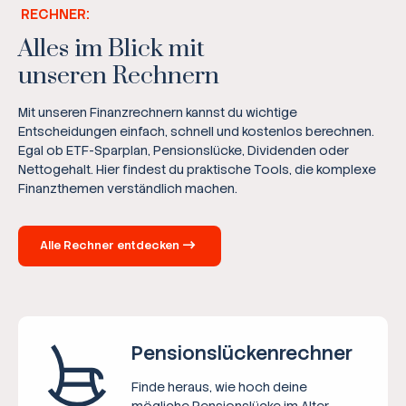
RECHNER:
Alles im Blick mit
unseren Rechnern
Mit unseren Finanzrechnern kannst du wichtige
Entscheidungen einfach, schnell und kostenlos berechnen.
Egal ob ETF-Sparplan, Pensionslücke, Dividenden oder
Nettogehalt. Hier findest du praktische Tools, die komplexe
Finanzthemen verständlich machen.
Alle Rechner entdecken
Pensions­lücken­rechner
Finde heraus, wie hoch deine
mögliche Pensionslücke im Alter