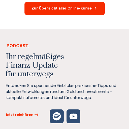
Zur Übersicht aller Online-Kurse
PODCAST:
Ihr regelmäßiges
Finanz-Update
für unterwegs
Entdecken Sie spannende Einblicke, praxisnahe Tipps und
aktuelle Entwicklungen rund um Geld und Investments –
kompakt aufbereitet und ideal für unterwegs.
Jetzt reinhören