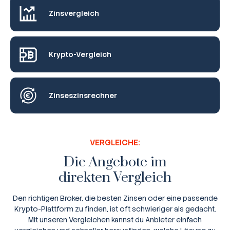
Zinsvergleich
Krypto-Vergleich
Zinseszinsrechner
VERGLEICHE:
Die Angebote im
direkten Vergleich
Den richtigen Broker, die besten Zinsen oder eine passende
Krypto-Plattform zu finden, ist oft schwieriger als gedacht.
Mit unseren Vergleichen kannst du Anbieter einfach