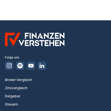
Folge uns
Broker-Vergleich
Zinsvergleich
Ratgeber
Steuern