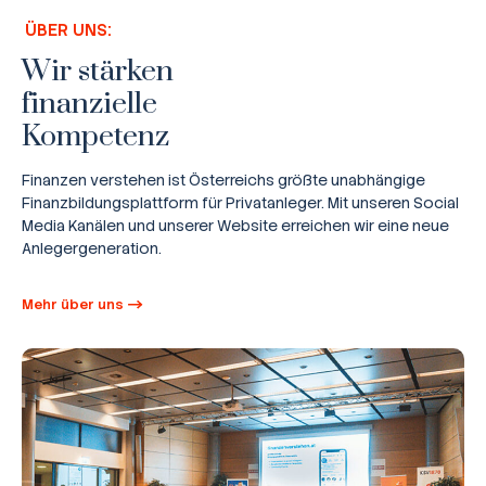
ÜBER UNS:
Wir stärken
finanzielle
Kompetenz
Finanzen verstehen ist Österreichs größte unabhängige
Finanzbildungsplattform für Privatanleger. Mit unseren Social
Media Kanälen und unserer Website erreichen wir eine neue
Anlegergeneration.
Mehr über uns