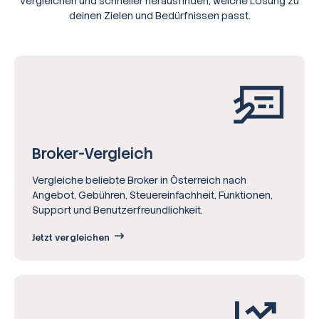
vergleichen und schneller herausfinden, welche Lösung zu
deinen Zielen und Bedürfnissen passt.
Broker-Vergleich
Vergleiche beliebte Broker in Österreich nach
Angebot, Gebühren, Steuereinfachheit, Funktionen,
Support und Benutzerfreundlichkeit.
Jetzt vergleichen