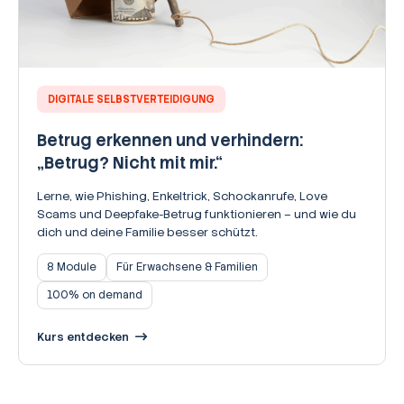
DIGITALE SELBSTVERTEIDIGUNG
Betrug erkennen und verhindern:
„Betrug? Nicht mit mir.“
Lerne, wie Phishing, Enkeltrick, Schockanrufe, Love
Scams und Deepfake-Betrug funktionieren – und wie du
dich und deine Familie besser schützt.
8 Module
Für Erwachsene & Familien
100% on demand
Kurs entdecken