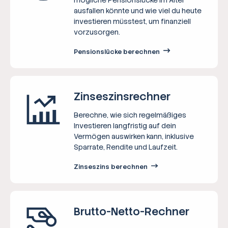
ausfallen könnte und wie viel du heute
investieren müsstest, um finanziell
vorzusorgen.
Pensionslücke berechnen
Zinseszins­rechner
Berechne, wie sich regelmäßiges
Investieren langfristig auf dein
Vermögen auswirken kann, inklusive
Sparrate, Rendite und Laufzeit.
Zinseszins berechnen
Brutto-Netto-­Rechner