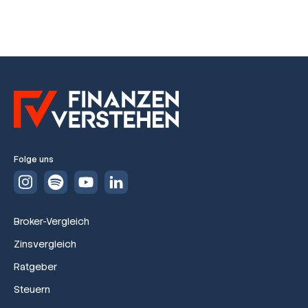
Folge uns
Broker-Vergleich
Zinsvergleich
Ratgeber
Steuern