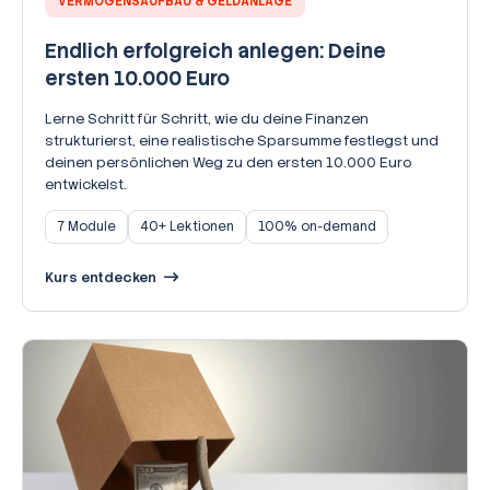
VERMÖGENSAUFBAU & GELDANLAGE
Endlich erfolgreich anlegen: Deine
ersten 10.000 Euro
Lerne Schritt für Schritt, wie du deine Finanzen
strukturierst, eine realistische Sparsumme festlegst und
deinen persönlichen Weg zu den ersten 10.000 Euro
entwickelst.
7 Module
40+ Lektionen
100% on-demand
Kurs entdecken