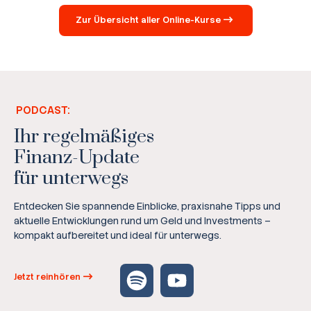
Zur Übersicht aller Online-Kurse
PODCAST:
Ihr regelmäßiges
Finanz-Update
für unterwegs
Entdecken Sie spannende Einblicke, praxisnahe Tipps und
aktuelle Entwicklungen rund um Geld und Investments –
kompakt aufbereitet und ideal für unterwegs.
Jetzt reinhören