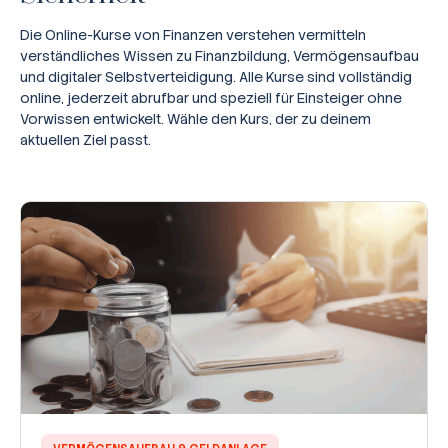
Die Online-Kurse von Finanzen verstehen vermitteln
verständliches Wissen zu Finanzbildung, Vermögensaufbau
und digitaler Selbstverteidigung. Alle Kurse sind vollständig
online, jederzeit abrufbar und speziell für Einsteiger ohne
Vorwissen entwickelt. Wähle den Kurs, der zu deinem
aktuellen Ziel passt.