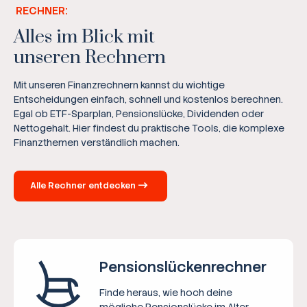
RECHNER:
Alles im Blick mit
unseren Rechnern
Mit unseren Finanzrechnern kannst du wichtige
Entscheidungen einfach, schnell und kostenlos berechnen.
Egal ob ETF-Sparplan, Pensionslücke, Dividenden oder
Nettogehalt. Hier findest du praktische Tools, die komplexe
Finanzthemen verständlich machen.
Alle Rechner entdecken
Pensions­lücken­rechner
Finde heraus, wie hoch deine
mögliche Pensionslücke im Alter