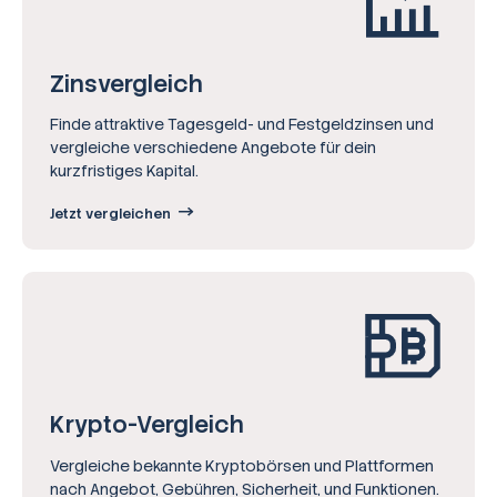
Zinsvergleich
Finde attraktive Tagesgeld- und Festgeldzinsen und
vergleiche verschiedene Angebote für dein
kurzfristiges Kapital.
Jetzt vergleichen
Krypto-Vergleich
Vergleiche bekannte Kryptobörsen und Plattformen
nach Angebot, Gebühren, Sicherheit, und Funktionen.