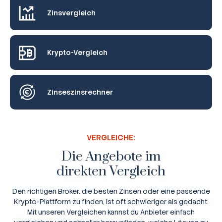
Zinsvergleich
Krypto-Vergleich
Zinseszinsrechner
VERGLEICHE:
Die Angebote im
direkten Vergleich
Den richtigen Broker, die besten Zinsen oder eine passende
Krypto-Plattform zu finden, ist oft schwieriger als gedacht.
Mit unseren Vergleichen kannst du Anbieter einfach