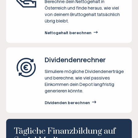
Berechne dein Nettogehalt in
Österreich und finde heraus, wie viel
von deinem Bruttogehalt tatsächlich
übrig bleibt.
Nettogehalt berechnen
Dividenden­rechner
Simuliere mögliche Dividendenerträge
und berechne, wie viel passives
Einkommen dein Depot langfristig
generieren könnte.
Dividenden berechnen
Tägliche Finanzbildung auf