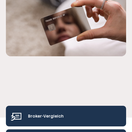
Broker-Vergleich