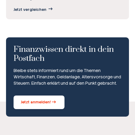
Jetzt vergleichen
Finanzwissen direkt in dein
Postfach
Bleibe stets informiert rund um die Themen
Wirtschaft, Finanzen, Geldanlage, Altersvorsorge und
Steuern. Einfach erklärt und auf den Punkt gebracht.
Jetzt anmelden!