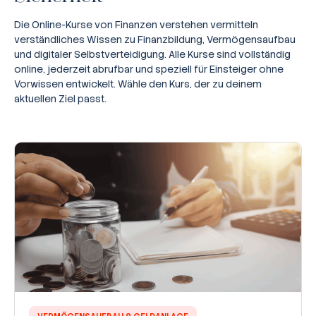
Die Online-Kurse von Finanzen verstehen vermitteln
verständliches Wissen zu Finanzbildung, Vermögensaufbau
und digitaler Selbstverteidigung. Alle Kurse sind vollständig
online, jederzeit abrufbar und speziell für Einsteiger ohne
Vorwissen entwickelt. Wähle den Kurs, der zu deinem
aktuellen Ziel passt.