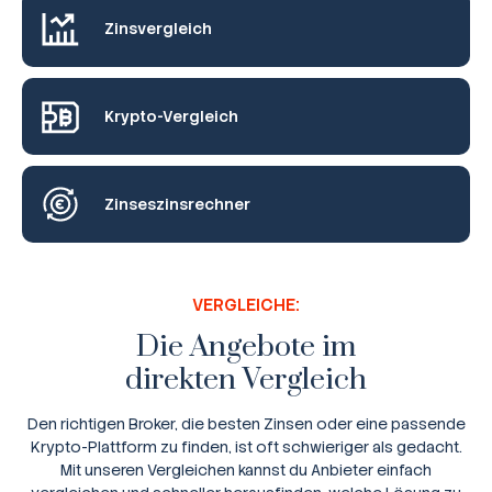
Zinsvergleich
Krypto-Vergleich
Zinseszinsrechner
VERGLEICHE:
Die Angebote im
direkten Vergleich
Den richtigen Broker, die besten Zinsen oder eine passende
Krypto-Plattform zu finden, ist oft schwieriger als gedacht.
Mit unseren Vergleichen kannst du Anbieter einfach