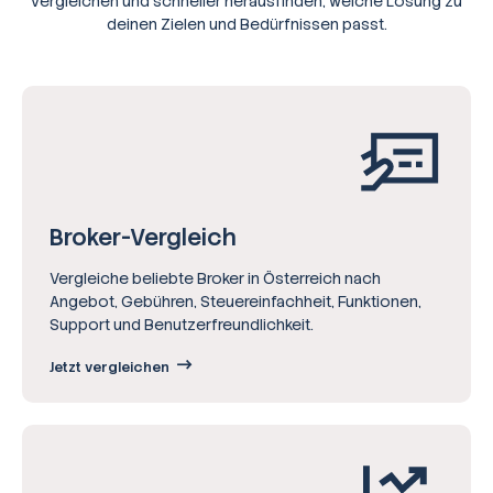
vergleichen und schneller herausfinden, welche Lösung zu
deinen Zielen und Bedürfnissen passt.
Broker-Vergleich
Vergleiche beliebte Broker in Österreich nach
Angebot, Gebühren, Steuereinfachheit, Funktionen,
Support und Benutzerfreundlichkeit.
Jetzt vergleichen