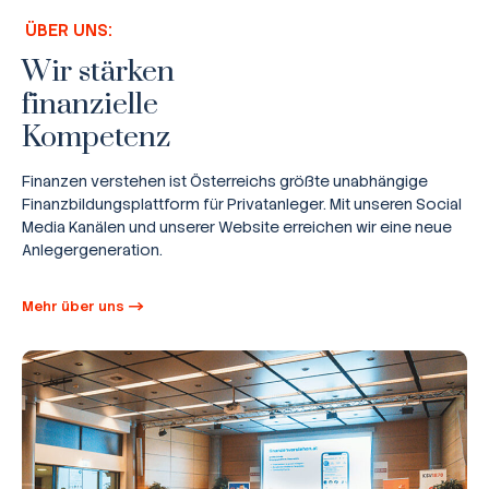
ÜBER UNS:
Wir stärken
finanzielle
Kompetenz
Finanzen verstehen ist Österreichs größte unabhängige
Finanzbildungsplattform für Privatanleger. Mit unseren Social
Media Kanälen und unserer Website erreichen wir eine neue
Anlegergeneration.
Mehr über uns