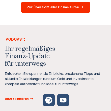
Zur Übersicht aller Online-Kurse
PODCAST:
Ihr regelmäßiges
Finanz-Update
für unterwegs
Entdecken Sie spannende Einblicke, praxisnahe Tipps und
aktuelle Entwicklungen rund um Geld und Investments –
kompakt aufbereitet und ideal für unterwegs.
Jetzt reinhören