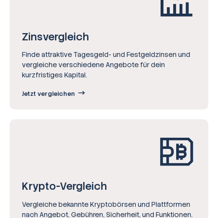
Zinsvergleich
Finde attraktive Tagesgeld- und Festgeldzinsen und
vergleiche verschiedene Angebote für dein
kurzfristiges Kapital.
Jetzt vergleichen
Krypto-Vergleich
Vergleiche bekannte Kryptobörsen und Plattformen
nach Angebot, Gebühren, Sicherheit, und Funktionen.