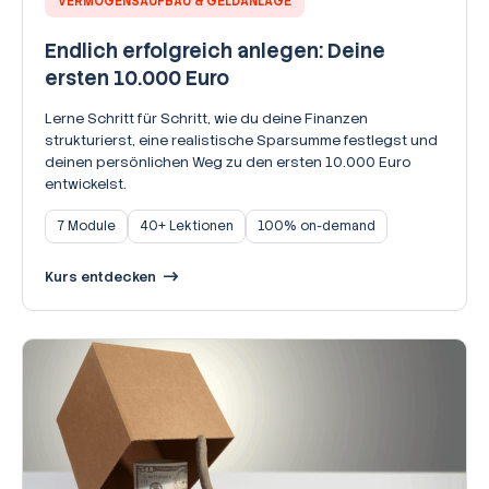
VERMÖGENSAUFBAU & GELDANLAGE
Endlich erfolgreich anlegen: Deine
ersten 10.000 Euro
Lerne Schritt für Schritt, wie du deine Finanzen
strukturierst, eine realistische Sparsumme festlegst und
deinen persönlichen Weg zu den ersten 10.000 Euro
entwickelst.
7 Module
40+ Lektionen
100% on-demand
Kurs entdecken