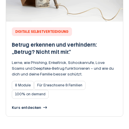
DIGITALE SELBSTVERTEIDIGUNG
Betrug erkennen und verhindern:
„Betrug? Nicht mit mir.“
Lerne, wie Phishing, Enkeltrick, Schockanrufe, Love
Scams und Deepfake-Betrug funktionieren – und wie du
dich und deine Familie besser schützt.
8 Module
Für Erwachsene & Familien
100% on demand
Kurs entdecken