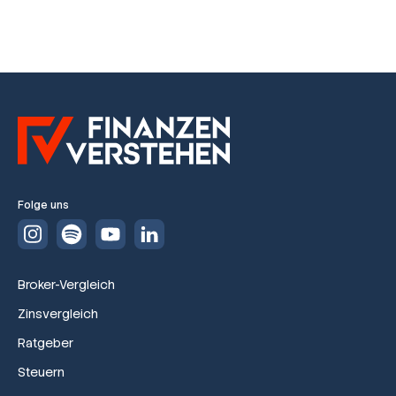
Folge uns
Broker-Vergleich
Zinsvergleich
Ratgeber
Steuern