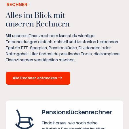
RECHNER:
Alles im Blick mit
unseren Rechnern
Mit unseren Finanzrechnern kannst du wichtige
Entscheidungen einfach, schnell und kostenlos berechnen.
Egal ob ETF-Sparplan, Pensionslücke, Dividenden oder
Nettogehalt. Hier findest du praktische Tools, die komplexe
Finanzthemen verständlich machen.
Alle Rechner entdecken
Pensions­lücken­rechner
Finde heraus, wie hoch deine
mögliche Pensionslücke im Alter