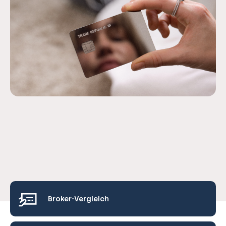
Broker-Vergleich