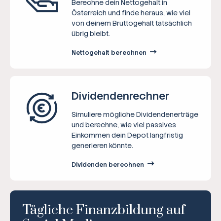
Berechne dein Nettogehalt in
Österreich und finde heraus, wie viel
von deinem Bruttogehalt tatsächlich
übrig bleibt.
Nettogehalt berechnen
Dividenden­rechner
Simuliere mögliche Dividendenerträge
und berechne, wie viel passives
Einkommen dein Depot langfristig
generieren könnte.
Dividenden berechnen
Tägliche Finanzbildung auf