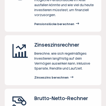
ausfallen könnte und wie viel du heute
investieren müsstest, um finanziell
vorzusorgen.
Pensionslücke berechnen
Zinseszins­rechner
Berechne, wie sich regelmäßiges
Investieren langfristig auf dein
Vermögen auswirken kann, inklusive
Sparrate, Rendite und Laufzeit.
Zinseszins berechnen
Brutto-Netto-­Rechner