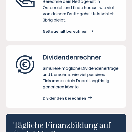
Berechne dein Nettogehalt in
Österreich und finde heraus, wie viel
von deinem Bruttogehalt tatsächlich
übrig bleibt.
Nettogehalt berechnen
Dividenden­rechner
Simuliere mögliche Dividendenerträge
und berechne, wie viel passives
Einkommen dein Depot langfristig
generieren könnte.
Dividenden berechnen
Tägliche Finanzbildung auf