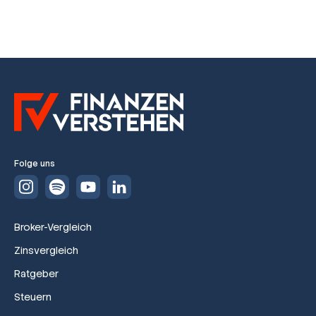
Folge uns
Broker-Vergleich
Zinsvergleich
Ratgeber
Steuern