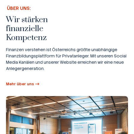
ÜBER UNS:
Wir stärken
finanzielle
Kompetenz
Finanzen verstehen ist Österreichs größte unabhängige
Finanzbildungsplattform für Privatanleger. Mit unseren Social
Media Kanälen und unserer Website erreichen wir eine neue
Anlegergeneration.
Mehr über uns