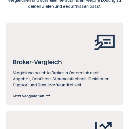
vergleichen und schneller herausfinden, welche Lösung zu
deinen Zielen und Bedürfnissen passt.
Broker-Vergleich
Vergleiche beliebte Broker in Österreich nach
Angebot, Gebühren, Steuereinfachheit, Funktionen,
Support und Benutzerfreundlichkeit.
Jetzt vergleichen