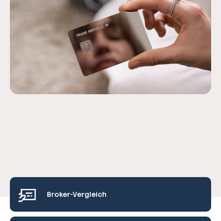
Broker-Vergleich