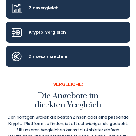
Zinsvergleich
Krypto-Vergleich
Zinseszinsrechner
VERGLEICHE:
Die Angebote im
direkten Vergleich
Den richtigen Broker, die besten Zinsen oder eine passende
Krypto-Plattform zu finden, ist oft schwieriger als gedacht.
Mit unseren Vergleichen kannst du Anbieter einfach