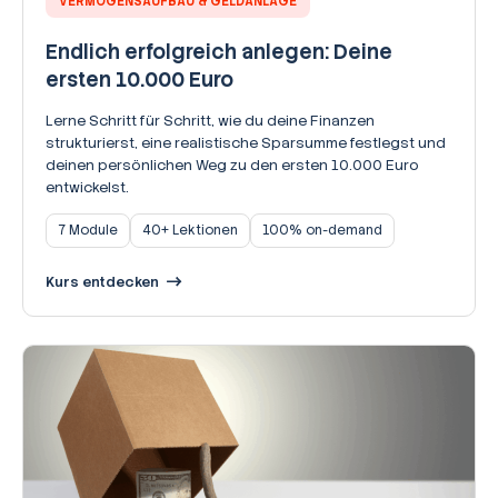
VERMÖGENSAUFBAU & GELDANLAGE
Endlich erfolgreich anlegen: Deine
ersten 10.000 Euro
Lerne Schritt für Schritt, wie du deine Finanzen
strukturierst, eine realistische Sparsumme festlegst und
deinen persönlichen Weg zu den ersten 10.000 Euro
entwickelst.
7 Module
40+ Lektionen
100% on-demand
Kurs entdecken