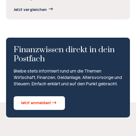
Jetzt vergleichen
Finanzwissen direkt in dein
Postfach
Bleibe stets informiert rund um die Themen
Wirtschaft, Finanzen, Geldanlage, Altersvorsorge und
Steuern. Einfach erklärt und auf den Punkt gebracht.
Jetzt anmelden!