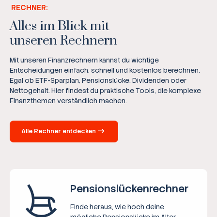
RECHNER:
Alles im Blick mit
unseren Rechnern
Mit unseren Finanzrechnern kannst du wichtige
Entscheidungen einfach, schnell und kostenlos berechnen.
Egal ob ETF-Sparplan, Pensionslücke, Dividenden oder
Nettogehalt. Hier findest du praktische Tools, die komplexe
Finanzthemen verständlich machen.
Alle Rechner entdecken
Pensions­lücken­rechner
Finde heraus, wie hoch deine
mögliche Pensionslücke im Alter