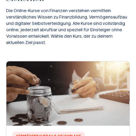
Die Online-Kurse von Finanzen verstehen vermitteln
verständliches Wissen zu Finanzbildung, Vermögensaufbau
und digitaler Selbstverteidigung. Alle Kurse sind vollständig
online, jederzeit abrufbar und speziell für Einsteiger ohne
Vorwissen entwickelt. Wähle den Kurs, der zu deinem
aktuellen Ziel passt.