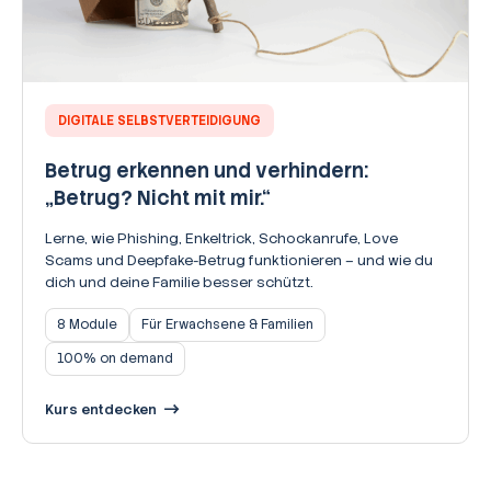
DIGITALE SELBSTVERTEIDIGUNG
Betrug erkennen und verhindern:
„Betrug? Nicht mit mir.“
Lerne, wie Phishing, Enkeltrick, Schockanrufe, Love
Scams und Deepfake-Betrug funktionieren – und wie du
dich und deine Familie besser schützt.
8 Module
Für Erwachsene & Familien
100% on demand
Kurs entdecken