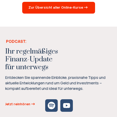
Zur Übersicht aller Online-Kurse
PODCAST:
Ihr regelmäßiges
Finanz-Update
für unterwegs
Entdecken Sie spannende Einblicke, praxisnahe Tipps und
aktuelle Entwicklungen rund um Geld und Investments –
kompakt aufbereitet und ideal für unterwegs.
Jetzt reinhören