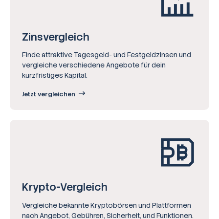
Zinsvergleich
Finde attraktive Tagesgeld- und Festgeldzinsen und
vergleiche verschiedene Angebote für dein
kurzfristiges Kapital.
Jetzt vergleichen
Krypto-Vergleich
Vergleiche bekannte Kryptobörsen und Plattformen
nach Angebot, Gebühren, Sicherheit, und Funktionen.