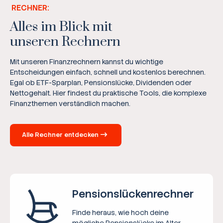
RECHNER:
Alles im Blick mit
unseren Rechnern
Mit unseren Finanzrechnern kannst du wichtige
Entscheidungen einfach, schnell und kostenlos berechnen.
Egal ob ETF-Sparplan, Pensionslücke, Dividenden oder
Nettogehalt. Hier findest du praktische Tools, die komplexe
Finanzthemen verständlich machen.
Alle Rechner entdecken
Pensions­lücken­rechner
Finde heraus, wie hoch deine
mögliche Pensionslücke im Alter