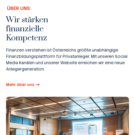
ÜBER UNS:
Wir stärken
finanzielle
Kompetenz
Finanzen verstehen ist Österreichs größte unabhängige
Finanzbildungsplattform für Privatanleger. Mit unseren Social
Media Kanälen und unserer Website erreichen wir eine neue
Anlegergeneration.
Mehr über uns