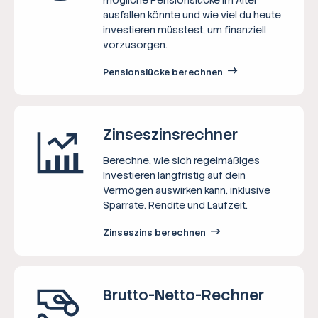
ausfallen könnte und wie viel du heute
investieren müsstest, um finanziell
vorzusorgen.
Pensionslücke berechnen
Zinseszins­rechner
Berechne, wie sich regelmäßiges
Investieren langfristig auf dein
Vermögen auswirken kann, inklusive
Sparrate, Rendite und Laufzeit.
Zinseszins berechnen
Brutto-Netto-­Rechner