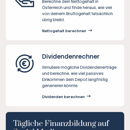
Berechne dein Nettogehalt in
Österreich und finde heraus, wie viel
von deinem Bruttogehalt tatsächlich
übrig bleibt.
Nettogehalt berechnen
Dividenden­rechner
Simuliere mögliche Dividendenerträge
und berechne, wie viel passives
Einkommen dein Depot langfristig
generieren könnte.
Dividenden berechnen
Tägliche Finanzbildung auf