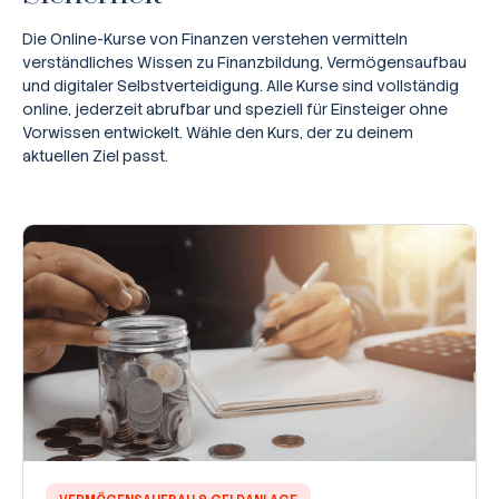
Die Online-Kurse von Finanzen verstehen vermitteln
verständliches Wissen zu Finanzbildung, Vermögensaufbau
und digitaler Selbstverteidigung. Alle Kurse sind vollständig
online, jederzeit abrufbar und speziell für Einsteiger ohne
Vorwissen entwickelt. Wähle den Kurs, der zu deinem
aktuellen Ziel passt.