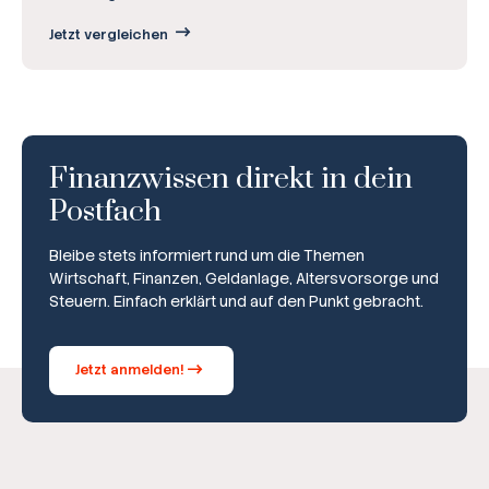
Jetzt vergleichen
Finanzwissen direkt in dein
Postfach
Bleibe stets informiert rund um die Themen
Wirtschaft, Finanzen, Geldanlage, Altersvorsorge und
Steuern. Einfach erklärt und auf den Punkt gebracht.
Jetzt anmelden!