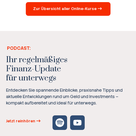
Zur Übersicht aller Online-Kurse
PODCAST:
Ihr regelmäßiges
Finanz-Update
für unterwegs
Entdecken Sie spannende Einblicke, praxisnahe Tipps und
aktuelle Entwicklungen rund um Geld und Investments –
kompakt aufbereitet und ideal für unterwegs.
Jetzt reinhören