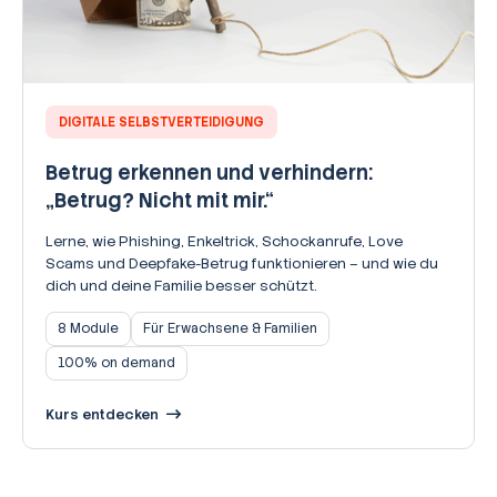
DIGITALE SELBSTVERTEIDIGUNG
Betrug erkennen und verhindern:
„Betrug? Nicht mit mir.“
Lerne, wie Phishing, Enkeltrick, Schockanrufe, Love
Scams und Deepfake-Betrug funktionieren – und wie du
dich und deine Familie besser schützt.
8 Module
Für Erwachsene & Familien
100% on demand
Kurs entdecken