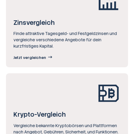
Zinsvergleich
Finde attraktive Tagesgeld- und Festgeldzinsen und
vergleiche verschiedene Angebote für dein
kurzfristiges Kapital.
Jetzt vergleichen
Krypto-Vergleich
Vergleiche bekannte Kryptobörsen und Plattformen
nach Angebot, Gebühren, Sicherheit, und Funktionen.