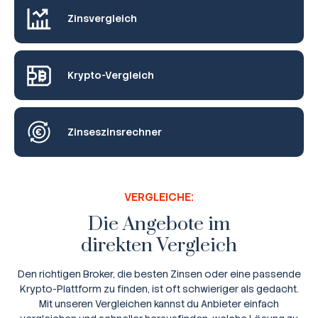
Zinsvergleich
Krypto-Vergleich
Zinseszinsrechner
VERGLEICHE:
Die Angebote im
direkten Vergleich
Den richtigen Broker, die besten Zinsen oder eine passende
Krypto-Plattform zu finden, ist oft schwieriger als gedacht.
Mit unseren Vergleichen kannst du Anbieter einfach