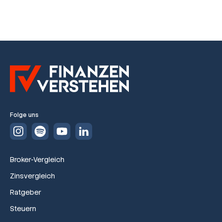
Folge uns
Broker-Vergleich
Zinsvergleich
Ratgeber
Steuern