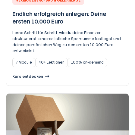
VERMÖGENSAUFBAU & GELDANLAGE
Endlich erfolgreich anlegen: Deine
ersten 10.000 Euro
Lerne Schritt für Schritt, wie du deine Finanzen
strukturierst, eine realistische Sparsumme festlegst und
deinen persönlichen Weg zu den ersten 10.000 Euro
entwickelst.
7 Module
40+ Lektionen
100% on-demand
Kurs entdecken