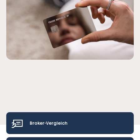
Broker-Vergleich