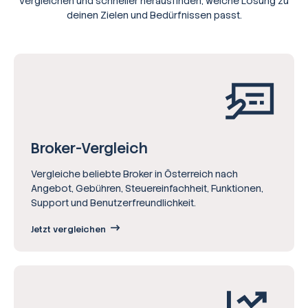
vergleichen und schneller herausfinden, welche Lösung zu
deinen Zielen und Bedürfnissen passt.
Broker-Vergleich
Vergleiche beliebte Broker in Österreich nach
Angebot, Gebühren, Steuereinfachheit, Funktionen,
Support und Benutzerfreundlichkeit.
Jetzt vergleichen