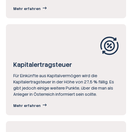
Mehr erfahren
Kapitalertrag­steuer
Für Einkünfte aus Kapitalvermögen wird die
Kapitalertragsteuer in der Höhe von 27,5 % fällig. Es
gibt jedoch einige weitere Punkte, über die man als
Anleger in Österreich informiert sein sollte.
Mehr erfahren