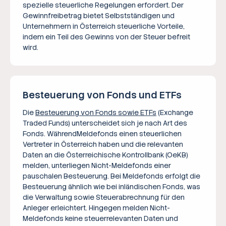
spezielle steuerliche Regelungen erfordert. Der
Gewinnfreibetrag bietet Selbstständigen und
Unternehmern in Österreich steuerliche Vorteile,
indem ein Teil des Gewinns von der Steuer befreit
wird.
Besteuerung von Fonds und ETFs
Die
Besteuerung von Fonds sowie ETFs
(Exchange
Traded Funds) unterscheidet sich je nach Art des
Fonds. WährendMeldefonds einen steuerlichen
Vertreter in Österreich haben und die relevanten
Daten an die Österreichische Kontrollbank (OeKB)
melden, unterliegen Nicht-Meldefonds einer
pauschalen Besteuerung. Bei Meldefonds erfolgt die
Besteuerung ähnlich wie bei inländischen Fonds, was
die Verwaltung sowie Steuerabrechnung für den
Anleger erleichtert. Hingegen melden Nicht-
Meldefonds keine steuerrelevanten Daten und