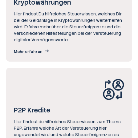
Krypto­währungen
Hier findest Du hilfreiches Steuerwissen, welches Dir
bei der Geldanlage in Kryptowährungen weiterhelfen
wird. Erfahre mehr über die Steuerfreigrenze und die
verschiedenen Hilfestellungen bei der Versteuerung
digitaler Vermögenswerte.
Mehr erfahren
P2P Kredite
Hier findest du hilfreiches Steuerwissen zum Thema
P2P. Erfahre welche Art der Versteuerung hier
angewendet wird und welche Steuerfreigrenzen es