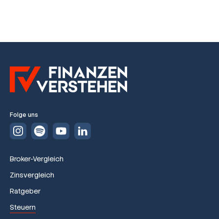
Folge uns
Broker-Vergleich
Zinsvergleich
Ratgeber
Steuern