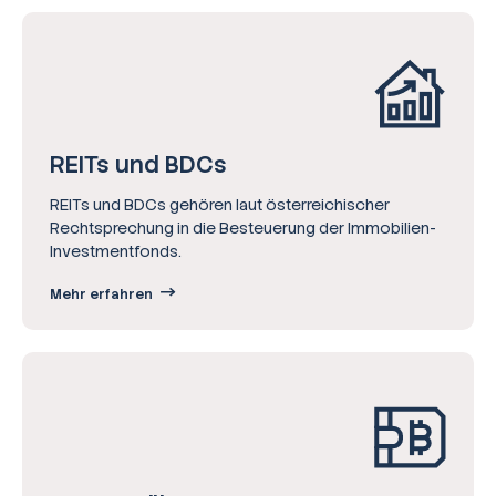
REITs und BDCs
REITs und BDCs gehören laut österreichischer
Rechtsprechung in die Besteuerung der Immobilien-
Investmentfonds.
Mehr erfahren