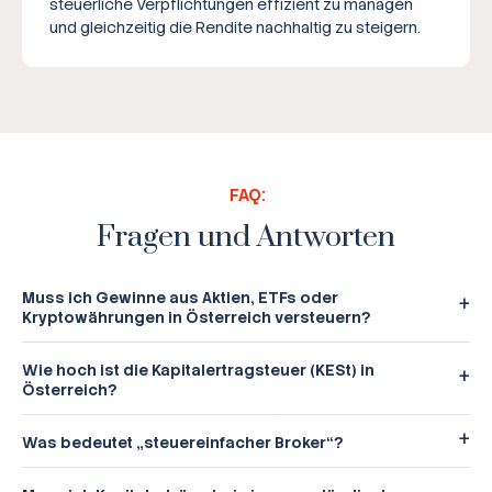
steuerliche Verpflichtungen effizient zu managen
und gleichzeitig die Rendite nachhaltig zu steigern.
FAQ:
Fragen und Antworten
Muss ich Gewinne aus Aktien, ETFs oder
Kryptowährungen in Österreich versteuern?
Wie hoch ist die Kapitalertragsteuer (KESt) in
Österreich?
Was bedeutet „steuereinfacher Broker“?