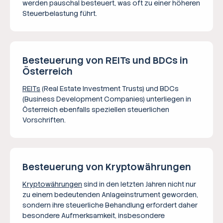
werden pauschal besteuert, was oft zu einer höheren
Steuerbelastung führt.
Besteuerung von REITs und BDCs in
Österreich
REITs
(Real Estate Investment Trusts) und BDCs
(Business Development Companies) unterliegen in
Österreich ebenfalls speziellen steuerlichen
Vorschriften.
Besteuerung von Kryptowährungen
Kryptowährungen
sind in den letzten Jahren nicht nur
zu einem bedeutenden Anlageinstrument geworden,
sondern ihre steuerliche Behandlung erfordert daher
besondere Aufmerksamkeit, insbesondere