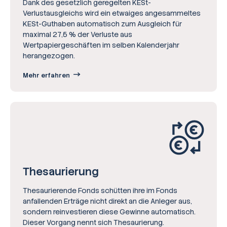
Dank des gesetzlich geregelten KESt-
Verlustausgleichs wird ein etwaiges angesammeltes
KESt-Guthaben automatisch zum Ausgleich für
maximal 27,5 % der Verluste aus
Wertpapiergeschäften im selben Kalenderjahr
herangezogen.
Mehr erfahren
Thesaurierung
Thesaurierende Fonds schütten ihre im Fonds
anfallenden Erträge nicht direkt an die Anleger aus,
sondern reinvestieren diese Gewinne automatisch.
Dieser Vorgang nennt sich Thesaurierung.