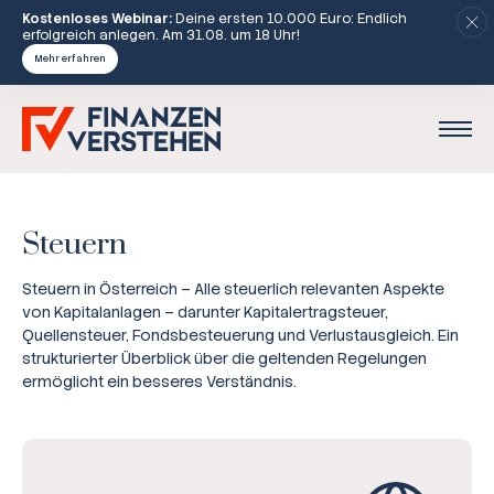
Kostenloses Webinar:
Deine ersten 10.000 Euro: Endlich
erfolgreich anlegen. Am 31.08. um 18 Uhr!
Mehr erfahren
Steuern
Steuern in Österreich – Alle steuerlich relevanten Aspekte
von Kapitalanlagen – darunter Kapitalertragsteuer,
Quellensteuer, Fondsbesteuerung und Verlustausgleich. Ein
strukturierter Überblick über die geltenden Regelungen
ermöglicht ein besseres Verständnis.