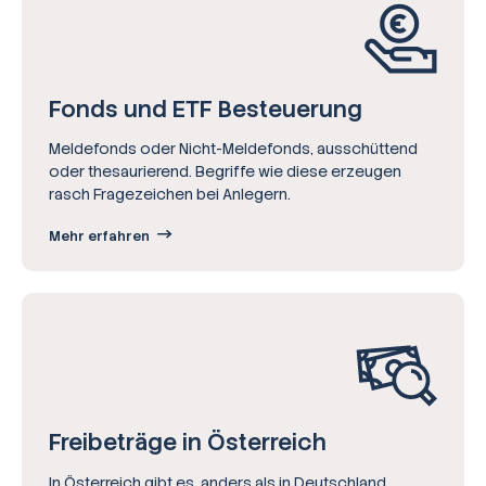
Fonds und ETF Besteuerung
Meldefonds oder Nicht-Meldefonds, ausschüttend
oder thesaurierend. Begriffe wie diese erzeugen
rasch Fragezeichen bei Anlegern.
Mehr erfahren
Freibeträge in Österreich
In Österreich gibt es, anders als in Deutschland,