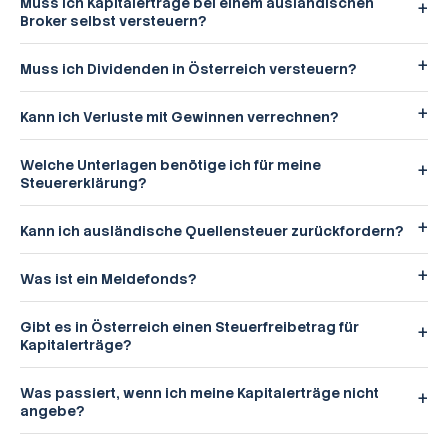
Muss ich Kapitalerträge bei einem ausländischen
Broker selbst versteuern?
Muss ich Dividenden in Österreich versteuern?
Kann ich Verluste mit Gewinnen verrechnen?
Welche Unterlagen benötige ich für meine
Steuererklärung?
Kann ich ausländische Quellensteuer zurückfordern?
Was ist ein Meldefonds?
Gibt es in Österreich einen Steuerfreibetrag für
Kapitalerträge?
Was passiert, wenn ich meine Kapitalerträge nicht
angebe?