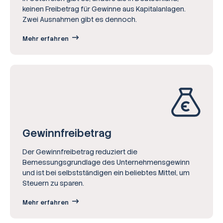
keinen Freibetrag für Gewinne aus Kapitalanlagen.
Zwei Ausnahmen gibt es dennoch.
Mehr erfahren
Gewinn­freibetrag
Der Gewinnfreibetrag reduziert die
Bemessungsgrundlage des Unternehmensgewinn
und ist bei selbstständigen ein beliebtes Mittel, um
Steuern zu sparen.
Mehr erfahren