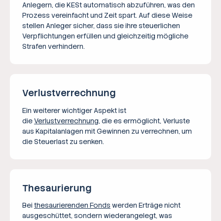
Anlegern, die KESt automatisch abzuführen, was den
Prozess vereinfacht und Zeit spart. Auf diese Weise
stellen Anleger sicher, dass sie ihre steuerlichen
Verpflichtungen erfüllen und gleichzeitig mögliche
Strafen verhindern.
Verlustverrechnung
Ein weiterer wichtiger Aspekt ist
die
Verlustverrechnung
, die es ermöglicht, Verluste
aus Kapitalanlagen mit Gewinnen zu verrechnen, um
die Steuerlast zu senken.
Thesaurierung
Bei
thesaurierenden Fonds
werden Erträge nicht
ausgeschüttet, sondern wiederangelegt, was