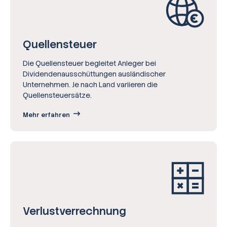
Quellensteuer
Die Quellensteuer begleitet Anleger bei
Dividendenausschüttungen ausländischer
Unternehmen. Je nach Land variieren die
Quellensteuersätze.
Mehr erfahren
Verlust­verrechnung