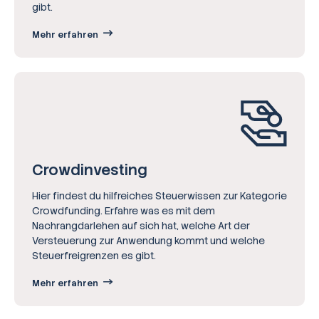
gibt.
Mehr erfahren
Crowd­investing
Hier findest du hilfreiches Steuerwissen zur Kategorie
Crowdfunding. Erfahre was es mit dem
Nachrangdarlehen auf sich hat, welche Art der
Versteuerung zur Anwendung kommt und welche
Steuerfreigrenzen es gibt.
Mehr erfahren