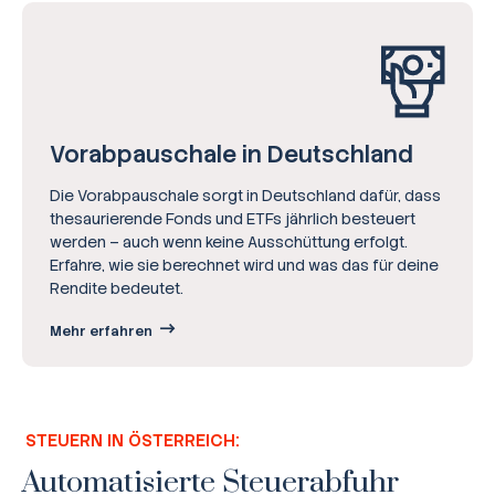
Vorab­pauschale in Deutschland
Die Vorabpauschale sorgt in Deutschland dafür, dass
thesaurierende Fonds und ETFs jährlich besteuert
werden – auch wenn keine Ausschüttung erfolgt.
Erfahre, wie sie berechnet wird und was das für deine
Rendite bedeutet.
Mehr erfahren
Broker-Vergleich
STEUERN IN ÖSTERREICH:
Zinsvergleich
Automatisierte Steuerabfuhr