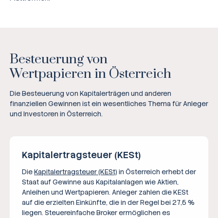
Besteuerung von
Wertpapieren in Österreich
Die Besteuerung von Kapitalerträgen und anderen
finanziellen Gewinnen ist ein wesentliches Thema für Anleger
und Investoren in Österreich.
Kapitalertragsteuer (KESt)
Die
Kapitalertragsteuer (KESt)
in Österreich erhebt der
Staat auf Gewinne aus Kapitalanlagen wie Aktien,
Anleihen und Wertpapieren. Anleger zahlen die KESt
auf die erzielten Einkünfte, die in der Regel bei 27,5 %
liegen. Steuereinfache Broker ermöglichen es