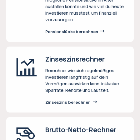
ausfallen könnte und wie viel du heute
investieren müsstest, um finanziell
vorzusorgen.
Pensionslücke berechnen
Zinseszins­rechner
Berechne, wie sich regelmäßiges
Investieren langfristig auf dein
Vermögen auswirken kann, inklusive
Sparrate, Rendite und Laufzeit.
Zinseszins berechnen
Brutto-Netto-­Rechner