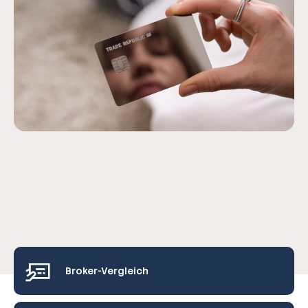
Broker-Vergleich