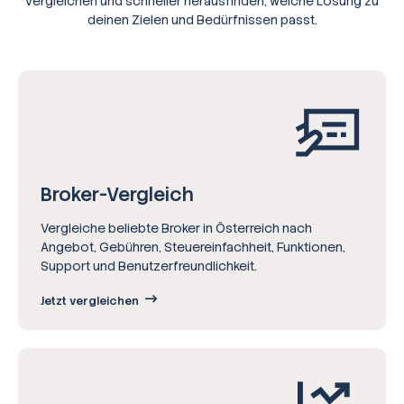
vergleichen und schneller herausfinden, welche Lösung zu
deinen Zielen und Bedürfnissen passt.
Broker-Vergleich
Vergleiche beliebte Broker in Österreich nach
Angebot, Gebühren, Steuereinfachheit, Funktionen,
Support und Benutzerfreundlichkeit.
Jetzt vergleichen