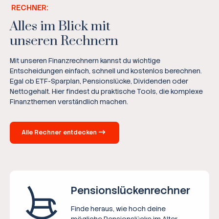
RECHNER:
Alles im Blick mit
unseren Rechnern
Mit unseren Finanzrechnern kannst du wichtige
Entscheidungen einfach, schnell und kostenlos berechnen.
Egal ob ETF-Sparplan, Pensionslücke, Dividenden oder
Nettogehalt. Hier findest du praktische Tools, die komplexe
Finanzthemen verständlich machen.
Alle Rechner entdecken
Pensions­lücken­rechner
Finde heraus, wie hoch deine
mögliche Pensionslücke im Alter