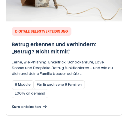
DIGITALE SELBSTVERTEIDIGUNG
Betrug erkennen und verhindern:
„Betrug? Nicht mit mir.“
Lerne, wie Phishing, Enkeltrick, Schockanrufe, Love
Scams und Deepfake-Betrug funktionieren – und wie du
dich und deine Familie besser schützt.
8 Module
Für Erwachsene & Familien
100% on demand
Kurs entdecken