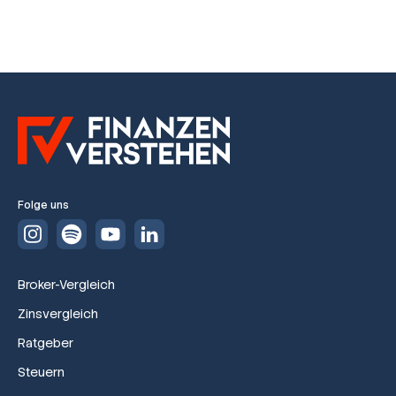
Folge uns
Broker-Vergleich
Zinsvergleich
Ratgeber
Steuern