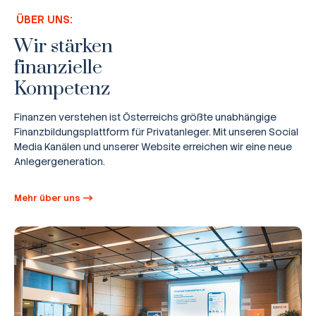
ÜBER UNS:
Wir stärken
finanzielle
Kompetenz
Finanzen verstehen ist Österreichs größte unabhängige
Finanzbildungsplattform für Privatanleger. Mit unseren Social
Media Kanälen und unserer Website erreichen wir eine neue
Anlegergeneration.
Mehr über uns