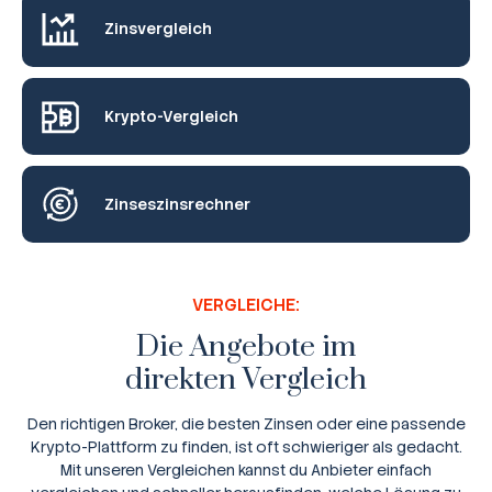
Zinsvergleich
Krypto-Vergleich
Zinseszinsrechner
VERGLEICHE:
Die Angebote im
direkten Vergleich
Den richtigen Broker, die besten Zinsen oder eine passende
Krypto-Plattform zu finden, ist oft schwieriger als gedacht.
Mit unseren Vergleichen kannst du Anbieter einfach