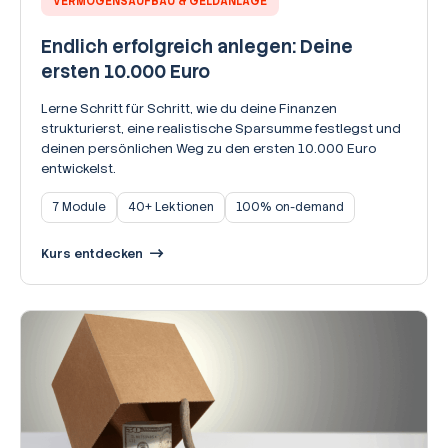
VERMÖGENSAUFBAU & GELDANLAGE
Endlich erfolgreich anlegen: Deine
ersten 10.000 Euro
Lerne Schritt für Schritt, wie du deine Finanzen
strukturierst, eine realistische Sparsumme festlegst und
deinen persönlichen Weg zu den ersten 10.000 Euro
entwickelst.
7 Module
40+ Lektionen
100% on-demand
Kurs entdecken