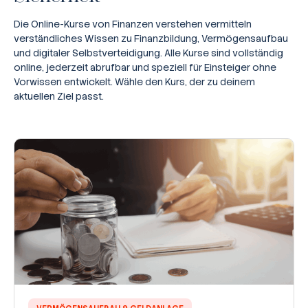
Die Online-Kurse von Finanzen verstehen vermitteln
verständliches Wissen zu Finanzbildung, Vermögensaufbau
und digitaler Selbstverteidigung. Alle Kurse sind vollständig
online, jederzeit abrufbar und speziell für Einsteiger ohne
Vorwissen entwickelt. Wähle den Kurs, der zu deinem
aktuellen Ziel passt.