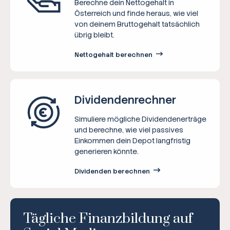
Berechne dein Nettogehalt in
Österreich und finde heraus, wie viel
von deinem Bruttogehalt tatsächlich
übrig bleibt.
Nettogehalt berechnen
Dividenden­rechner
Simuliere mögliche Dividendenerträge
und berechne, wie viel passives
Einkommen dein Depot langfristig
generieren könnte.
Dividenden berechnen
Tägliche Finanzbildung auf