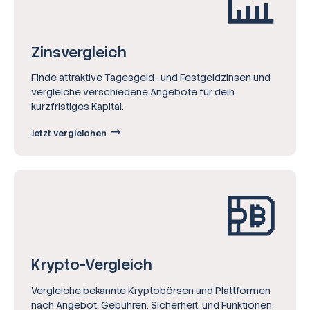
Zinsvergleich
Finde attraktive Tagesgeld- und Festgeldzinsen und
vergleiche verschiedene Angebote für dein
kurzfristiges Kapital.
Jetzt vergleichen
Krypto-Vergleich
Vergleiche bekannte Kryptobörsen und Plattformen
nach Angebot, Gebühren, Sicherheit, und Funktionen.