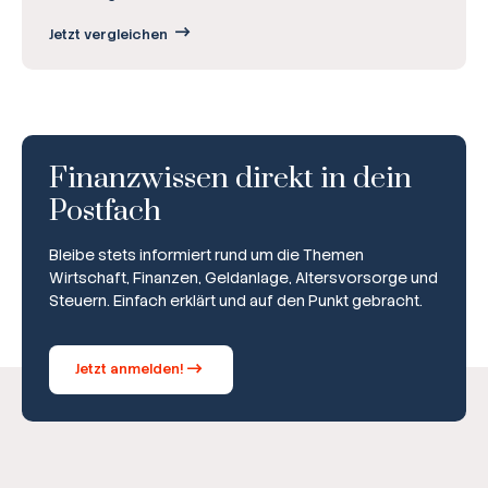
Jetzt vergleichen
Finanzwissen direkt in dein
Postfach
Bleibe stets informiert rund um die Themen
Wirtschaft, Finanzen, Geldanlage, Altersvorsorge und
Steuern. Einfach erklärt und auf den Punkt gebracht.
Jetzt anmelden!