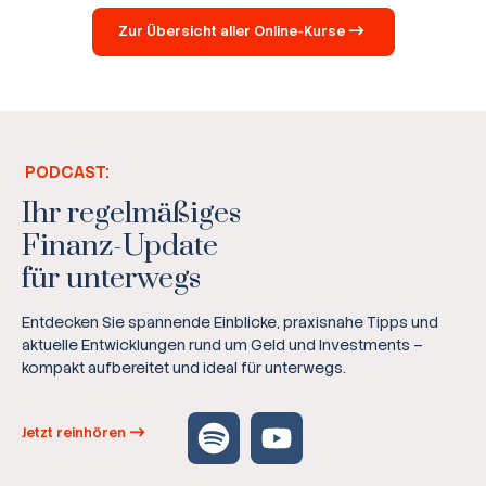
Zur Übersicht aller Online-Kurse
PODCAST:
Ihr regelmäßiges
Finanz-Update
für unterwegs
Entdecken Sie spannende Einblicke, praxisnahe Tipps und
aktuelle Entwicklungen rund um Geld und Investments –
kompakt aufbereitet und ideal für unterwegs.
Jetzt reinhören