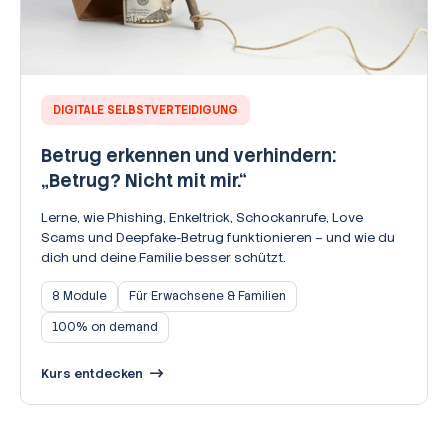
DIGITALE SELBSTVERTEIDIGUNG
Betrug erkennen und verhindern:
„Betrug? Nicht mit mir.“
Lerne, wie Phishing, Enkeltrick, Schockanrufe, Love
Scams und Deepfake-Betrug funktionieren – und wie du
dich und deine Familie besser schützt.
8 Module
Für Erwachsene & Familien
100% on demand
Kurs entdecken