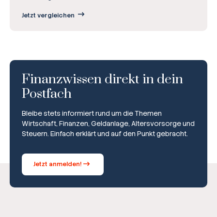
Jetzt vergleichen
Finanzwissen direkt in dein
Postfach
Bleibe stets informiert rund um die Themen
Wirtschaft, Finanzen, Geldanlage, Altersvorsorge und
Steuern. Einfach erklärt und auf den Punkt gebracht.
Jetzt anmelden!