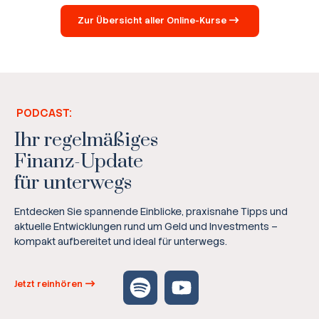
Zur Übersicht aller Online-Kurse
PODCAST:
Ihr regelmäßiges
Finanz-Update
für unterwegs
Entdecken Sie spannende Einblicke, praxisnahe Tipps und
aktuelle Entwicklungen rund um Geld und Investments –
kompakt aufbereitet und ideal für unterwegs.
Jetzt reinhören