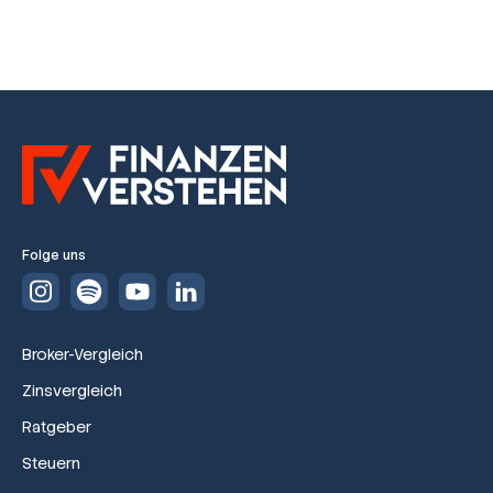
Folge uns
Broker-Vergleich
Zinsvergleich
Ratgeber
Steuern