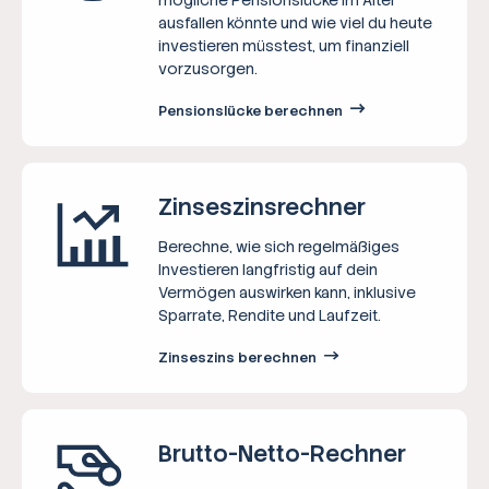
ausfallen könnte und wie viel du heute
investieren müsstest, um finanziell
vorzusorgen.
Pensionslücke berechnen
Zinseszins­rechner
Berechne, wie sich regelmäßiges
Investieren langfristig auf dein
Vermögen auswirken kann, inklusive
Sparrate, Rendite und Laufzeit.
Zinseszins berechnen
Brutto-Netto-­Rechner