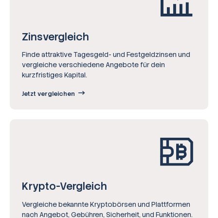
Zinsvergleich
Finde attraktive Tagesgeld- und Festgeldzinsen und
vergleiche verschiedene Angebote für dein
kurzfristiges Kapital.
Jetzt vergleichen
Krypto-Vergleich
Vergleiche bekannte Kryptobörsen und Plattformen
nach Angebot, Gebühren, Sicherheit, und Funktionen.