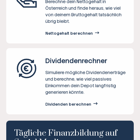
Berechne dein Nettogehalt in
Österreich und finde heraus, wie viel
von deinem Bruttogehalt tatsächlich
übrig bleibt.
Nettogehalt berechnen
Dividenden­rechner
Simuliere mögliche Dividendenerträge
und berechne, wie viel passives
Einkommen dein Depot langfristig
generieren könnte.
Dividenden berechnen
Tägliche Finanzbildung auf