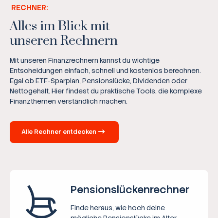
RECHNER:
Alles im Blick mit
unseren Rechnern
Mit unseren Finanzrechnern kannst du wichtige
Entscheidungen einfach, schnell und kostenlos berechnen.
Egal ob ETF-Sparplan, Pensionslücke, Dividenden oder
Nettogehalt. Hier findest du praktische Tools, die komplexe
Finanzthemen verständlich machen.
Alle Rechner entdecken
Pensions­lücken­rechner
Finde heraus, wie hoch deine
mögliche Pensionslücke im Alter