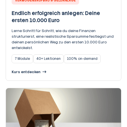
VERMÖGENSAUFBAU & GELDANLAGE
Endlich erfolgreich anlegen: Deine
ersten 10.000 Euro
Lerne Schritt für Schritt, wie du deine Finanzen
strukturierst, eine realistische Sparsumme festlegst und
deinen persönlichen Weg zu den ersten 10.000 Euro
entwickelst.
7 Module
40+ Lektionen
100% on-demand
Kurs entdecken