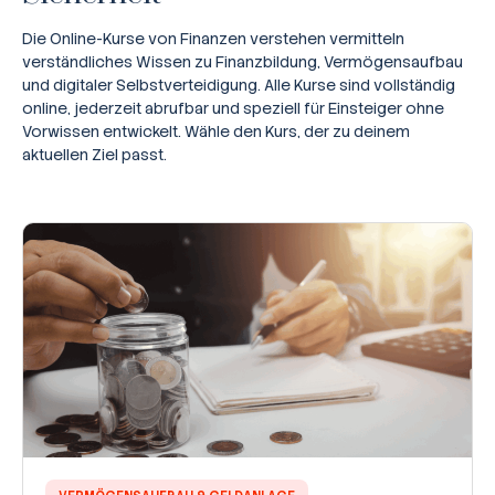
Die Online-Kurse von Finanzen verstehen vermitteln
verständliches Wissen zu Finanzbildung, Vermögensaufbau
und digitaler Selbstverteidigung. Alle Kurse sind vollständig
online, jederzeit abrufbar und speziell für Einsteiger ohne
Vorwissen entwickelt. Wähle den Kurs, der zu deinem
aktuellen Ziel passt.