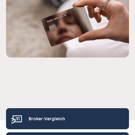
Broker-Vergleich