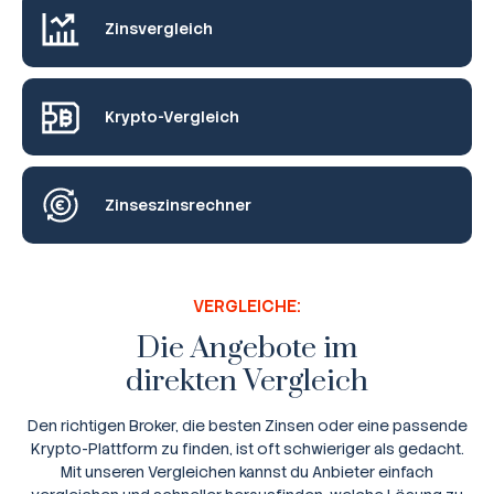
Zinsvergleich
Krypto-Vergleich
Zinseszinsrechner
VERGLEICHE:
Die Angebote im
direkten Vergleich
Den richtigen Broker, die besten Zinsen oder eine passende
Krypto-Plattform zu finden, ist oft schwieriger als gedacht.
Mit unseren Vergleichen kannst du Anbieter einfach