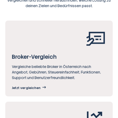
vergleichen und schneller herausfinden, welche Lösung zu
deinen Zielen und Bedürfnissen passt.
Broker-Vergleich
Vergleiche beliebte Broker in Österreich nach
Angebot, Gebühren, Steuereinfachheit, Funktionen,
Support und Benutzerfreundlichkeit.
Jetzt vergleichen