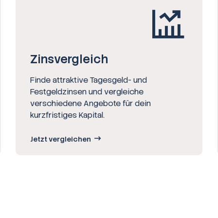
Zinsvergleich
Finde attraktive Tagesgeld- und
Festgeldzinsen und vergleiche
verschiedene Angebote für dein
kurzfristiges Kapital.
Jetzt vergleichen