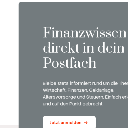
Finanzwissen
direkt in dein
Postfach
Bleibe stets informiert rund um die Th
Wirtschaft, Finanzen, Geldanlage,
Altersvorsorge und Steuern. Einfach erk
und auf den Punkt gebracht.
Jetzt anmelden!