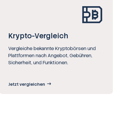
Krypto-Vergleich
Vergleiche bekannte Kryptobörsen und
Plattformen nach Angebot, Gebühren,
Sicherheit, und Funktionen.
Jetzt vergleichen