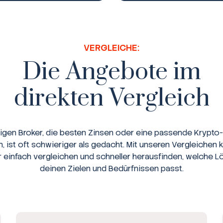
VERGLEICHE:
Die Angebote im
direkten Vergleich
tigen Broker, die besten Zinsen oder eine passende Krypto-
n, ist oft schwieriger als gedacht. Mit unseren Vergleichen 
r einfach vergleichen und schneller herausfinden, welche L
deinen Zielen und Bedürfnissen passt.