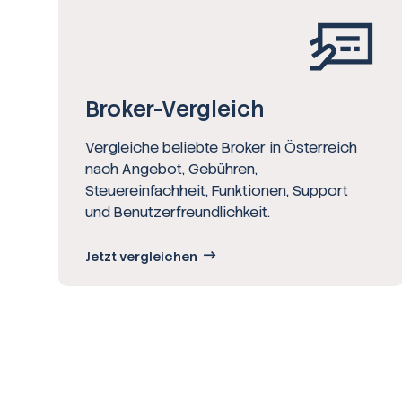
Broker-Vergleich
Vergleiche beliebte Broker in Österreich
nach Angebot, Gebühren,
Steuereinfachheit, Funktionen, Support
und Benutzerfreundlichkeit.
Jetzt vergleichen