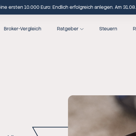
ne ersten 10.000 Euro: Endlich erfolgreich anlegen. Am 31.08.
Broker-Vergleich
Ratgeber
Steuern
R