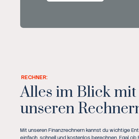
RECHNER:
Alles im Blick mit
unseren Rechner
Mit unseren Finanzrechnern kannst du wichtige E
einfach, schnell und kostenlos berechnen. Egal ob 