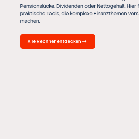
Pensionslücke, Dividenden oder Nettogehalt. Hier 
praktische Tools, die komplexe Finanzthemen vers
machen.
Alle Rechner entdecken