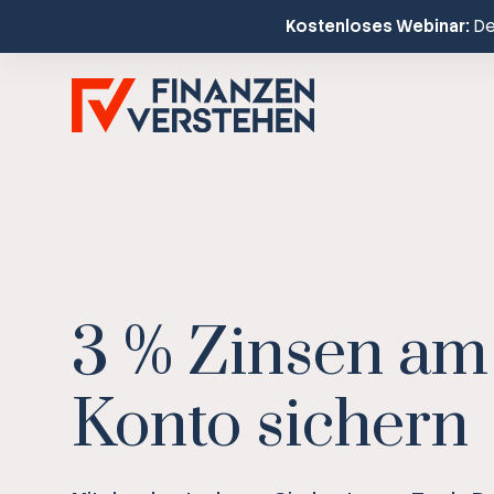
Kostenloses Webinar:
Dei
3 % Zinsen am
Konto sichern