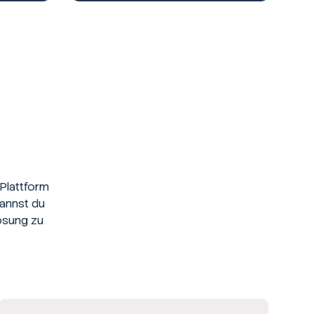
Plattform
kannst du
ösung zu