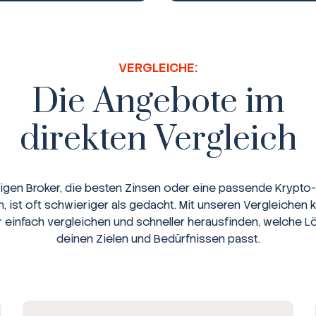
VERGLEICHE:
Die Angebote im
direkten Vergleich
tigen Broker, die besten Zinsen oder eine passende Krypto-
n, ist oft schwieriger als gedacht. Mit unseren Vergleichen 
r einfach vergleichen und schneller herausfinden, welche L
deinen Zielen und Bedürfnissen passt.