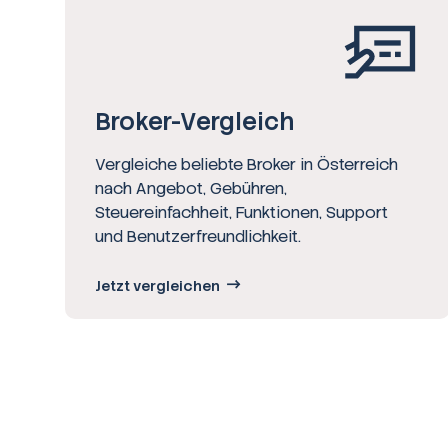
Broker-Vergleich
Vergleiche beliebte Broker in Österreich
nach Angebot, Gebühren,
Steuereinfachheit, Funktionen, Support
und Benutzerfreundlichkeit.
Jetzt vergleichen