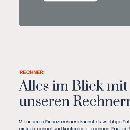
RECHNER:
Alles im Blick mit
unseren Rechner
Mit unseren Finanzrechnern kannst du wichtige E
einfach, schnell und kostenlos berechnen. Egal ob 