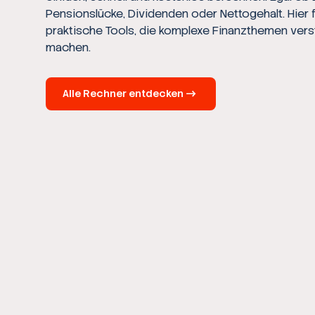
Pensionslücke, Dividenden oder Nettogehalt. Hier 
praktische Tools, die komplexe Finanzthemen vers
machen.
Alle Rechner entdecken