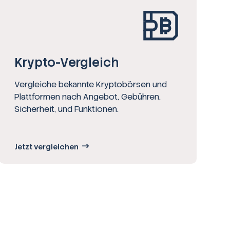
Krypto-Vergleich
Vergleiche bekannte Kryptobörsen und
Plattformen nach Angebot, Gebühren,
Sicherheit, und Funktionen.
Jetzt vergleichen