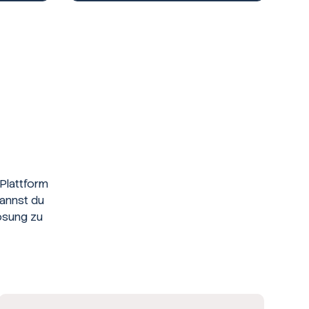
Plattform
kannst du
ösung zu