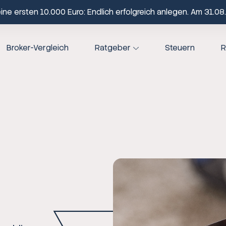
ne ersten 10.000 Euro: Endlich erfolgreich anlegen. Am 31.08.
Broker-Vergleich
Ratgeber
Steuern
R