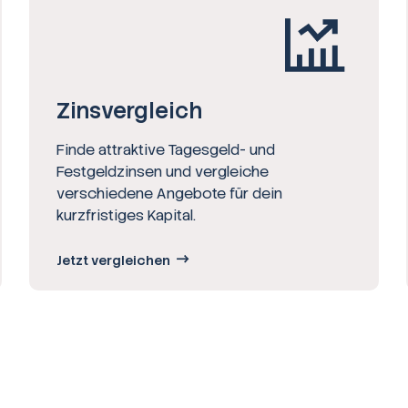
Zinsvergleich
Finde attraktive Tagesgeld- und
Festgeldzinsen und vergleiche
verschiedene Angebote für dein
kurzfristiges Kapital.
Jetzt vergleichen