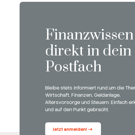
Finanzwissen
direkt in dein
Postfach
Bleibe stets informiert rund um die Th
Wirtschaft, Finanzen, Geldanlage,
Altersvorsorge und Steuern. Einfach erk
und auf den Punkt gebracht.
Jetzt anmelden!