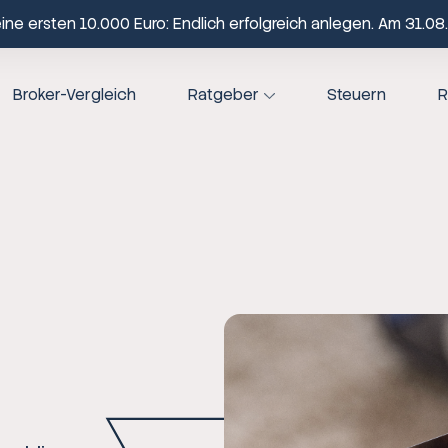
ne ersten 10.000 Euro: Endlich erfolgreich anlegen. Am 31.08.
Broker-Vergleich
Ratgeber
Steuern
R