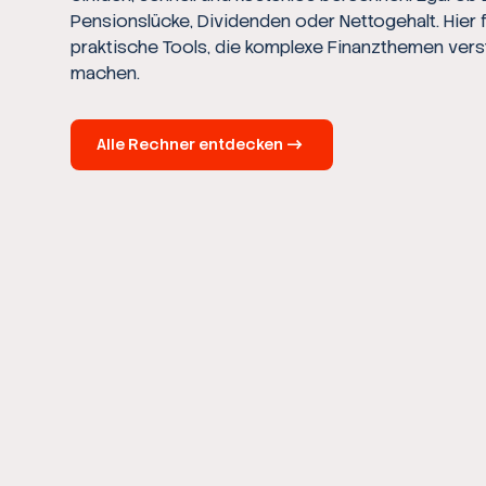
Pensionslücke, Dividenden oder Nettogehalt. Hier 
praktische Tools, die komplexe Finanzthemen vers
machen.
Alle Rechner entdecken