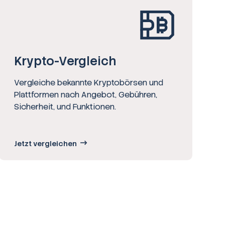
Krypto-Vergleich
Vergleiche bekannte Kryptobörsen und
Plattformen nach Angebot, Gebühren,
Sicherheit, und Funktionen.
Jetzt vergleichen