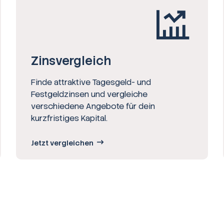
Zinsvergleich
Finde attraktive Tagesgeld- und
Festgeldzinsen und vergleiche
verschiedene Angebote für dein
kurzfristiges Kapital.
Jetzt vergleichen