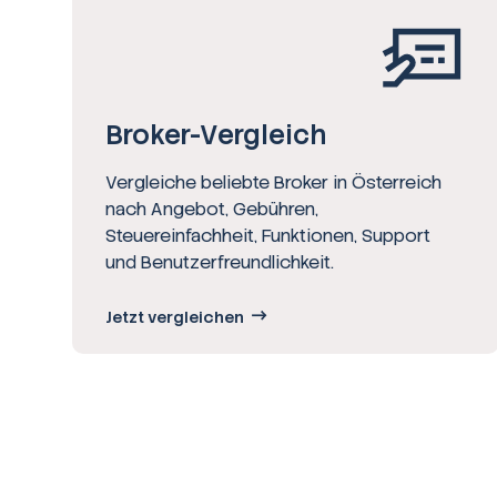
Broker-Vergleich
Vergleiche beliebte Broker in Österreich
nach Angebot, Gebühren,
Steuereinfachheit, Funktionen, Support
und Benutzerfreundlichkeit.
Jetzt vergleichen