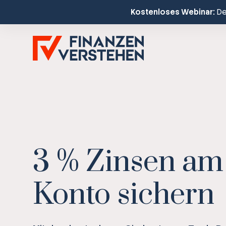
Kostenloses Webinar:
Dei
3 % Zinsen am
Konto sichern