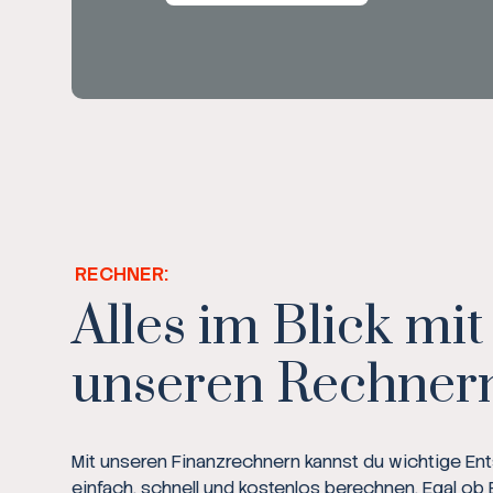
RECHNER:
Alles im Blick mit
unseren Rechner
Mit unseren Finanzrechnern kannst du wichtige E
einfach, schnell und kostenlos berechnen. Egal ob 