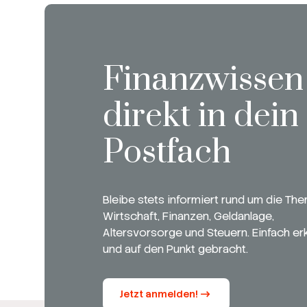
Finanzwissen
direkt in dein
Postfach
Bleibe stets informiert rund um die Th
Wirtschaft, Finanzen, Geldanlage,
Altersvorsorge und Steuern. Einfach erk
und auf den Punkt gebracht.
Jetzt anmelden!