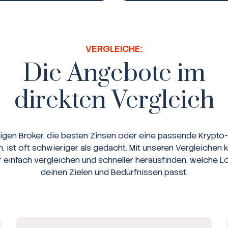
VERGLEICHE:
Die Angebote im
direkten Vergleich
tigen Broker, die besten Zinsen oder eine passende Krypto-
n, ist oft schwieriger als gedacht. Mit unseren Vergleichen 
r einfach vergleichen und schneller herausfinden, welche L
deinen Zielen und Bedürfnissen passt.