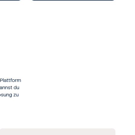
Plattform
kannst du
ösung zu