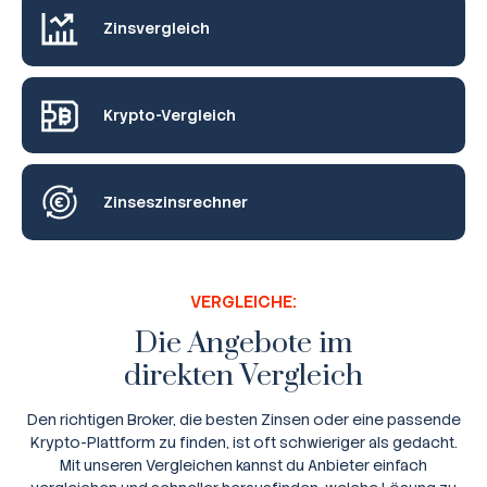
Zinsvergleich
Krypto-Vergleich
Zinseszinsrechner
VERGLEICHE:
Die Angebote im
direkten Vergleich
Den richtigen Broker, die besten Zinsen oder eine passende
Krypto-Plattform zu finden, ist oft schwieriger als gedacht.
Mit unseren Vergleichen kannst du Anbieter einfach