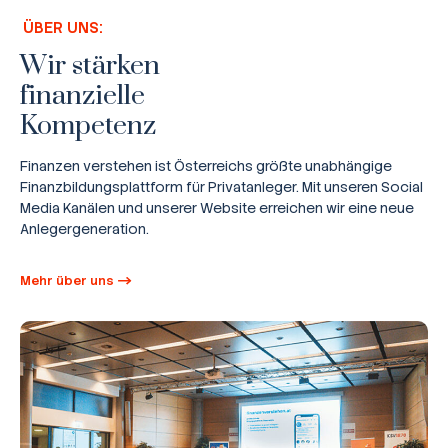
ÜBER UNS:
Wir stärken
finanzielle
Kompetenz
Finanzen verstehen ist Österreichs größte unabhängige
Finanzbildungsplattform für Privatanleger. Mit unseren Social
Media Kanälen und unserer Website erreichen wir eine neue
Anlegergeneration.
Mehr über uns