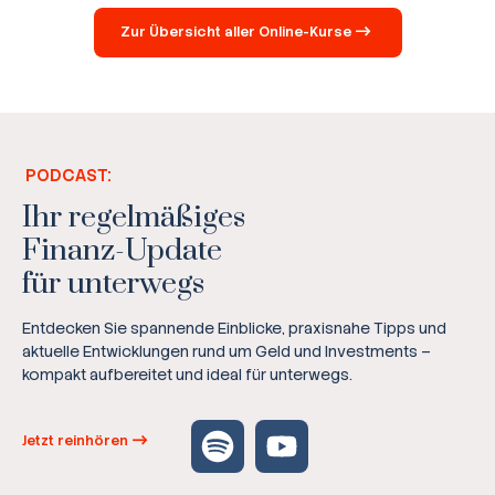
Zur Übersicht aller Online-Kurse
PODCAST:
Ihr regelmäßiges
Finanz-Update
für unterwegs
Entdecken Sie spannende Einblicke, praxisnahe Tipps und
aktuelle Entwicklungen rund um Geld und Investments –
kompakt aufbereitet und ideal für unterwegs.
Jetzt reinhören