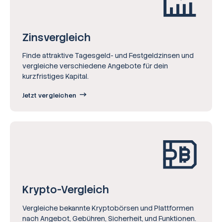
Zinsvergleich
Finde attraktive Tagesgeld- und Festgeldzinsen und
vergleiche verschiedene Angebote für dein
kurzfristiges Kapital.
Jetzt vergleichen
Krypto-Vergleich
Vergleiche bekannte Kryptobörsen und Plattformen
nach Angebot, Gebühren, Sicherheit, und Funktionen.