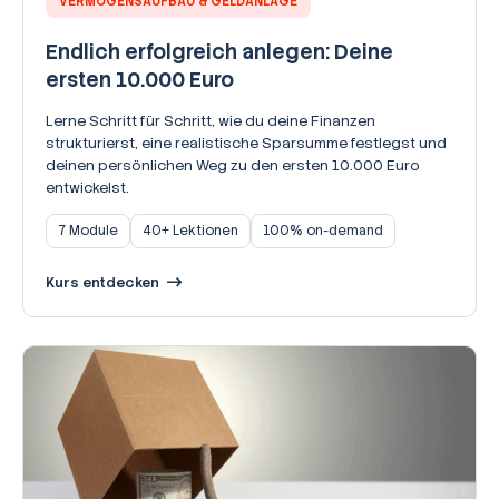
VERMÖGENSAUFBAU & GELDANLAGE
Endlich erfolgreich anlegen: Deine
ersten 10.000 Euro
Lerne Schritt für Schritt, wie du deine Finanzen
strukturierst, eine realistische Sparsumme festlegst und
deinen persönlichen Weg zu den ersten 10.000 Euro
entwickelst.
7 Module
40+ Lektionen
100% on-demand
Kurs entdecken