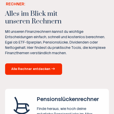
RECHNER:
Alles im Blick mit
unseren Rechnern
Mit unseren Finanzrechnern kannst du wichtige
Entscheidungen einfach, schnell und kostenlos berechnen.
Egal ob ETF-Sparplan, Pensionslücke, Dividenden oder
Nettogehalt. Hier findest du praktische Tools, die komplexe
Finanzthemen verständlich machen.
Alle Rechner entdecken
Pensions­lücken­rechner
Finde heraus, wie hoch deine
mögliche Pensionslücke im Alter