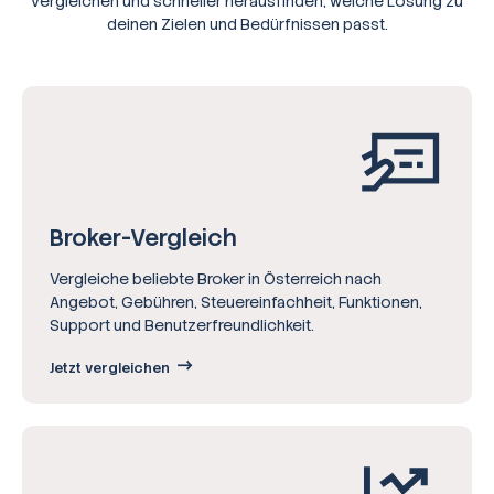
vergleichen und schneller herausfinden, welche Lösung zu
deinen Zielen und Bedürfnissen passt.
Broker-Vergleich
Vergleiche beliebte Broker in Österreich nach
Angebot, Gebühren, Steuereinfachheit, Funktionen,
Support und Benutzerfreundlichkeit.
Jetzt vergleichen