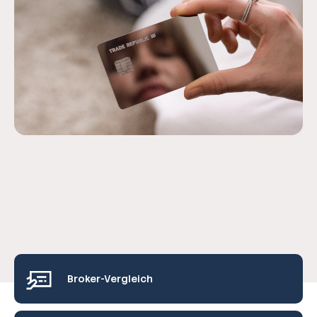
Broker-Vergleich