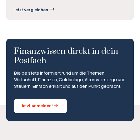
Jetzt vergleichen
Finanzwissen direkt in dein
Postfach
Bleibe stets informiert rund um die Themen
Wirtschaft, Finanzen, Geldanlage, Altersvorsorge und
Steuern. Einfach erklärt und auf den Punkt gebracht.
Jetzt anmelden!