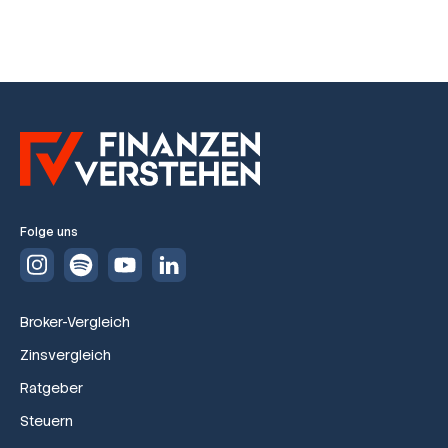
Folge uns
Broker-Vergleich
Zinsvergleich
Ratgeber
Steuern