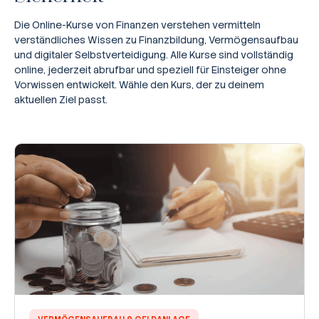
Die Online-Kurse von Finanzen verstehen vermitteln
verständliches Wissen zu Finanzbildung, Vermögensaufbau
und digitaler Selbstverteidigung. Alle Kurse sind vollständig
online, jederzeit abrufbar und speziell für Einsteiger ohne
Vorwissen entwickelt. Wähle den Kurs, der zu deinem
aktuellen Ziel passt.