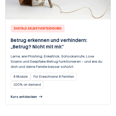
DIGITALE SELBSTVERTEIDIGUNG
Betrug erkennen und verhindern:
„Betrug? Nicht mit mir.“
Lerne, wie Phishing, Enkeltrick, Schockanrufe, Love
Scams und Deepfake-Betrug funktionieren – und wie du
dich und deine Familie besser schützt.
8 Module
Für Erwachsene & Familien
100% on demand
Kurs entdecken