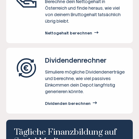
Berechne dein Nettogehalt in
Österreich und finde heraus, wie viel
von deinem Bruttogehalt tatsächlich
übrig bleibt.
Nettogehalt berechnen
Dividenden­rechner
Simuliere mögliche Dividendenerträge
und berechne, wie viel passives
Einkommen dein Depot langfristig
generieren könnte.
Dividenden berechnen
Tägliche Finanzbildung auf