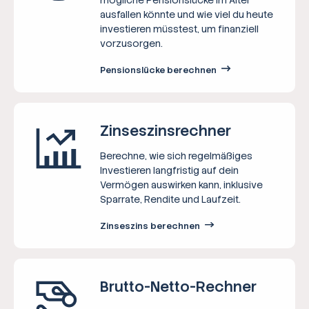
ausfallen könnte und wie viel du heute
investieren müsstest, um finanziell
vorzusorgen.
Pensionslücke berechnen
Zinseszins­rechner
Berechne, wie sich regelmäßiges
Investieren langfristig auf dein
Vermögen auswirken kann, inklusive
Sparrate, Rendite und Laufzeit.
Zinseszins berechnen
Brutto-Netto-­Rechner