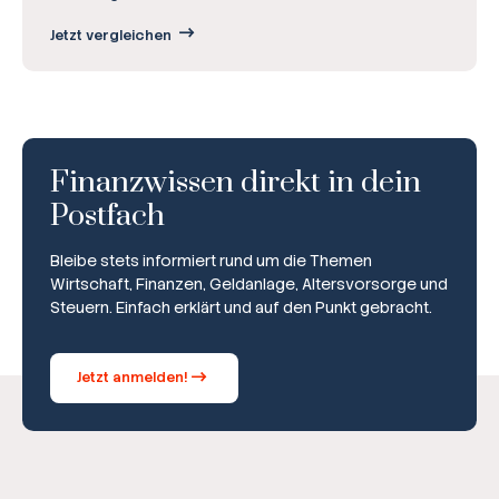
Jetzt vergleichen
Finanzwissen direkt in dein
Postfach
Bleibe stets informiert rund um die Themen
Wirtschaft, Finanzen, Geldanlage, Altersvorsorge und
Steuern. Einfach erklärt und auf den Punkt gebracht.
Jetzt anmelden!