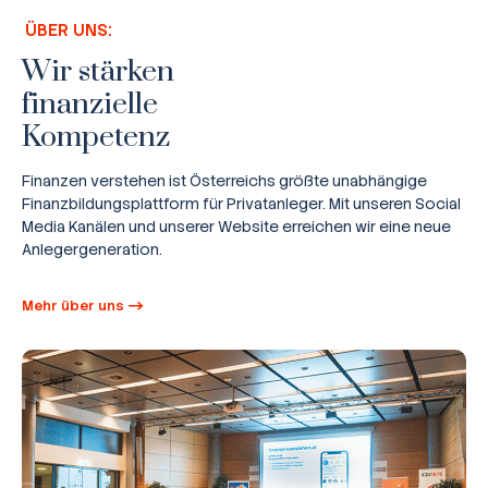
ÜBER UNS:
Wir stärken
finanzielle
Kompetenz
Finanzen verstehen ist Österreichs größte unabhängige
Finanzbildungsplattform für Privatanleger. Mit unseren Social
Media Kanälen und unserer Website erreichen wir eine neue
Anlegergeneration.
Mehr über uns