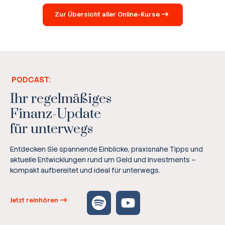
Zur Übersicht aller Online-Kurse
PODCAST:
Ihr regelmäßiges
Finanz-Update
für unterwegs
Entdecken Sie spannende Einblicke, praxisnahe Tipps und
aktuelle Entwicklungen rund um Geld und Investments –
kompakt aufbereitet und ideal für unterwegs.
Jetzt reinhören