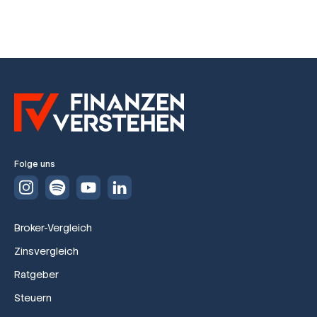
Folge uns
Broker-Vergleich
Zinsvergleich
Ratgeber
Steuern