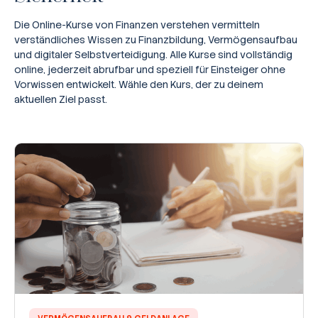
Die Online-Kurse von Finanzen verstehen vermitteln
verständliches Wissen zu Finanzbildung, Vermögensaufbau
und digitaler Selbstverteidigung. Alle Kurse sind vollständig
online, jederzeit abrufbar und speziell für Einsteiger ohne
Vorwissen entwickelt. Wähle den Kurs, der zu deinem
aktuellen Ziel passt.