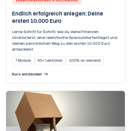
VERMÖGENSAUFBAU & GELDANLAGE
Endlich erfolgreich anlegen: Deine
ersten 10.000 Euro
Lerne Schritt für Schritt, wie du deine Finanzen
strukturierst, eine realistische Sparsumme festlegst und
deinen persönlichen Weg zu den ersten 10.000 Euro
entwickelst.
7 Module
40+ Lektionen
100% on-demand
Kurs entdecken