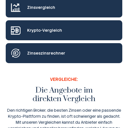
Zinsvergleich
Krypto-Vergleich
Zinseszinsrechner
VERGLEICHE:
Die Angebote im
direkten Vergleich
Den richtigen Broker, die besten Zinsen oder eine passende
Krypto-Plattform zu finden, ist oft schwieriger als gedacht.
Mit unseren Vergleichen kannst du Anbieter einfach