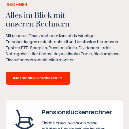
RECHNER:
Alles im Blick mit
unseren Rechnern
Mit unseren Finanzrechnern kannst du wichtige
Entscheidungen einfach, schnell und kostenlos berechnen.
Egal ob ETF-Sparplan, Pensionslücke, Dividenden oder
Nettogehalt. Hier findest du praktische Tools, die komplexe
Finanzthemen verständlich machen.
Alle Rechner entdecken
Pensions­lücken­rechner
Finde heraus, wie hoch deine
mögliche Pensionslücke im Alter