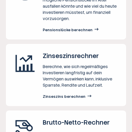
ausfallen könnte und wie viel du heute
investieren müsstest, um finanziell
vorzusorgen.
Pensionslücke berechnen
Zinseszins­rechner
Berechne, wie sich regelmäßiges
Investieren langfristig auf dein
Vermögen auswirken kann, inklusive
Sparrate, Rendite und Laufzeit.
Zinseszins berechnen
Brutto-Netto-­Rechner