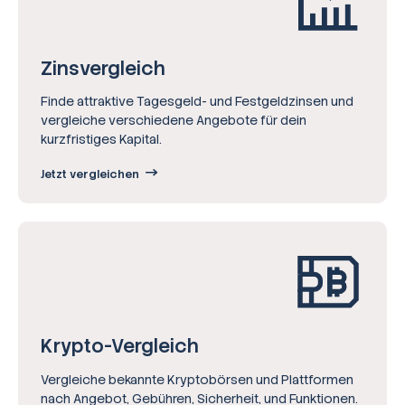
Zinsvergleich
Finde attraktive Tagesgeld- und Festgeldzinsen und
vergleiche verschiedene Angebote für dein
kurzfristiges Kapital.
Jetzt vergleichen
Krypto-Vergleich
Vergleiche bekannte Kryptobörsen und Plattformen
nach Angebot, Gebühren, Sicherheit, und Funktionen.