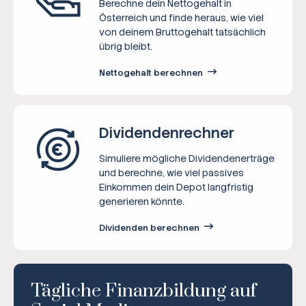
Berechne dein Nettogehalt in
Österreich und finde heraus, wie viel
von deinem Bruttogehalt tatsächlich
übrig bleibt.
Nettogehalt berechnen
Dividenden­rechner
Simuliere mögliche Dividendenerträge
und berechne, wie viel passives
Einkommen dein Depot langfristig
generieren könnte.
Dividenden berechnen
Tägliche Finanzbildung auf