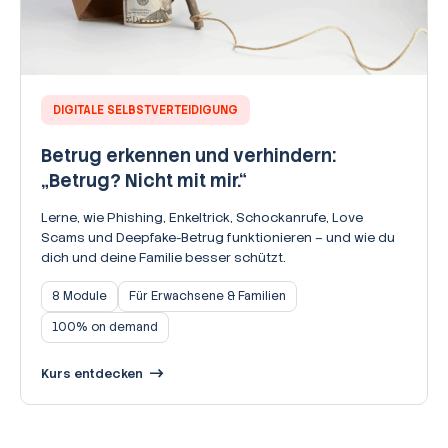
DIGITALE SELBSTVERTEIDIGUNG
Betrug erkennen und verhindern:
„Betrug? Nicht mit mir.“
Lerne, wie Phishing, Enkeltrick, Schockanrufe, Love
Scams und Deepfake-Betrug funktionieren – und wie du
dich und deine Familie besser schützt.
8 Module
Für Erwachsene & Familien
100% on demand
Kurs entdecken