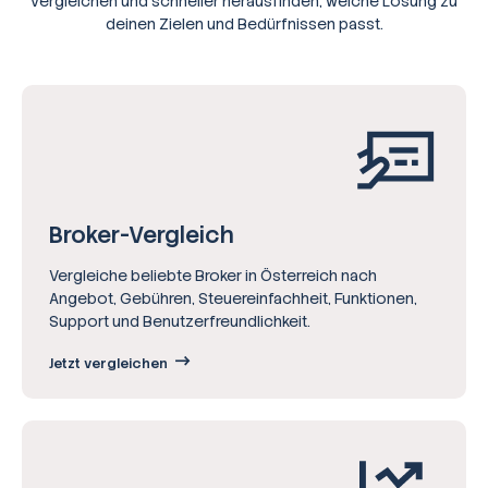
vergleichen und schneller herausfinden, welche Lösung zu
deinen Zielen und Bedürfnissen passt.
Broker-Vergleich
Vergleiche beliebte Broker in Österreich nach
Angebot, Gebühren, Steuereinfachheit, Funktionen,
Support und Benutzerfreundlichkeit.
Jetzt vergleichen