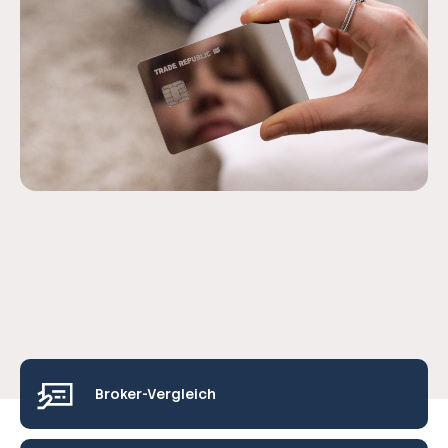
Broker-Vergleich