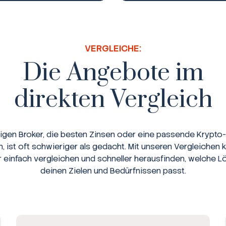
VERGLEICHE:
Die Angebote im
direkten Vergleich
tigen Broker, die besten Zinsen oder eine passende Krypto-
n, ist oft schwieriger als gedacht. Mit unseren Vergleichen 
r einfach vergleichen und schneller herausfinden, welche L
deinen Zielen und Bedürfnissen passt.