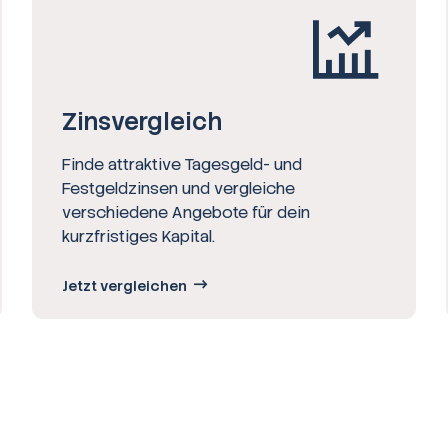
Zinsvergleich
Finde attraktive Tagesgeld- und
Festgeldzinsen und vergleiche
verschiedene Angebote für dein
kurzfristiges Kapital.
Jetzt vergleichen