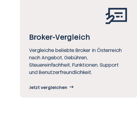
Broker-Vergleich
Vergleiche beliebte Broker in Österreich
nach Angebot, Gebühren,
Steuereinfachheit, Funktionen, Support
und Benutzerfreundlichkeit.
Jetzt vergleichen