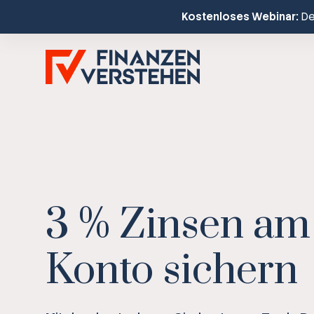
Kostenloses Webinar:
Dei
3 % Zinsen am
Konto sichern