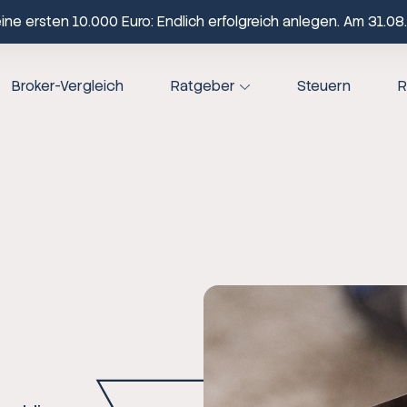
ne ersten 10.000 Euro: Endlich erfolgreich anlegen. Am 31.08.
Broker-Vergleich
Ratgeber
Steuern
R