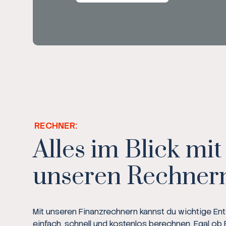
RECHNER:
Alles im Blick mit
unseren Rechner
Mit unseren Finanzrechnern kannst du wichtige E
einfach, schnell und kostenlos berechnen. Egal ob 