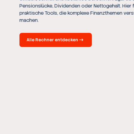
Pensionslücke, Dividenden oder Nettogehalt. Hier 
praktische Tools, die komplexe Finanzthemen vers
machen.
Alle Rechner entdecken