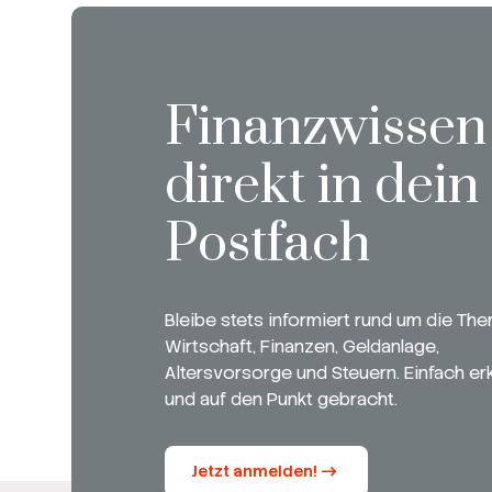
Finanzwissen
direkt in dein
Postfach
Bleibe stets informiert rund um die Th
Wirtschaft, Finanzen, Geldanlage,
Altersvorsorge und Steuern. Einfach erk
und auf den Punkt gebracht.
Jetzt anmelden!