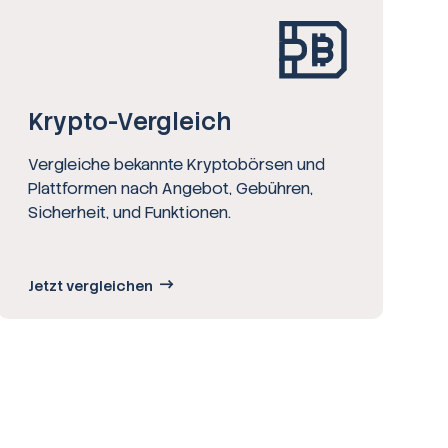
Krypto-Vergleich
Vergleiche bekannte Kryptobörsen und
Plattformen nach Angebot, Gebühren,
Sicherheit, und Funktionen.
Jetzt vergleichen