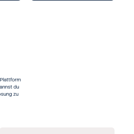
Plattform
kannst du
ösung zu