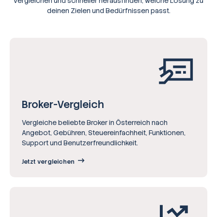
vergleichen und schneller herausfinden, welche Lösung zu
deinen Zielen und Bedürfnissen passt.
Broker-Vergleich
Vergleiche beliebte Broker in Österreich nach
Angebot, Gebühren, Steuereinfachheit, Funktionen,
Support und Benutzerfreundlichkeit.
Jetzt vergleichen