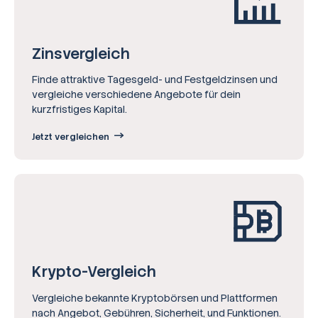
Zinsvergleich
Finde attraktive Tagesgeld- und Festgeldzinsen und
vergleiche verschiedene Angebote für dein
kurzfristiges Kapital.
Jetzt vergleichen
Krypto-Vergleich
Vergleiche bekannte Kryptobörsen und Plattformen
nach Angebot, Gebühren, Sicherheit, und Funktionen.