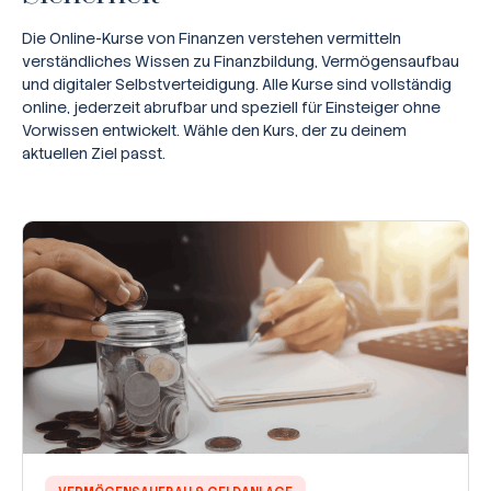
Die Online-Kurse von Finanzen verstehen vermitteln
verständliches Wissen zu Finanzbildung, Vermögensaufbau
und digitaler Selbstverteidigung. Alle Kurse sind vollständig
online, jederzeit abrufbar und speziell für Einsteiger ohne
Vorwissen entwickelt. Wähle den Kurs, der zu deinem
aktuellen Ziel passt.