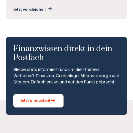
Jetzt vergleichen
Finanzwissen direkt in dein
Postfach
Bleibe stets informiert rund um die Themen
Wirtschaft, Finanzen, Geldanlage, Altersvorsorge und
Steuern. Einfach erklärt und auf den Punkt gebracht.
Jetzt anmelden!