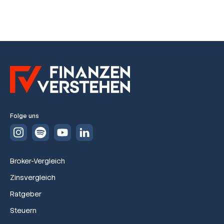
Folge uns
Broker-Vergleich
Zinsvergleich
Ratgeber
Steuern