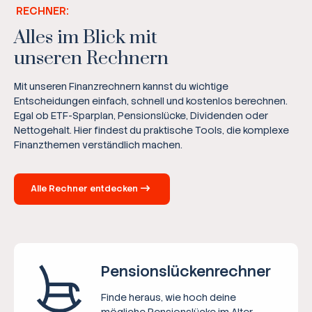
RECHNER:
Alles im Blick mit
unseren Rechnern
Mit unseren Finanzrechnern kannst du wichtige
Entscheidungen einfach, schnell und kostenlos berechnen.
Egal ob ETF-Sparplan, Pensionslücke, Dividenden oder
Nettogehalt. Hier findest du praktische Tools, die komplexe
Finanzthemen verständlich machen.
Alle Rechner entdecken
Pensions­lücken­rechner
Finde heraus, wie hoch deine
mögliche Pensionslücke im Alter