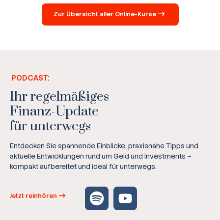
Zur Übersicht aller Online-Kurse
PODCAST:
Ihr regelmäßiges
Finanz-Update
für unterwegs
Entdecken Sie spannende Einblicke, praxisnahe Tipps und
aktuelle Entwicklungen rund um Geld und Investments –
kompakt aufbereitet und ideal für unterwegs.
Jetzt reinhören