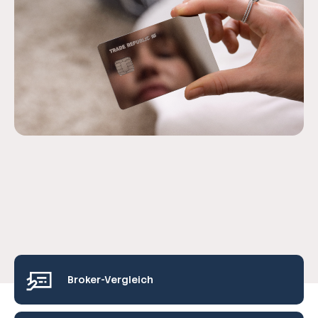
Broker-Vergleich