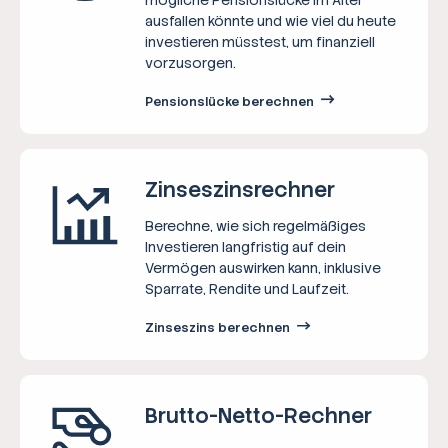
ausfallen könnte und wie viel du heute
investieren müsstest, um finanziell
vorzusorgen.
Pensionslücke berechnen
Zinseszins­rechner
Berechne, wie sich regelmäßiges
Investieren langfristig auf dein
Vermögen auswirken kann, inklusive
Sparrate, Rendite und Laufzeit.
Zinseszins berechnen
Brutto-Netto-­Rechner