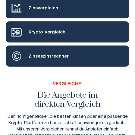
Zinsvergleich
Krypto-Vergleich
Zinseszinsrechner
VERGLEICHE:
Die Angebote im
direkten Vergleich
Den richtigen Broker, die besten Zinsen oder eine passende
Krypto-Plattform zu finden, ist oft schwieriger als gedacht.
Mit unseren Vergleichen kannst du Anbieter einfach