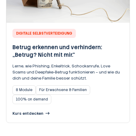
DIGITALE SELBSTVERTEIDIGUNG
Betrug erkennen und verhindern:
„Betrug? Nicht mit mir.“
Lerne, wie Phishing, Enkeltrick, Schockanrufe, Love
Scams und Deepfake-Betrug funktionieren – und wie du
dich und deine Familie besser schützt.
8 Module
Für Erwachsene & Familien
100% on demand
Kurs entdecken