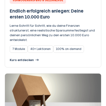
VERMÖGENSAUFBAU & GELDANLAGE
Endlich erfolgreich anlegen: Deine
ersten 10.000 Euro
Lerne Schritt für Schritt, wie du deine Finanzen
strukturierst, eine realistische Sparsumme festlegst und
deinen persönlichen Weg zu den ersten 10.000 Euro
entwickelst.
7 Module
40+ Lektionen
100% on-demand
Kurs entdecken