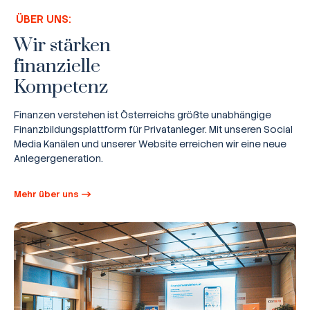
ÜBER UNS:
Wir stärken
finanzielle
Kompetenz
Finanzen verstehen ist Österreichs größte unabhängige
Finanzbildungsplattform für Privatanleger. Mit unseren Social
Media Kanälen und unserer Website erreichen wir eine neue
Anlegergeneration.
Mehr über uns