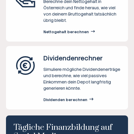
Berechne dein Nettogehalt in
Österreich und finde heraus, wie viel
von deinem Bruttogehalt tatsächlich
übrig bleibt.
Nettogehalt berechnen
Dividenden­rechner
Simuliere mögliche Dividendenerträge
und berechne, wie viel passives
Einkommen dein Depot langfristig
generieren könnte.
Dividenden berechnen
Tägliche Finanzbildung auf