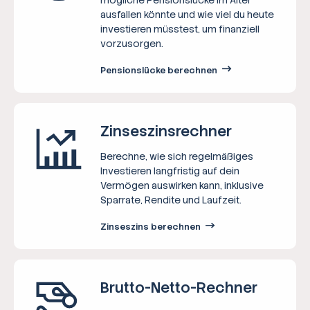
ausfallen könnte und wie viel du heute
investieren müsstest, um finanziell
vorzusorgen.
Pensionslücke berechnen
Zinseszins­rechner
Berechne, wie sich regelmäßiges
Investieren langfristig auf dein
Vermögen auswirken kann, inklusive
Sparrate, Rendite und Laufzeit.
Zinseszins berechnen
Brutto-Netto-­Rechner