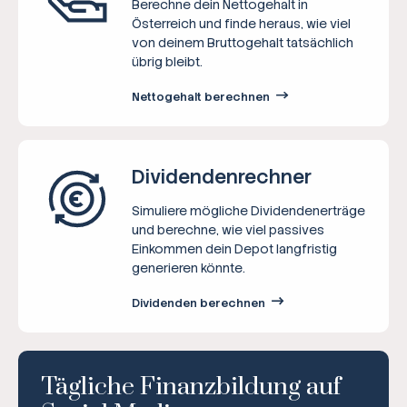
Berechne dein Nettogehalt in
Österreich und finde heraus, wie viel
von deinem Bruttogehalt tatsächlich
übrig bleibt.
Nettogehalt berechnen
Dividenden­rechner
Simuliere mögliche Dividendenerträge
und berechne, wie viel passives
Einkommen dein Depot langfristig
generieren könnte.
Dividenden berechnen
Tägliche Finanzbildung auf