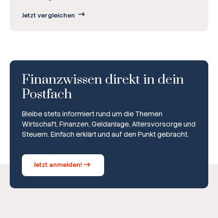
Jetzt vergleichen
Finanzwissen direkt in dein
Postfach
Bleibe stets informiert rund um die Themen
Wirtschaft, Finanzen, Geldanlage, Altersvorsorge und
Steuern. Einfach erklärt und auf den Punkt gebracht.
Jetzt anmelden!