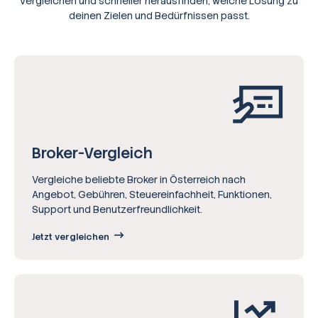
vergleichen und schneller herausfinden, welche Lösung zu
deinen Zielen und Bedürfnissen passt.
Broker-Vergleich
Vergleiche beliebte Broker in Österreich nach
Angebot, Gebühren, Steuereinfachheit, Funktionen,
Support und Benutzerfreundlichkeit.
Jetzt vergleichen