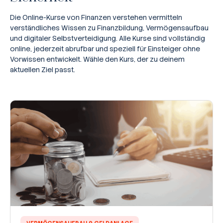
Die Online-Kurse von Finanzen verstehen vermitteln
verständliches Wissen zu Finanzbildung, Vermögensaufbau
und digitaler Selbstverteidigung. Alle Kurse sind vollständig
online, jederzeit abrufbar und speziell für Einsteiger ohne
Vorwissen entwickelt. Wähle den Kurs, der zu deinem
aktuellen Ziel passt.