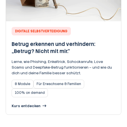
DIGITALE SELBSTVERTEIDIGUNG
Betrug erkennen und verhindern:
„Betrug? Nicht mit mir.“
Lerne, wie Phishing, Enkeltrick, Schockanrufe, Love
Scams und Deepfake-Betrug funktionieren – und wie du
dich und deine Familie besser schützt.
8 Module
Für Erwachsene & Familien
100% on demand
Kurs entdecken