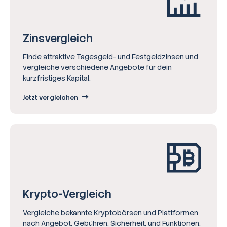
Zinsvergleich
Finde attraktive Tagesgeld- und Festgeldzinsen und
vergleiche verschiedene Angebote für dein
kurzfristiges Kapital.
Jetzt vergleichen
Krypto-Vergleich
Vergleiche bekannte Kryptobörsen und Plattformen
nach Angebot, Gebühren, Sicherheit, und Funktionen.