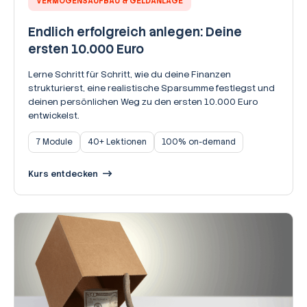
VERMÖGENSAUFBAU & GELDANLAGE
Endlich erfolgreich anlegen: Deine
ersten 10.000 Euro
Lerne Schritt für Schritt, wie du deine Finanzen
strukturierst, eine realistische Sparsumme festlegst und
deinen persönlichen Weg zu den ersten 10.000 Euro
entwickelst.
7 Module
40+ Lektionen
100% on-demand
Kurs entdecken