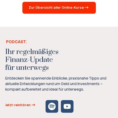
Zur Übersicht aller Online-Kurse
PODCAST:
Ihr regelmäßiges
Finanz-Update
für unterwegs
Entdecken Sie spannende Einblicke, praxisnahe Tipps und
aktuelle Entwicklungen rund um Geld und Investments –
kompakt aufbereitet und ideal für unterwegs.
Jetzt reinhören