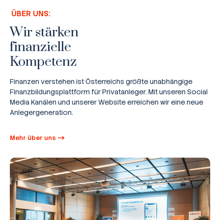
ÜBER UNS:
Wir stärken
finanzielle
Kompetenz
Finanzen verstehen ist Österreichs größte unabhängige
Finanzbildungsplattform für Privatanleger. Mit unseren Social
Media Kanälen und unserer Website erreichen wir eine neue
Anlegergeneration.
Mehr über uns