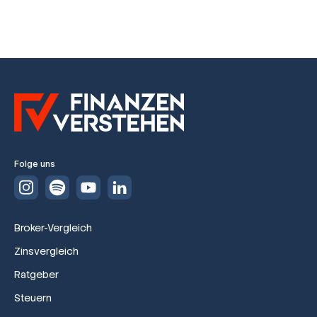
Folge uns
Broker-Vergleich
Zinsvergleich
Ratgeber
Steuern