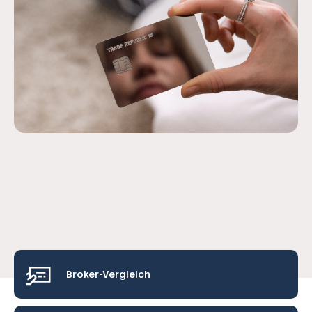
Broker-Vergleich