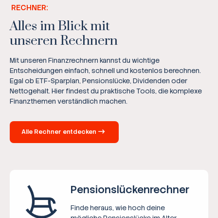
RECHNER:
Alles im Blick mit
unseren Rechnern
Mit unseren Finanzrechnern kannst du wichtige
Entscheidungen einfach, schnell und kostenlos berechnen.
Egal ob ETF-Sparplan, Pensionslücke, Dividenden oder
Nettogehalt. Hier findest du praktische Tools, die komplexe
Finanzthemen verständlich machen.
Alle Rechner entdecken
Pensions­lücken­rechner
Finde heraus, wie hoch deine
mögliche Pensionslücke im Alter