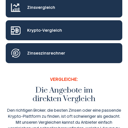
Zinsvergleich
Krypto-Vergleich
Zinseszinsrechner
VERGLEICHE:
Die Angebote im
direkten Vergleich
Den richtigen Broker, die besten Zinsen oder eine passende
Krypto-Plattform zu finden, ist oft schwieriger als gedacht.
Mit unseren Vergleichen kannst du Anbieter einfach