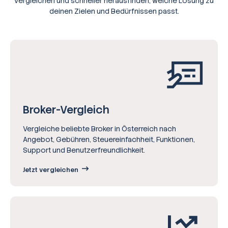
vergleichen und schneller herausfinden, welche Lösung zu
deinen Zielen und Bedürfnissen passt.
Broker-Vergleich
Vergleiche beliebte Broker in Österreich nach
Angebot, Gebühren, Steuereinfachheit, Funktionen,
Support und Benutzerfreundlichkeit.
Jetzt vergleichen