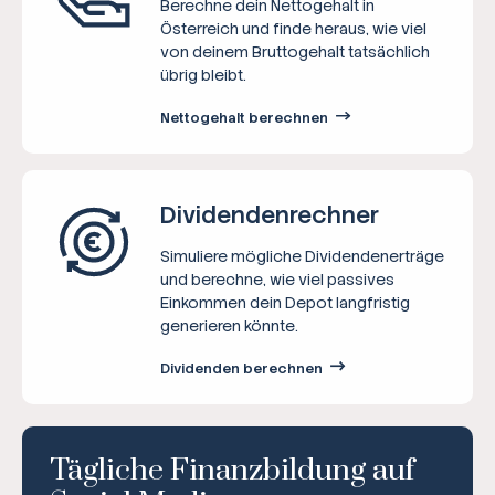
Berechne dein Nettogehalt in
Österreich und finde heraus, wie viel
von deinem Bruttogehalt tatsächlich
übrig bleibt.
Nettogehalt berechnen
Dividenden­rechner
Simuliere mögliche Dividendenerträge
und berechne, wie viel passives
Einkommen dein Depot langfristig
generieren könnte.
Dividenden berechnen
Tägliche Finanzbildung auf