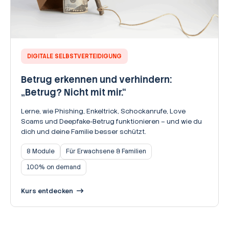
DIGITALE SELBSTVERTEIDIGUNG
Betrug erkennen und verhindern:
„Betrug? Nicht mit mir.“
Lerne, wie Phishing, Enkeltrick, Schockanrufe, Love
Scams und Deepfake-Betrug funktionieren – und wie du
dich und deine Familie besser schützt.
8 Module
Für Erwachsene & Familien
100% on demand
Kurs entdecken