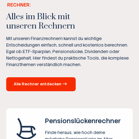
RECHNER:
Alles im Blick mit
unseren Rechnern
Mit unseren Finanzrechnern kannst du wichtige
Entscheidungen einfach, schnell und kostenlos berechnen.
Egal ob ETF-Sparplan, Pensionslücke, Dividenden oder
Nettogehalt. Hier findest du praktische Tools, die komplexe
Finanzthemen verständlich machen.
Alle Rechner entdecken
Pensions­lücken­rechner
Finde heraus, wie hoch deine
mögliche Pensionslücke im Alter