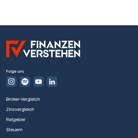
Folge uns
Broker-Vergleich
Zinsvergleich
Ratgeber
Steuern