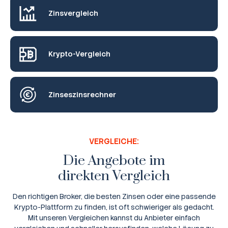
Zinsvergleich
Krypto-Vergleich
Zinseszinsrechner
VERGLEICHE:
Die Angebote im
direkten Vergleich
Den richtigen Broker, die besten Zinsen oder eine passende
Krypto-Plattform zu finden, ist oft schwieriger als gedacht.
Mit unseren Vergleichen kannst du Anbieter einfach