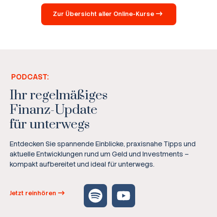
Zur Übersicht aller Online-Kurse
PODCAST:
Ihr regelmäßiges
Finanz-Update
für unterwegs
Entdecken Sie spannende Einblicke, praxisnahe Tipps und
aktuelle Entwicklungen rund um Geld und Investments –
kompakt aufbereitet und ideal für unterwegs.
Jetzt reinhören