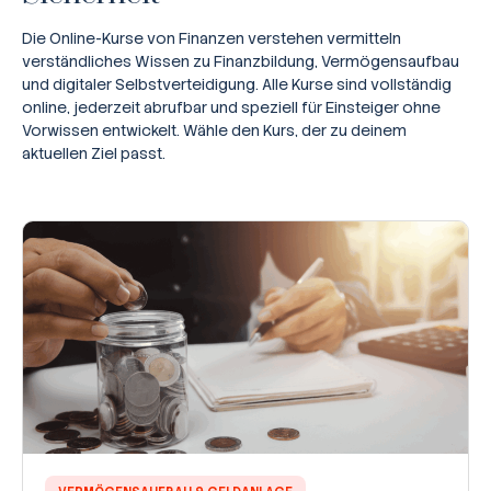
Die Online-Kurse von Finanzen verstehen vermitteln
verständliches Wissen zu Finanzbildung, Vermögensaufbau
und digitaler Selbstverteidigung. Alle Kurse sind vollständig
online, jederzeit abrufbar und speziell für Einsteiger ohne
Vorwissen entwickelt. Wähle den Kurs, der zu deinem
aktuellen Ziel passt.