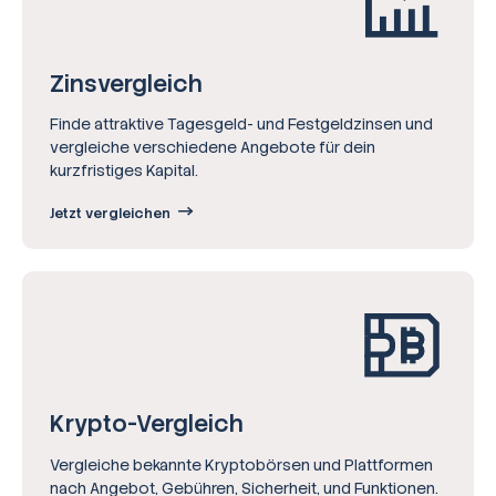
Zinsvergleich
Finde attraktive Tagesgeld- und Festgeldzinsen und
vergleiche verschiedene Angebote für dein
kurzfristiges Kapital.
Jetzt vergleichen
Krypto-Vergleich
Vergleiche bekannte Kryptobörsen und Plattformen
nach Angebot, Gebühren, Sicherheit, und Funktionen.