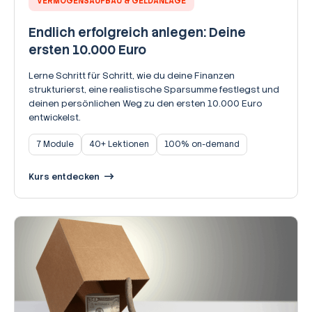
VERMÖGENSAUFBAU & GELDANLAGE
Endlich erfolgreich anlegen: Deine
ersten 10.000 Euro
Lerne Schritt für Schritt, wie du deine Finanzen
strukturierst, eine realistische Sparsumme festlegst und
deinen persönlichen Weg zu den ersten 10.000 Euro
entwickelst.
7 Module
40+ Lektionen
100% on-demand
Kurs entdecken