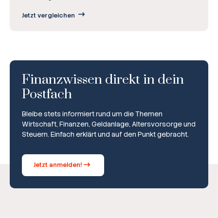
Jetzt vergleichen
Finanzwissen direkt in dein
Postfach
Bleibe stets informiert rund um die Themen
Wirtschaft, Finanzen, Geldanlage, Altersvorsorge und
Steuern. Einfach erklärt und auf den Punkt gebracht.
Jetzt anmelden!