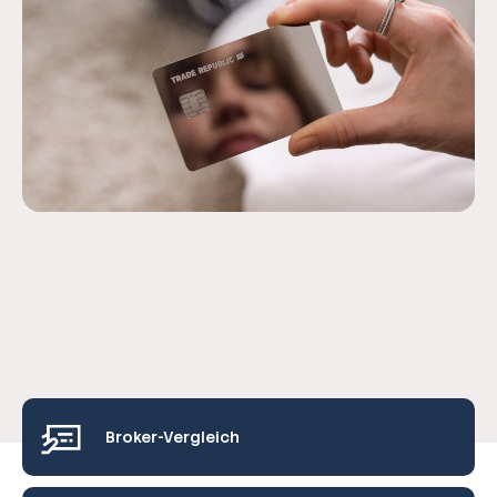
Broker-Vergleich