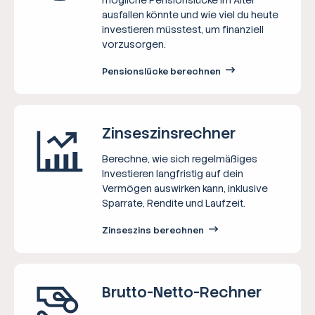
ausfallen könnte und wie viel du heute
investieren müsstest, um finanziell
vorzusorgen.
Pensionslücke berechnen
Zinseszins­rechner
Berechne, wie sich regelmäßiges
Investieren langfristig auf dein
Vermögen auswirken kann, inklusive
Sparrate, Rendite und Laufzeit.
Zinseszins berechnen
Brutto-Netto-­Rechner