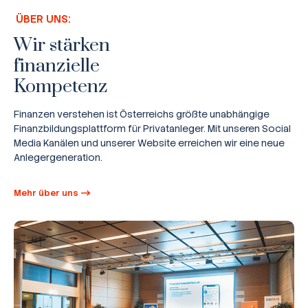
ÜBER UNS:
Wir stärken
finanzielle
Kompetenz
Finanzen verstehen ist Österreichs größte unabhängige
Finanzbildungsplattform für Privatanleger. Mit unseren Social
Media Kanälen und unserer Website erreichen wir eine neue
Anlegergeneration.
Mehr über uns