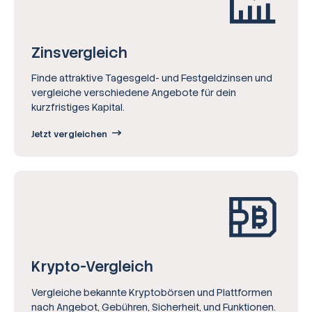
Zinsvergleich
Finde attraktive Tagesgeld- und Festgeldzinsen und
vergleiche verschiedene Angebote für dein
kurzfristiges Kapital.
Jetzt vergleichen
Krypto-Vergleich
Vergleiche bekannte Kryptobörsen und Plattformen
nach Angebot, Gebühren, Sicherheit, und Funktionen.