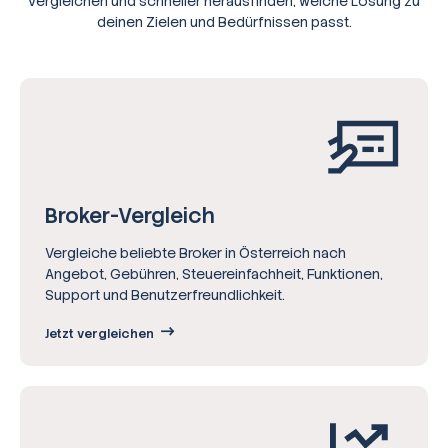
vergleichen und schneller herausfinden, welche Lösung zu
deinen Zielen und Bedürfnissen passt.
Broker-Vergleich
Vergleiche beliebte Broker in Österreich nach
Angebot, Gebühren, Steuereinfachheit, Funktionen,
Support und Benutzerfreundlichkeit.
Jetzt vergleichen