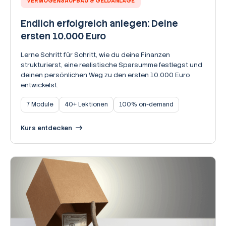
VERMÖGENSAUFBAU & GELDANLAGE
Endlich erfolgreich anlegen: Deine
ersten 10.000 Euro
Lerne Schritt für Schritt, wie du deine Finanzen
strukturierst, eine realistische Sparsumme festlegst und
deinen persönlichen Weg zu den ersten 10.000 Euro
entwickelst.
7 Module
40+ Lektionen
100% on-demand
Kurs entdecken