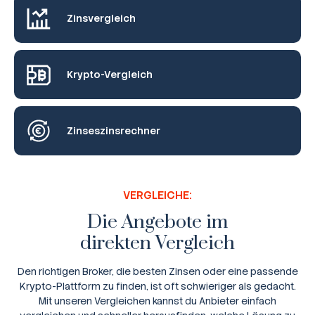
Zinsvergleich
Krypto-Vergleich
Zinseszinsrechner
VERGLEICHE:
Die Angebote im
direkten Vergleich
Den richtigen Broker, die besten Zinsen oder eine passende
Krypto-Plattform zu finden, ist oft schwieriger als gedacht.
Mit unseren Vergleichen kannst du Anbieter einfach