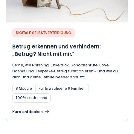
DIGITALE SELBSTVERTEIDIGUNG
Betrug erkennen und verhindern:
„Betrug? Nicht mit mir.“
Lerne, wie Phishing, Enkeltrick, Schockanrufe, Love
Scams und Deepfake-Betrug funktionieren – und wie du
dich und deine Familie besser schützt.
8 Module
Für Erwachsene & Familien
100% on demand
Kurs entdecken