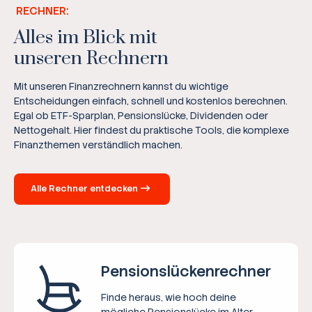
RECHNER:
Alles im Blick mit
unseren Rechnern
Mit unseren Finanzrechnern kannst du wichtige
Entscheidungen einfach, schnell und kostenlos berechnen.
Egal ob ETF-Sparplan, Pensionslücke, Dividenden oder
Nettogehalt. Hier findest du praktische Tools, die komplexe
Finanzthemen verständlich machen.
Alle Rechner entdecken
Pensions­lücken­rechner
Finde heraus, wie hoch deine
mögliche Pensionslücke im Alter