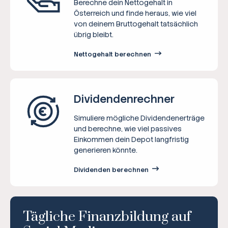
Berechne dein Nettogehalt in
Österreich und finde heraus, wie viel
von deinem Bruttogehalt tatsächlich
übrig bleibt.
Nettogehalt berechnen
Dividenden­rechner
Simuliere mögliche Dividendenerträge
und berechne, wie viel passives
Einkommen dein Depot langfristig
generieren könnte.
Dividenden berechnen
Tägliche Finanzbildung auf