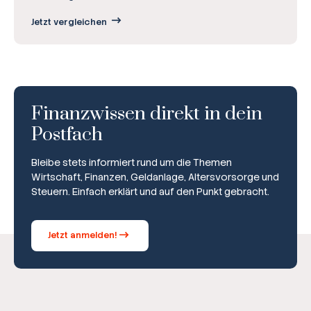
Jetzt vergleichen
Finanzwissen direkt in dein
Postfach
Bleibe stets informiert rund um die Themen
Wirtschaft, Finanzen, Geldanlage, Altersvorsorge und
Steuern. Einfach erklärt und auf den Punkt gebracht.
Jetzt anmelden!