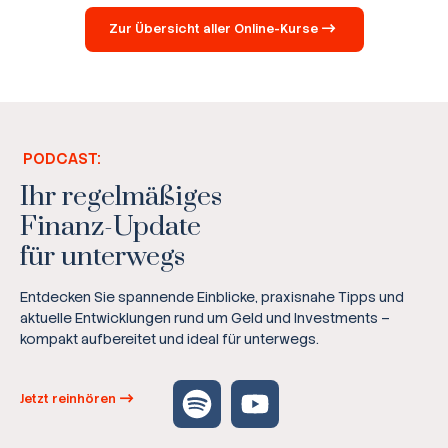
Zur Übersicht aller Online-Kurse
PODCAST:
Ihr regelmäßiges
Finanz-Update
für unterwegs
Entdecken Sie spannende Einblicke, praxisnahe Tipps und
aktuelle Entwicklungen rund um Geld und Investments –
kompakt aufbereitet und ideal für unterwegs.
Jetzt reinhören