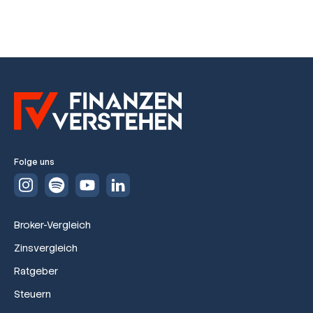
Folge uns
Broker-Vergleich
Zinsvergleich
Ratgeber
Steuern