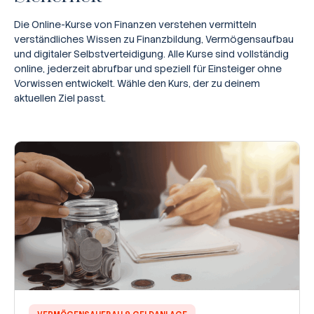
Die Online-Kurse von Finanzen verstehen vermitteln
verständliches Wissen zu Finanzbildung, Vermögensaufbau
und digitaler Selbstverteidigung. Alle Kurse sind vollständig
online, jederzeit abrufbar und speziell für Einsteiger ohne
Vorwissen entwickelt. Wähle den Kurs, der zu deinem
aktuellen Ziel passt.