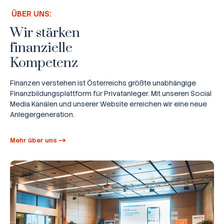
ÜBER UNS:
Wir stärken
finanzielle
Kompetenz
Finanzen verstehen ist Österreichs größte unabhängige
Finanzbildungsplattform für Privatanleger. Mit unseren Social
Media Kanälen und unserer Website erreichen wir eine neue
Anlegergeneration.
Mehr über uns