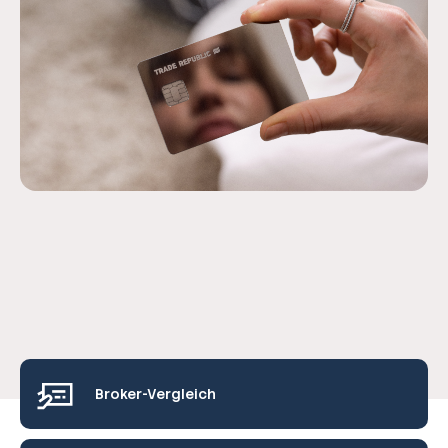
Broker-Vergleich