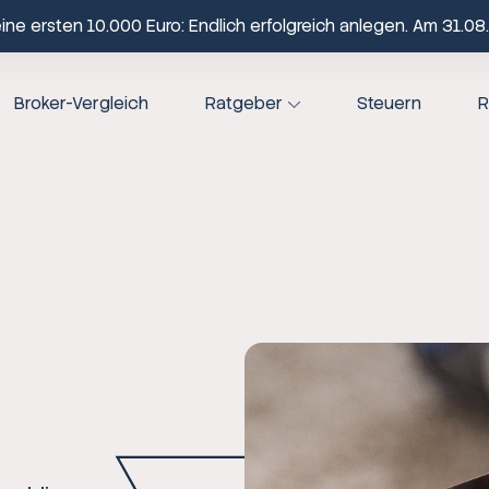
ne ersten 10.000 Euro: Endlich erfolgreich anlegen. Am 31.08.
Broker-Vergleich
Ratgeber
Steuern
R