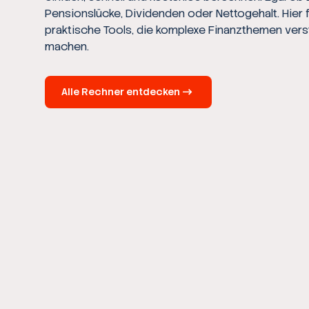
Pensionslücke, Dividenden oder Nettogehalt. Hier 
praktische Tools, die komplexe Finanzthemen vers
machen.
Alle Rechner entdecken