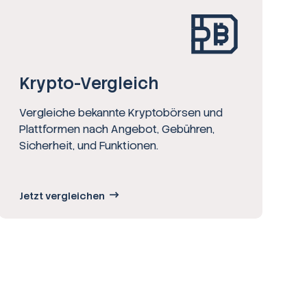
Krypto-Vergleich
Vergleiche bekannte Kryptobörsen und
Plattformen nach Angebot, Gebühren,
Sicherheit, und Funktionen.
Jetzt vergleichen