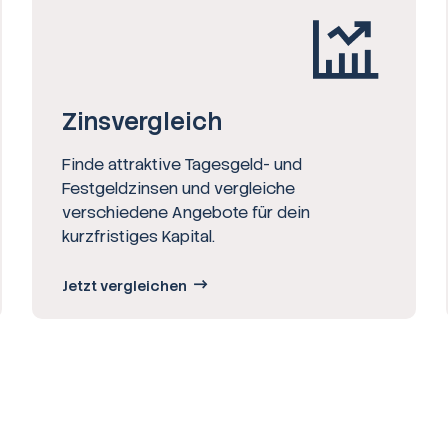
Zinsvergleich
Finde attraktive Tagesgeld- und
Festgeldzinsen und vergleiche
verschiedene Angebote für dein
kurzfristiges Kapital.
Jetzt vergleichen