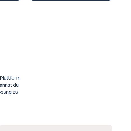
Plattform
kannst du
ösung zu