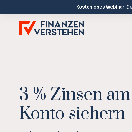
Kostenloses Webinar:
Dei
3 % Zinsen am
Konto sichern