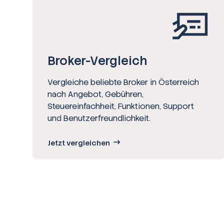
Broker-Vergleich
Vergleiche beliebte Broker in Österreich
nach Angebot, Gebühren,
Steuereinfachheit, Funktionen, Support
und Benutzerfreundlichkeit.
Jetzt vergleichen