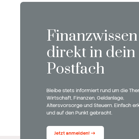
Finanzwissen
direkt in dein
Postfach
Bleibe stets informiert rund um die Th
Wirtschaft, Finanzen, Geldanlage,
Altersvorsorge und Steuern. Einfach erk
und auf den Punkt gebracht.
Jetzt anmelden!