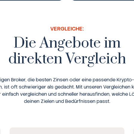
VERGLEICHE:
Die Angebote im
direkten Vergleich
tigen Broker, die besten Zinsen oder eine passende Krypto-
n, ist oft schwieriger als gedacht. Mit unseren Vergleichen 
r einfach vergleichen und schneller herausfinden, welche L
deinen Zielen und Bedürfnissen passt.