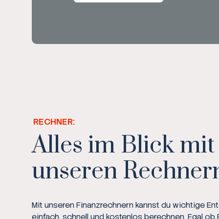
RECHNER:
Alles im Blick mit
unseren Rechner
Mit unseren Finanzrechnern kannst du wichtige E
einfach, schnell und kostenlos berechnen. Egal ob 