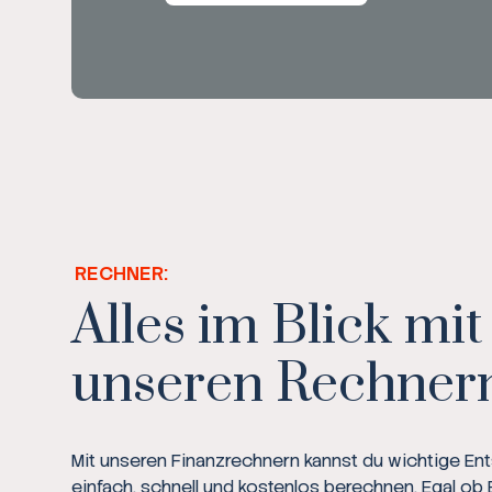
RECHNER:
Alles im Blick mit
unseren Rechner
Mit unseren Finanzrechnern kannst du wichtige E
einfach, schnell und kostenlos berechnen. Egal ob 