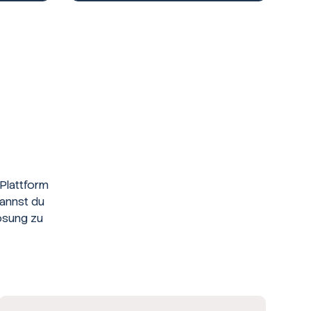
Plattform
kannst du
ösung zu