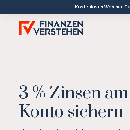
Kostenloses Webinar:
Dei
3 % Zinsen am
Konto sichern