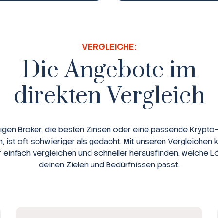
VERGLEICHE:
Die Angebote im
direkten Vergleich
tigen Broker, die besten Zinsen oder eine passende Krypto-
n, ist oft schwieriger als gedacht. Mit unseren Vergleichen 
r einfach vergleichen und schneller herausfinden, welche L
deinen Zielen und Bedürfnissen passt.