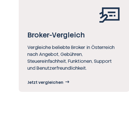
Broker-Vergleich
Vergleiche beliebte Broker in Österreich
nach Angebot, Gebühren,
Steuereinfachheit, Funktionen, Support
und Benutzerfreundlichkeit.
Jetzt vergleichen