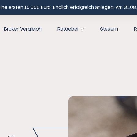
ne ersten 10.000 Euro: Endlich erfolgreich anlegen. Am 31.08.
Broker-Vergleich
Ratgeber
Steuern
R