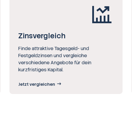
Zinsvergleich
Finde attraktive Tagesgeld- und
Festgeldzinsen und vergleiche
verschiedene Angebote für dein
kurzfristiges Kapital.
Jetzt vergleichen