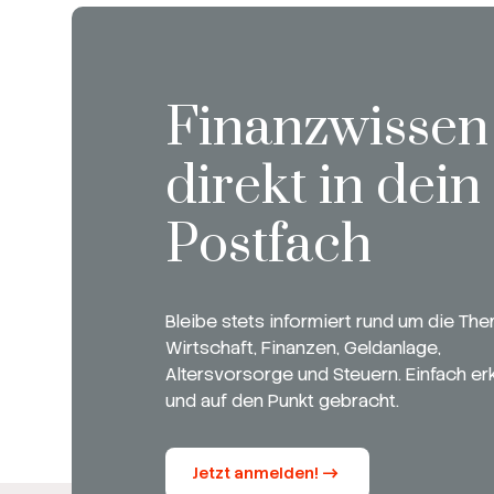
Finanzwissen
direkt in dein
Postfach
Bleibe stets informiert rund um die Th
Wirtschaft, Finanzen, Geldanlage,
Altersvorsorge und Steuern. Einfach erk
und auf den Punkt gebracht.
Jetzt anmelden!