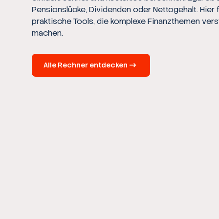
Pensionslücke, Dividenden oder Nettogehalt. Hier 
praktische Tools, die komplexe Finanzthemen vers
machen.
Alle Rechner entdecken