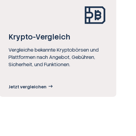
Krypto-Vergleich
Vergleiche bekannte Kryptobörsen und
Plattformen nach Angebot, Gebühren,
Sicherheit, und Funktionen.
Jetzt vergleichen