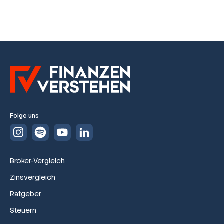
Folge uns
Broker-Vergleich
Zinsvergleich
Ratgeber
Steuern