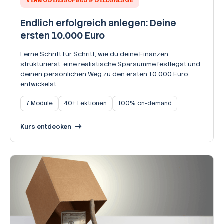
VERMÖGENSAUFBAU & GELDANLAGE
Endlich erfolgreich anlegen: Deine
ersten 10.000 Euro
Lerne Schritt für Schritt, wie du deine Finanzen
strukturierst, eine realistische Sparsumme festlegst und
deinen persönlichen Weg zu den ersten 10.000 Euro
entwickelst.
7 Module
40+ Lektionen
100% on-demand
Kurs entdecken