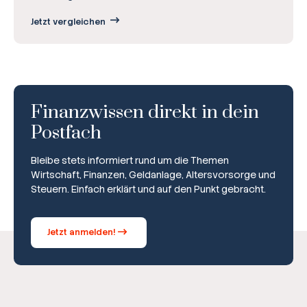
Jetzt vergleichen
Finanzwissen direkt in dein
Postfach
Bleibe stets informiert rund um die Themen
Wirtschaft, Finanzen, Geldanlage, Altersvorsorge und
Steuern. Einfach erklärt und auf den Punkt gebracht.
Jetzt anmelden!