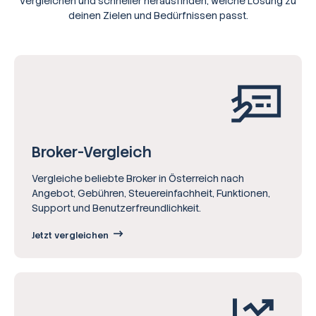
vergleichen und schneller herausfinden, welche Lösung zu
deinen Zielen und Bedürfnissen passt.
Broker-Vergleich
Vergleiche beliebte Broker in Österreich nach
Angebot, Gebühren, Steuereinfachheit, Funktionen,
Support und Benutzerfreundlichkeit.
Jetzt vergleichen