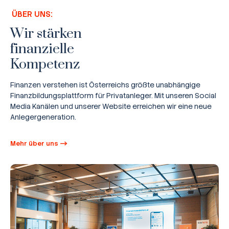
ÜBER UNS:
Wir stärken
finanzielle
Kompetenz
Finanzen verstehen ist Österreichs größte unabhängige
Finanzbildungsplattform für Privatanleger. Mit unseren Social
Media Kanälen und unserer Website erreichen wir eine neue
Anlegergeneration.
Mehr über uns