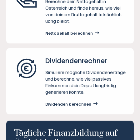
Berechne dein Nettogehalt in
Österreich und finde heraus, wie viel
von deinem Bruttogehalt tatsächlich
übrig bleibt.
Nettogehalt berechnen
Dividenden­rechner
Simuliere mögliche Dividendenerträge
und berechne, wie viel passives
Einkommen dein Depot langfristig
generieren könnte.
Dividenden berechnen
Tägliche Finanzbildung auf