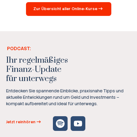
Zur Übersicht aller Online-Kurse
PODCAST:
Ihr regelmäßiges
Finanz-Update
für unterwegs
Entdecken Sie spannende Einblicke, praxisnahe Tipps und
aktuelle Entwicklungen rund um Geld und Investments –
kompakt aufbereitet und ideal für unterwegs.
Jetzt reinhören