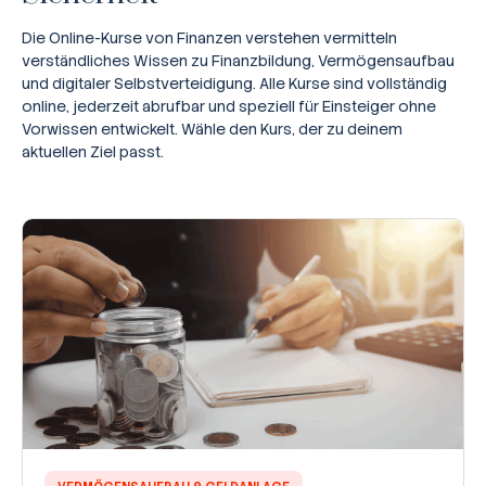
Die Online-Kurse von Finanzen verstehen vermitteln
verständliches Wissen zu Finanzbildung, Vermögensaufbau
und digitaler Selbstverteidigung. Alle Kurse sind vollständig
online, jederzeit abrufbar und speziell für Einsteiger ohne
Vorwissen entwickelt. Wähle den Kurs, der zu deinem
aktuellen Ziel passt.