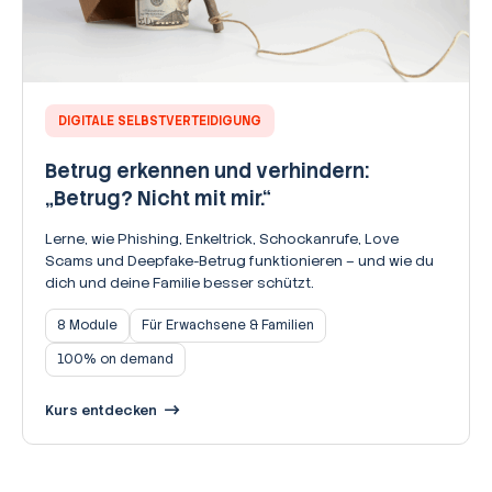
DIGITALE SELBSTVERTEIDIGUNG
Betrug erkennen und verhindern:
„Betrug? Nicht mit mir.“
Lerne, wie Phishing, Enkeltrick, Schockanrufe, Love
Scams und Deepfake-Betrug funktionieren – und wie du
dich und deine Familie besser schützt.
8 Module
Für Erwachsene & Familien
100% on demand
Kurs entdecken