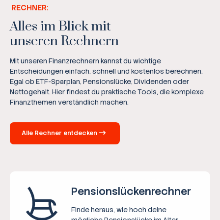
RECHNER:
Alles im Blick mit
unseren Rechnern
Mit unseren Finanzrechnern kannst du wichtige
Entscheidungen einfach, schnell und kostenlos berechnen.
Egal ob ETF-Sparplan, Pensionslücke, Dividenden oder
Nettogehalt. Hier findest du praktische Tools, die komplexe
Finanzthemen verständlich machen.
Alle Rechner entdecken
Pensions­lücken­rechner
Finde heraus, wie hoch deine
mögliche Pensionslücke im Alter