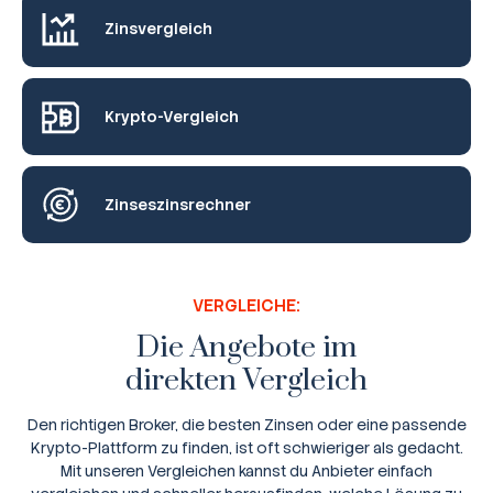
Zinsvergleich
Krypto-Vergleich
Zinseszinsrechner
VERGLEICHE:
Die Angebote im
direkten Vergleich
Den richtigen Broker, die besten Zinsen oder eine passende
Krypto-Plattform zu finden, ist oft schwieriger als gedacht.
Mit unseren Vergleichen kannst du Anbieter einfach