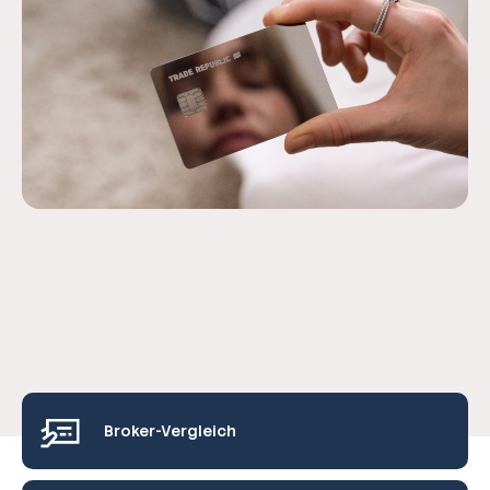
Broker-Vergleich