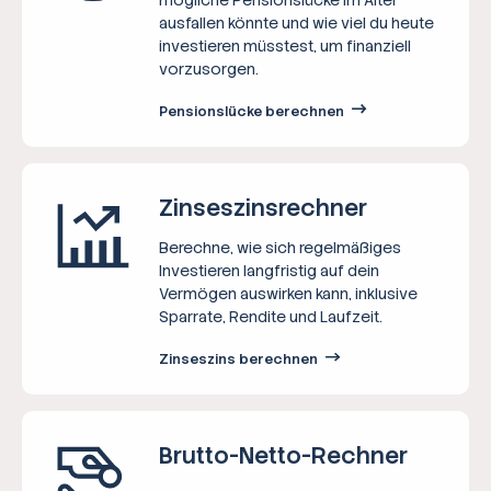
ausfallen könnte und wie viel du heute
investieren müsstest, um finanziell
vorzusorgen.
Pensionslücke berechnen
Zinseszins­rechner
Berechne, wie sich regelmäßiges
Investieren langfristig auf dein
Vermögen auswirken kann, inklusive
Sparrate, Rendite und Laufzeit.
Zinseszins berechnen
Brutto-Netto-­Rechner