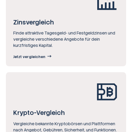
Zinsvergleich
Finde attraktive Tagesgeld- und Festgeldzinsen und
vergleiche verschiedene Angebote für dein
kurzfristiges Kapital.
Jetzt vergleichen
Krypto-Vergleich
Vergleiche bekannte Kryptobörsen und Plattformen
nach Angebot, Gebühren, Sicherheit, und Funktionen.