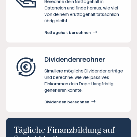
Berechne dein Nettogehalt in
Österreich und finde heraus, wie viel
von deinem Bruttogehalt tatsächlich
übrig bleibt.
Nettogehalt berechnen
Dividenden­rechner
Simuliere mögliche Dividendenerträge
und berechne, wie viel passives
Einkommen dein Depot langfristig
generieren könnte.
Dividenden berechnen
Tägliche Finanzbildung auf