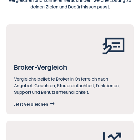
vergleichen und schneller herausfinden, welche Lösung zu
deinen Zielen und Bedürfnissen passt.
Broker-Vergleich
Vergleiche beliebte Broker in Österreich nach
Angebot, Gebühren, Steuereinfachheit, Funktionen,
Support und Benutzerfreundlichkeit.
Jetzt vergleichen