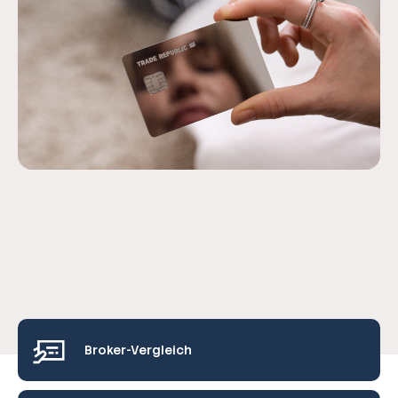
Broker-Vergleich