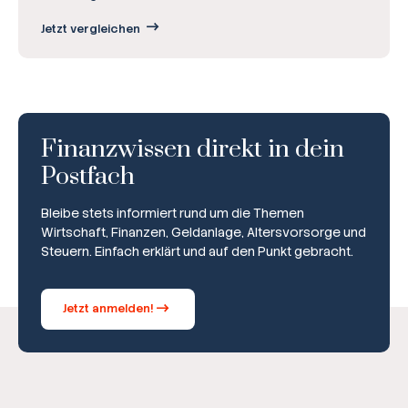
Jetzt vergleichen
Finanzwissen direkt in dein
Postfach
Bleibe stets informiert rund um die Themen
Wirtschaft, Finanzen, Geldanlage, Altersvorsorge und
Steuern. Einfach erklärt und auf den Punkt gebracht.
Jetzt anmelden!