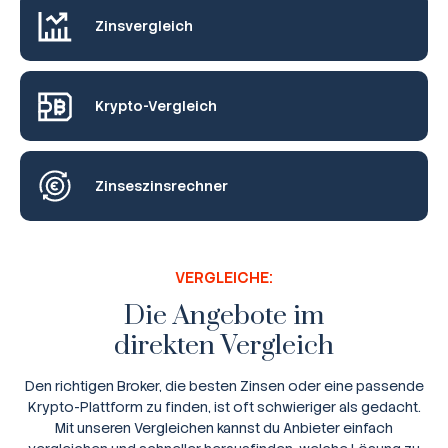
Zinsvergleich
Krypto-Vergleich
Zinseszinsrechner
VERGLEICHE:
Die Angebote im
direkten Vergleich
Den richtigen Broker, die besten Zinsen oder eine passende
Krypto-Plattform zu finden, ist oft schwieriger als gedacht.
Mit unseren Vergleichen kannst du Anbieter einfach