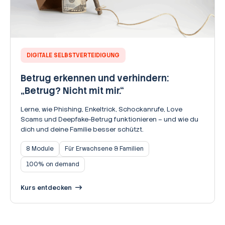
DIGITALE SELBSTVERTEIDIGUNG
Betrug erkennen und verhindern:
„Betrug? Nicht mit mir.“
Lerne, wie Phishing, Enkeltrick, Schockanrufe, Love
Scams und Deepfake-Betrug funktionieren – und wie du
dich und deine Familie besser schützt.
8 Module
Für Erwachsene & Familien
100% on demand
Kurs entdecken