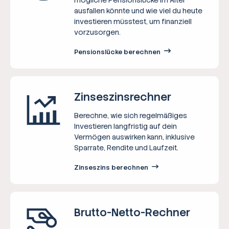
ausfallen könnte und wie viel du heute
investieren müsstest, um finanziell
vorzusorgen.
Pensionslücke berechnen
Zinseszins­rechner
Berechne, wie sich regelmäßiges
Investieren langfristig auf dein
Vermögen auswirken kann, inklusive
Sparrate, Rendite und Laufzeit.
Zinseszins berechnen
Brutto-Netto-­Rechner