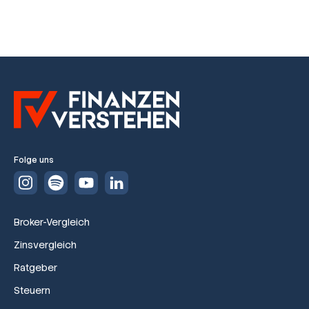
Folge uns
Broker-Vergleich
Zinsvergleich
Ratgeber
Steuern