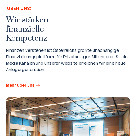
ÜBER UNS:
Wir stärken
finanzielle
Kompetenz
Finanzen verstehen ist Österreichs größte unabhängige
Finanzbildungsplattform für Privatanleger. Mit unseren Social
Media Kanälen und unserer Website erreichen wir eine neue
Anlegergeneration.
Mehr über uns