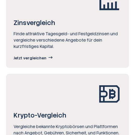
Zinsvergleich
Finde attraktive Tagesgeld- und Festgeldzinsen und
vergleiche verschiedene Angebote für dein
kurzfristiges Kapital.
Jetzt vergleichen
Krypto-Vergleich
Vergleiche bekannte Kryptobörsen und Plattformen
nach Angebot, Gebühren, Sicherheit, und Funktionen.