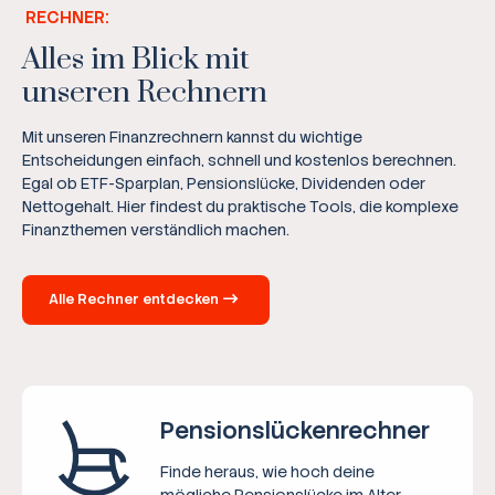
RECHNER:
Alles im Blick mit
unseren Rechnern
Mit unseren Finanzrechnern kannst du wichtige
Entscheidungen einfach, schnell und kostenlos berechnen.
Egal ob ETF-Sparplan, Pensionslücke, Dividenden oder
Nettogehalt. Hier findest du praktische Tools, die komplexe
Finanzthemen verständlich machen.
Alle Rechner entdecken
Pensions­lücken­rechner
Finde heraus, wie hoch deine
mögliche Pensionslücke im Alter