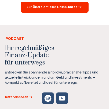
Zur Übersicht aller Online-Kurse
PODCAST:
Ihr regelmäßiges
Finanz-Update
für unterwegs
Entdecken Sie spannende Einblicke, praxisnahe Tipps und
aktuelle Entwicklungen rund um Geld und Investments –
kompakt aufbereitet und ideal für unterwegs.
Jetzt reinhören