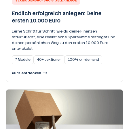
VERMÖGENSAUFBAU & GELDANLAGE
Endlich erfolgreich anlegen: Deine
ersten 10.000 Euro
Lerne Schritt für Schritt, wie du deine Finanzen
strukturierst, eine realistische Sparsumme festlegst und
deinen persönlichen Weg zu den ersten 10.000 Euro
entwickelst.
7 Module
40+ Lektionen
100% on-demand
Kurs entdecken