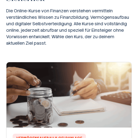
Die Online-Kurse von Finanzen verstehen vermitteln
verständliches Wissen zu Finanzbildung, Vermögensaufbau
und digitaler Selbstverteidigung. Alle Kurse sind vollständig
online, jederzeit abrufbar und speziell für Einsteiger ohne
Vorwissen entwickelt. Wähle den Kurs, der zu deinem
aktuellen Ziel passt.