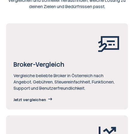
vergleichen und schneller herausfinden, welche Lösung zu
deinen Zielen und Bedürfnissen passt.
Broker-Vergleich
Vergleiche beliebte Broker in Österreich nach
Angebot, Gebühren, Steuereinfachheit, Funktionen,
Support und Benutzerfreundlichkeit.
Jetzt vergleichen