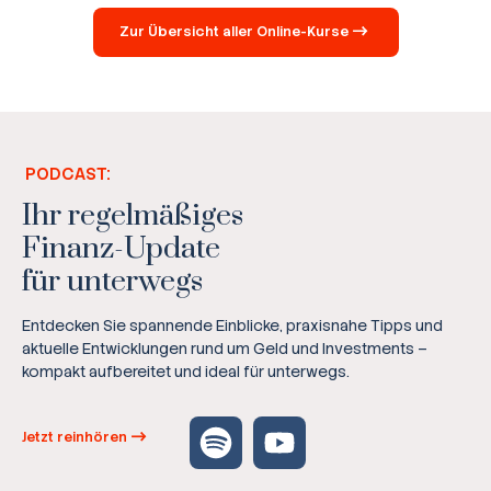
Zur Übersicht aller Online-Kurse
PODCAST:
Ihr regelmäßiges
Finanz-Update
für unterwegs
Entdecken Sie spannende Einblicke, praxisnahe Tipps und
aktuelle Entwicklungen rund um Geld und Investments –
kompakt aufbereitet und ideal für unterwegs.
Jetzt reinhören