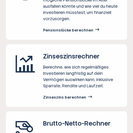
ausfallen könnte und wie viel du heute
investieren müsstest, um finanziell
vorzusorgen.
Pensionslücke berechnen
Zinseszins­rechner
Berechne, wie sich regelmäßiges
Investieren langfristig auf dein
Vermögen auswirken kann, inklusive
Sparrate, Rendite und Laufzeit.
Zinseszins berechnen
Brutto-Netto-­Rechner