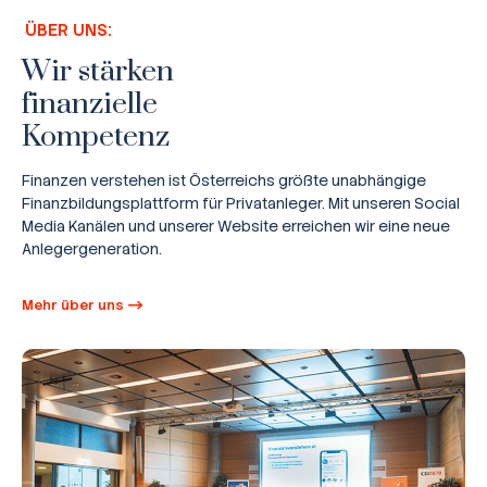
ÜBER UNS:
Wir stärken
finanzielle
Kompetenz
Finanzen verstehen ist Österreichs größte unabhängige
Finanzbildungsplattform für Privatanleger. Mit unseren Social
Media Kanälen und unserer Website erreichen wir eine neue
Anlegergeneration.
Mehr über uns