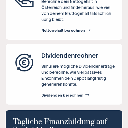
Berechne dein Nettogehalt in
Österreich und finde heraus, wie viel
von deinem Bruttogehalt tatsächlich
übrig bleibt.
Nettogehalt berechnen
Dividenden­rechner
Simuliere mögliche Dividendenerträge
und berechne, wie viel passives
Einkommen dein Depot langfristig
generieren könnte.
Dividenden berechnen
Tägliche Finanzbildung auf