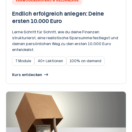
VERMÖGENSAUFBAU & GELDANLAGE
Endlich erfolgreich anlegen: Deine
ersten 10.000 Euro
Lerne Schritt für Schritt, wie du deine Finanzen
strukturierst, eine realistische Sparsumme festlegst und
deinen persönlichen Weg zu den ersten 10.000 Euro
entwickelst.
7 Module
40+ Lektionen
100% on-demand
Kurs entdecken