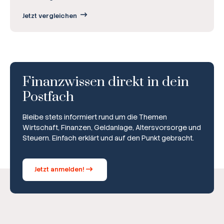
Jetzt vergleichen
Finanzwissen direkt in dein
Postfach
Bleibe stets informiert rund um die Themen
Wirtschaft, Finanzen, Geldanlage, Altersvorsorge und
Steuern. Einfach erklärt und auf den Punkt gebracht.
Jetzt anmelden!