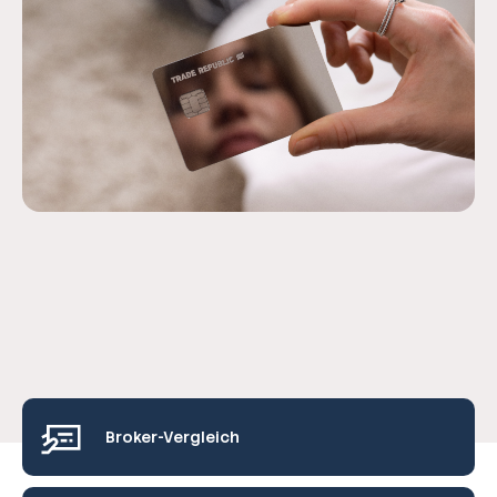
Broker-Vergleich