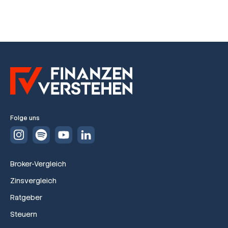
Folge uns
Broker-Vergleich
Zinsvergleich
Ratgeber
Steuern