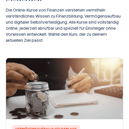
Die Online-Kurse von Finanzen verstehen vermitteln
verständliches Wissen zu Finanzbildung, Vermögensaufbau
und digitaler Selbstverteidigung. Alle Kurse sind vollständig
online, jederzeit abrufbar und speziell für Einsteiger ohne
Vorwissen entwickelt. Wähle den Kurs, der zu deinem
aktuellen Ziel passt.