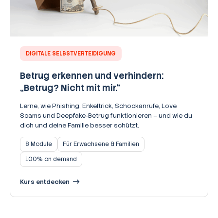
DIGITALE SELBSTVERTEIDIGUNG
Betrug erkennen und verhindern:
„Betrug? Nicht mit mir.“
Lerne, wie Phishing, Enkeltrick, Schockanrufe, Love
Scams und Deepfake-Betrug funktionieren – und wie du
dich und deine Familie besser schützt.
8 Module
Für Erwachsene & Familien
100% on demand
Kurs entdecken