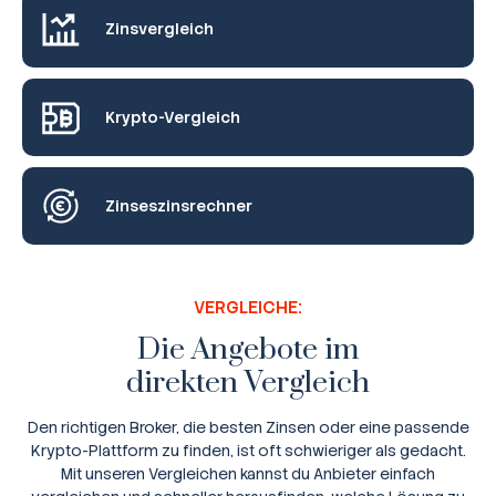
Zinsvergleich
Krypto-Vergleich
Zinseszinsrechner
VERGLEICHE:
Die Angebote im
direkten Vergleich
Den richtigen Broker, die besten Zinsen oder eine passende
Krypto-Plattform zu finden, ist oft schwieriger als gedacht.
Mit unseren Vergleichen kannst du Anbieter einfach