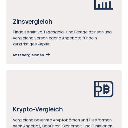
Zinsvergleich
Finde attraktive Tagesgeld- und Festgeldzinsen und
vergleiche verschiedene Angebote für dein
kurzfristiges Kapital.
Jetzt vergleichen
Krypto-Vergleich
Vergleiche bekannte Kryptobörsen und Plattformen
nach Angebot, Gebühren, Sicherheit, und Funktionen.