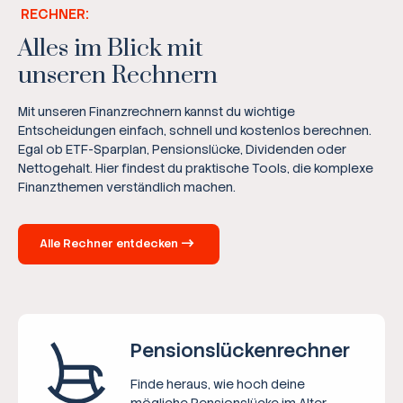
RECHNER:
Alles im Blick mit
unseren Rechnern
Mit unseren Finanzrechnern kannst du wichtige
Entscheidungen einfach, schnell und kostenlos berechnen.
Egal ob ETF-Sparplan, Pensionslücke, Dividenden oder
Nettogehalt. Hier findest du praktische Tools, die komplexe
Finanzthemen verständlich machen.
Alle Rechner entdecken
Pensions­lücken­rechner
Finde heraus, wie hoch deine
mögliche Pensionslücke im Alter