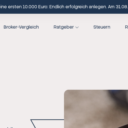
ne ersten 10.000 Euro: Endlich erfolgreich anlegen. Am 31.08.
Broker-Vergleich
Ratgeber
Steuern
R