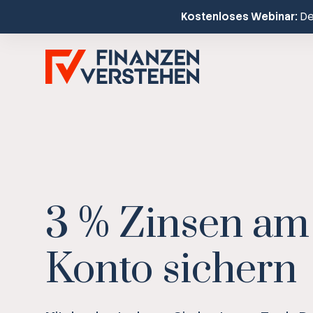
Kostenloses Webinar:
Dei
3 % Zinsen am
Konto sichern