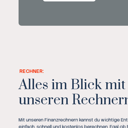
RECHNER:
Alles im Blick mit
unseren Rechner
Mit unseren Finanzrechnern kannst du wichtige E
einfach, schnell und kostenlos berechnen. Egal ob 