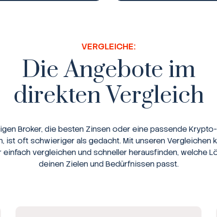
VERGLEICHE:
Die Angebote im
direkten Vergleich
tigen Broker, die besten Zinsen oder eine passende Krypto-
n, ist oft schwieriger als gedacht. Mit unseren Vergleichen 
r einfach vergleichen und schneller herausfinden, welche L
deinen Zielen und Bedürfnissen passt.