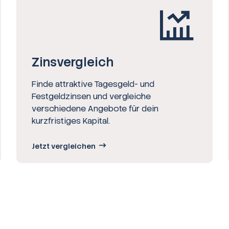
Zinsvergleich
Finde attraktive Tagesgeld- und
Festgeldzinsen und vergleiche
verschiedene Angebote für dein
kurzfristiges Kapital.
Jetzt vergleichen