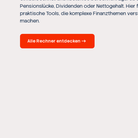
Pensionslücke, Dividenden oder Nettogehalt. Hier 
praktische Tools, die komplexe Finanzthemen vers
machen.
Alle Rechner entdecken