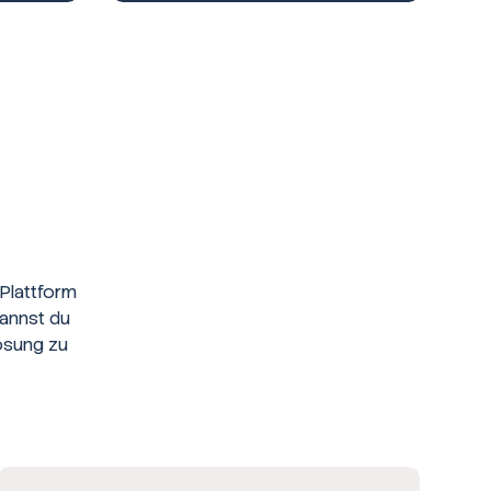
Plattform
kannst du
ösung zu