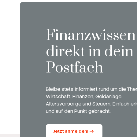
Finanzwissen
direkt in dein
Postfach
Bleibe stets informiert rund um die Th
Wirtschaft, Finanzen, Geldanlage,
Altersvorsorge und Steuern. Einfach erk
und auf den Punkt gebracht.
Jetzt anmelden!