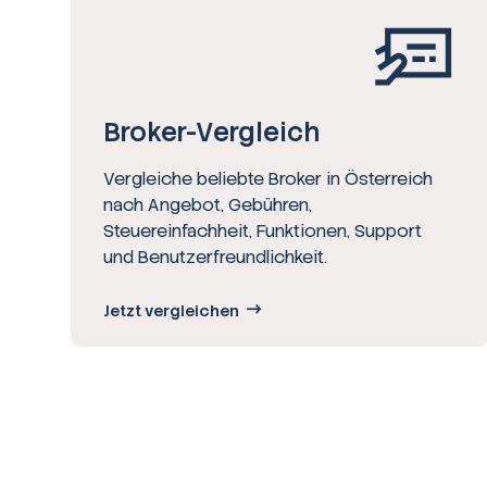
Broker-Vergleich
Vergleiche beliebte Broker in Österreich
nach Angebot, Gebühren,
Steuereinfachheit, Funktionen, Support
und Benutzerfreundlichkeit.
Jetzt vergleichen