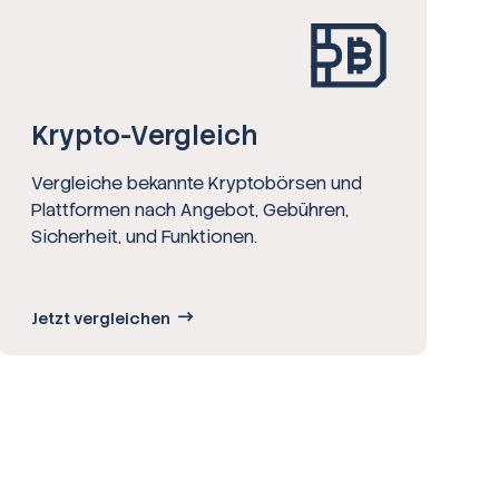
Krypto-Vergleich
Vergleiche bekannte Kryptobörsen und
Plattformen nach Angebot, Gebühren,
Sicherheit, und Funktionen.
Jetzt vergleichen