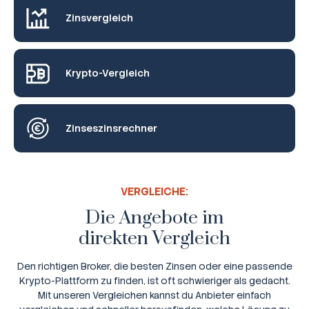
Zinsvergleich
Krypto-Vergleich
Zinseszinsrechner
VERGLEICHE:
Die Angebote im
direkten Vergleich
Den richtigen Broker, die besten Zinsen oder eine passende
Krypto-Plattform zu finden, ist oft schwieriger als gedacht.
Mit unseren Vergleichen kannst du Anbieter einfach