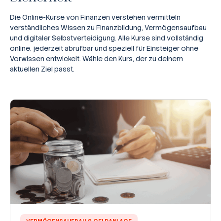
Die Online-Kurse von Finanzen verstehen vermitteln
verständliches Wissen zu Finanzbildung, Vermögensaufbau
und digitaler Selbstverteidigung. Alle Kurse sind vollständig
online, jederzeit abrufbar und speziell für Einsteiger ohne
Vorwissen entwickelt. Wähle den Kurs, der zu deinem
aktuellen Ziel passt.