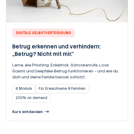
DIGITALE SELBSTVERTEIDIGUNG
Betrug erkennen und verhindern:
„Betrug? Nicht mit mir.“
Lerne, wie Phishing, Enkeltrick, Schockanrufe, Love
Scams und Deepfake-Betrug funktionieren – und wie du
dich und deine Familie besser schützt.
8 Module
Für Erwachsene & Familien
100% on demand
Kurs entdecken