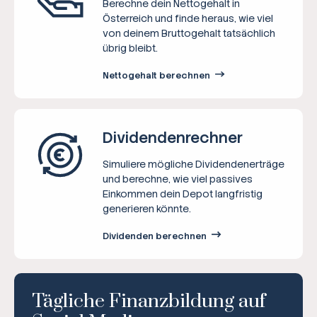
Berechne dein Nettogehalt in
Österreich und finde heraus, wie viel
von deinem Bruttogehalt tatsächlich
übrig bleibt.
Nettogehalt berechnen
Dividenden­rechner
Simuliere mögliche Dividendenerträge
und berechne, wie viel passives
Einkommen dein Depot langfristig
generieren könnte.
Dividenden berechnen
Tägliche Finanzbildung auf