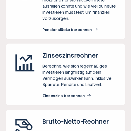
ausfallen könnte und wie viel du heute
investieren müsstest, um finanziell
vorzusorgen.
Pensionslücke berechnen
Zinseszins­rechner
Berechne, wie sich regelmäßiges
Investieren langfristig auf dein
Vermögen auswirken kann, inklusive
Sparrate, Rendite und Laufzeit.
Zinseszins berechnen
Brutto-Netto-­Rechner