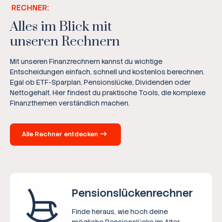
RECHNER:
Alles im Blick mit
unseren Rechnern
Mit unseren Finanzrechnern kannst du wichtige
Entscheidungen einfach, schnell und kostenlos berechnen.
Egal ob ETF-Sparplan, Pensionslücke, Dividenden oder
Nettogehalt. Hier findest du praktische Tools, die komplexe
Finanzthemen verständlich machen.
Alle Rechner entdecken
Pensions­lücken­rechner
Finde heraus, wie hoch deine
mögliche Pensionslücke im Alter