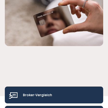
Broker-Vergleich