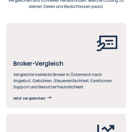
vergleichen und schneller herausfinden, welche Lösung zu
deinen Zielen und Bedürfnissen passt.
Broker-Vergleich
Vergleiche beliebte Broker in Österreich nach
Angebot, Gebühren, Steuereinfachheit, Funktionen,
Support und Benutzerfreundlichkeit.
Jetzt vergleichen