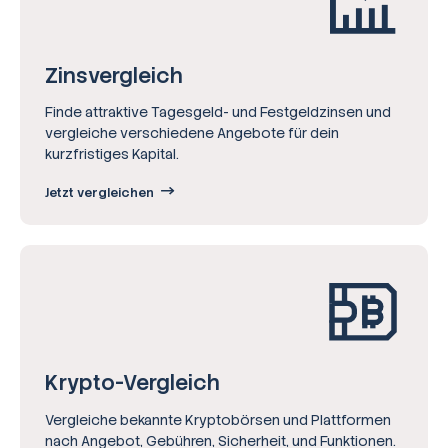
Zinsvergleich
Finde attraktive Tagesgeld- und Festgeldzinsen und
vergleiche verschiedene Angebote für dein
kurzfristiges Kapital.
Jetzt vergleichen
Krypto-Vergleich
Vergleiche bekannte Kryptobörsen und Plattformen
nach Angebot, Gebühren, Sicherheit, und Funktionen.