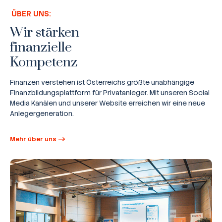
ÜBER UNS:
Wir stärken
finanzielle
Kompetenz
Finanzen verstehen ist Österreichs größte unabhängige
Finanzbildungsplattform für Privatanleger. Mit unseren Social
Media Kanälen und unserer Website erreichen wir eine neue
Anlegergeneration.
Mehr über uns