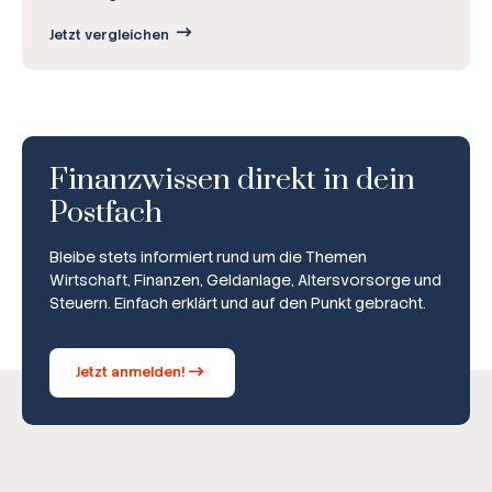
Jetzt vergleichen
Finanzwissen direkt in dein
Postfach
Bleibe stets informiert rund um die Themen
Wirtschaft, Finanzen, Geldanlage, Altersvorsorge und
Steuern. Einfach erklärt und auf den Punkt gebracht.
Jetzt anmelden!