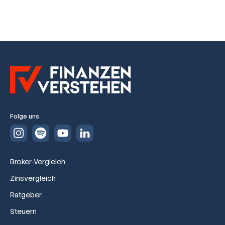
Folge uns
Broker-Vergleich
Zinsvergleich
Ratgeber
Steuern