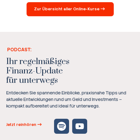
Zur Übersicht aller Online-Kurse
PODCAST:
Ihr regelmäßiges
Finanz-Update
für unterwegs
Entdecken Sie spannende Einblicke, praxisnahe Tipps und
aktuelle Entwicklungen rund um Geld und Investments –
kompakt aufbereitet und ideal für unterwegs.
Jetzt reinhören