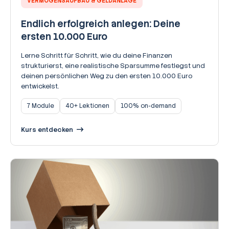
VERMÖGENSAUFBAU & GELDANLAGE
Endlich erfolgreich anlegen: Deine
ersten 10.000 Euro
Lerne Schritt für Schritt, wie du deine Finanzen
strukturierst, eine realistische Sparsumme festlegst und
deinen persönlichen Weg zu den ersten 10.000 Euro
entwickelst.
7 Module
40+ Lektionen
100% on-demand
Kurs entdecken