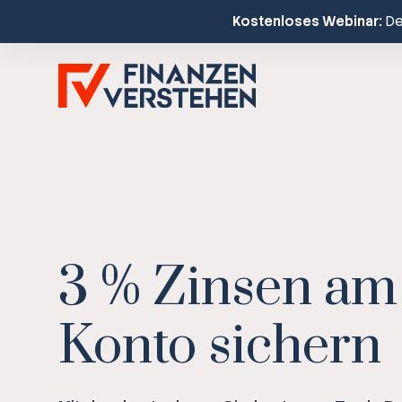
Kostenloses Webinar:
Dei
3 % Zinsen am
Konto sichern