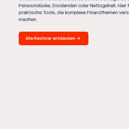
Pensionslücke, Dividenden oder Nettogehalt. Hier 
praktische Tools, die komplexe Finanzthemen vers
machen.
Alle Rechner entdecken