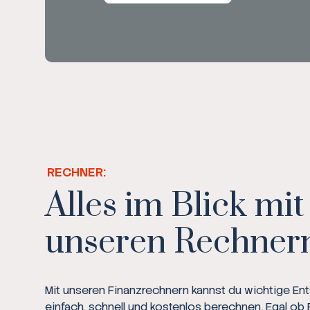
RECHNER:
Alles im Blick mit
unseren Rechner
Mit unseren Finanzrechnern kannst du wichtige E
einfach, schnell und kostenlos berechnen. Egal ob 