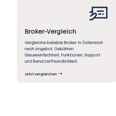
Broker-Vergleich
Vergleiche beliebte Broker in Österreich
nach Angebot, Gebühren,
Steuereinfachheit, Funktionen, Support
und Benutzerfreundlichkeit.
Jetzt vergleichen