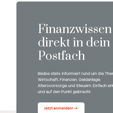
Finanzwissen
direkt in dein
Postfach
Bleibe stets informiert rund um die Th
Wirtschaft, Finanzen, Geldanlage,
Altersvorsorge und Steuern. Einfach erk
und auf den Punkt gebracht.
Jetzt anmelden!