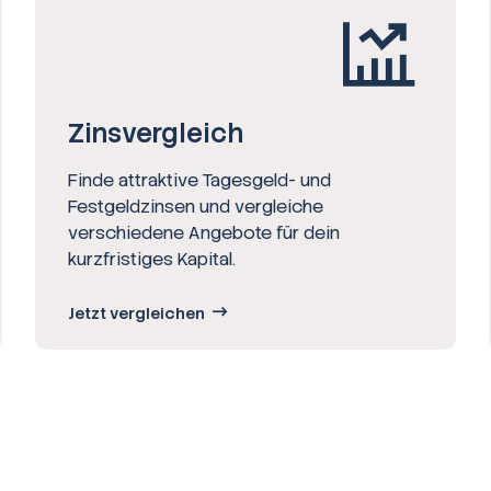
Zinsvergleich
Finde attraktive Tagesgeld- und
Festgeldzinsen und vergleiche
verschiedene Angebote für dein
kurzfristiges Kapital.
Jetzt vergleichen