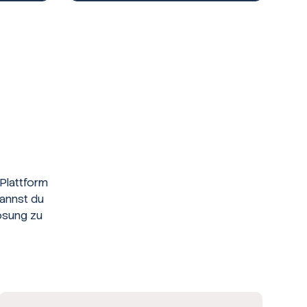
Plattform
kannst du
ösung zu