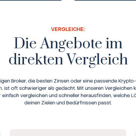
VERGLEICHE:
Die Angebote im
direkten Vergleich
tigen Broker, die besten Zinsen oder eine passende Krypto-
n, ist oft schwieriger als gedacht. Mit unseren Vergleichen 
r einfach vergleichen und schneller herausfinden, welche L
deinen Zielen und Bedürfnissen passt.