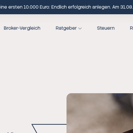
ne ersten 10.000 Euro: Endlich erfolgreich anlegen. Am 31.08.
Broker-Vergleich
Ratgeber
Steuern
R