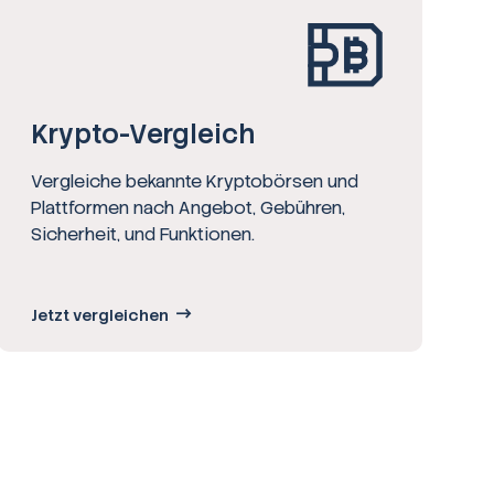
Krypto-Vergleich
Vergleiche bekannte Kryptobörsen und
Plattformen nach Angebot, Gebühren,
Sicherheit, und Funktionen.
Jetzt vergleichen