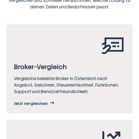
vergleichen und schneller herausfinden, welche Lösung zu
deinen Zielen und Bedürfnissen passt.
Broker-Vergleich
Vergleiche beliebte Broker in Österreich nach
Angebot, Gebühren, Steuereinfachheit, Funktionen,
Support und Benutzerfreundlichkeit.
Jetzt vergleichen