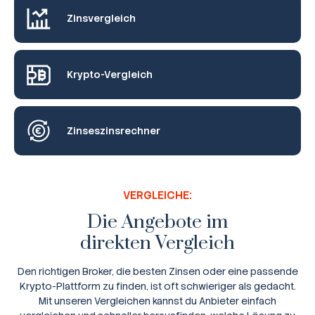
Zinsvergleich
Krypto-Vergleich
Zinseszinsrechner
VERGLEICHE:
Die Angebote im
direkten Vergleich
Den richtigen Broker, die besten Zinsen oder eine passende
Krypto-Plattform zu finden, ist oft schwieriger als gedacht.
Mit unseren Vergleichen kannst du Anbieter einfach