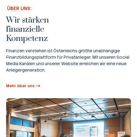
ÜBER UNS:
Wir stärken
finanzielle
Kompetenz
Finanzen verstehen ist Österreichs größte unabhängige
Finanzbildungsplattform für Privatanleger. Mit unseren Social
Media Kanälen und unserer Website erreichen wir eine neue
Anlegergeneration.
Mehr über uns