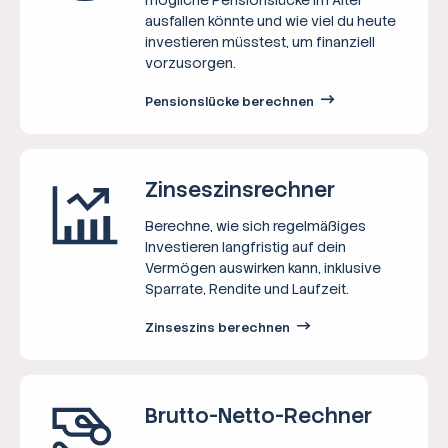
ausfallen könnte und wie viel du heute
investieren müsstest, um finanziell
vorzusorgen.
Pensionslücke berechnen
Zinseszins­rechner
Berechne, wie sich regelmäßiges
Investieren langfristig auf dein
Vermögen auswirken kann, inklusive
Sparrate, Rendite und Laufzeit.
Zinseszins berechnen
Brutto-Netto-­Rechner