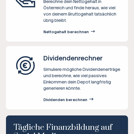
Berechne dein Nettogehalt in
Österreich und finde heraus, wie viel
von deinem Bruttogehalt tatsächlich
übrig bleibt.
Nettogehalt berechnen
Dividenden­rechner
Simuliere mögliche Dividendenerträge
und berechne, wie viel passives
Einkommen dein Depot langfristig
generieren könnte.
Dividenden berechnen
Tägliche Finanzbildung auf