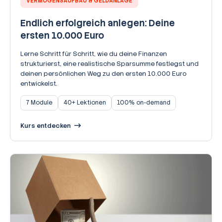
VERMÖGENSAUFBAU & GELDANLAGE
Endlich erfolgreich anlegen: Deine
ersten 10.000 Euro
Lerne Schritt für Schritt, wie du deine Finanzen
strukturierst, eine realistische Sparsumme festlegst und
deinen persönlichen Weg zu den ersten 10.000 Euro
entwickelst.
7 Module
40+ Lektionen
100% on-demand
Kurs entdecken