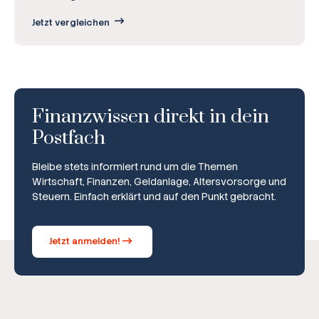
Jetzt vergleichen
Finanzwissen direkt in dein
Postfach
Bleibe stets informiert rund um die Themen
Wirtschaft, Finanzen, Geldanlage, Altersvorsorge und
Steuern. Einfach erklärt und auf den Punkt gebracht.
Jetzt anmelden!