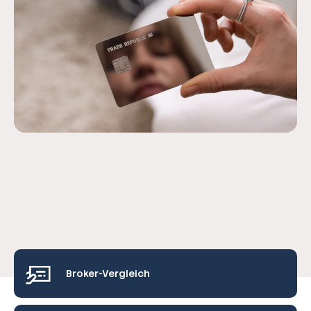
Broker-Vergleich