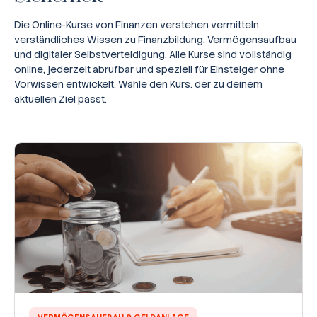
Die Online-Kurse von Finanzen verstehen vermitteln
verständliches Wissen zu Finanzbildung, Vermögensaufbau
und digitaler Selbstverteidigung. Alle Kurse sind vollständig
online, jederzeit abrufbar und speziell für Einsteiger ohne
Vorwissen entwickelt. Wähle den Kurs, der zu deinem
aktuellen Ziel passt.