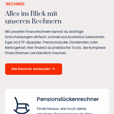
RECHNER:
Alles im Blick mit
unseren Rechnern
Mit unseren Finanzrechnern kannst du wichtige
Entscheidungen einfach, schnell und kostenlos berechnen.
Egal ob ETF-Sparplan, Pensionslücke, Dividenden oder
Nettogehalt. Hier findest du praktische Tools, die komplexe
Finanzthemen verständlich machen.
Alle Rechner entdecken
Pensions­lücken­rechner
Finde heraus, wie hoch deine
mögliche Pensionslücke im Alter