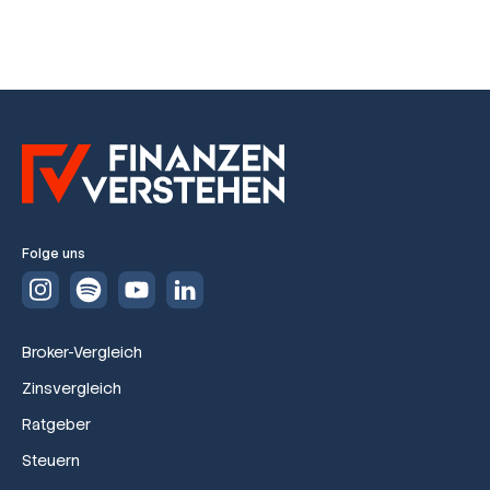
Folge uns
Broker-Vergleich
Zinsvergleich
Ratgeber
Steuern