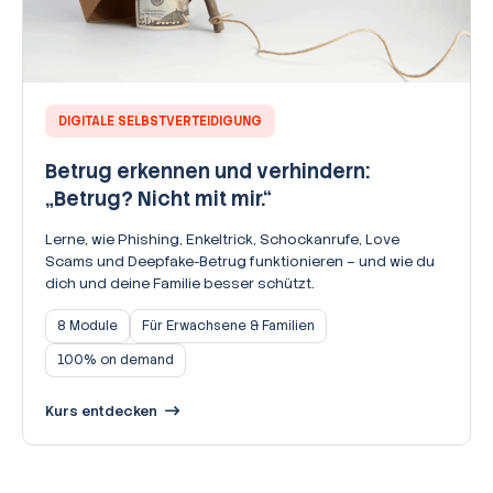
DIGITALE SELBSTVERTEIDIGUNG
Betrug erkennen und verhindern:
„Betrug? Nicht mit mir.“
Lerne, wie Phishing, Enkeltrick, Schockanrufe, Love
Scams und Deepfake-Betrug funktionieren – und wie du
dich und deine Familie besser schützt.
8 Module
Für Erwachsene & Familien
100% on demand
Kurs entdecken