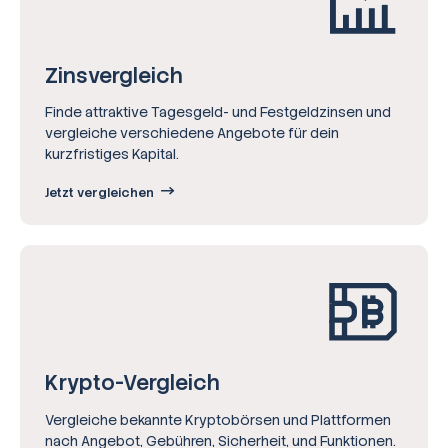
Zinsvergleich
Finde attraktive Tagesgeld- und Festgeldzinsen und
vergleiche verschiedene Angebote für dein
kurzfristiges Kapital.
Jetzt vergleichen
Krypto-Vergleich
Vergleiche bekannte Kryptobörsen und Plattformen
nach Angebot, Gebühren, Sicherheit, und Funktionen.