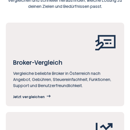
vergleichen und schneller herausfinden, welche Lösung zu
deinen Zielen und Bedürfnissen passt.
Broker-Vergleich
Vergleiche beliebte Broker in Österreich nach
Angebot, Gebühren, Steuereinfachheit, Funktionen,
Support und Benutzerfreundlichkeit.
Jetzt vergleichen