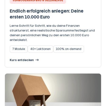
VERMÖGENSAUFBAU & GELDANLAGE
Endlich erfolgreich anlegen: Deine
ersten 10.000 Euro
Lerne Schritt für Schritt, wie du deine Finanzen
strukturierst, eine realistische Sparsumme festlegst und
deinen persönlichen Weg zu den ersten 10.000 Euro
entwickelst.
7 Module
40+ Lektionen
100% on-demand
Kurs entdecken