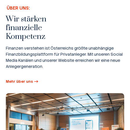
ÜBER UNS:
Wir stärken
finanzielle
Kompetenz
Finanzen verstehen ist Österreichs größte unabhängige
Finanzbildungsplattform für Privatanleger. Mit unseren Social
Media Kanälen und unserer Website erreichen wir eine neue
Anlegergeneration.
Mehr über uns