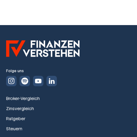
Folge uns
Broker-Vergleich
Zinsvergleich
Ratgeber
Steuern