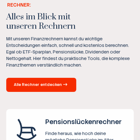
RECHNER:
Alles im Blick mit
unseren Rechnern
Mit unseren Finanzrechnern kannst du wichtige
Entscheidungen einfach, schnell und kostenlos berechnen.
Egal ob ETF-Sparplan, Pensionslücke, Dividenden oder
Nettogehalt. Hier findest du praktische Tools, die komplexe
Finanzthemen verständlich machen.
Alle Rechner entdecken
Pensions­lücken­rechner
Finde heraus, wie hoch deine
mögliche Pensionslücke im Alter