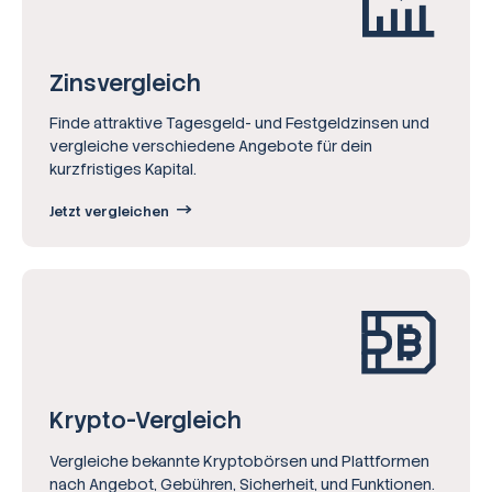
Zinsvergleich
Finde attraktive Tagesgeld- und Festgeldzinsen und
vergleiche verschiedene Angebote für dein
kurzfristiges Kapital.
Jetzt vergleichen
Krypto-Vergleich
Vergleiche bekannte Kryptobörsen und Plattformen
nach Angebot, Gebühren, Sicherheit, und Funktionen.