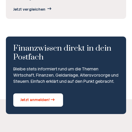
Jetzt vergleichen
Finanzwissen direkt in dein
Postfach
Bleibe stets informiert rund um die Themen
Wirtschaft, Finanzen, Geldanlage, Altersvorsorge und
Steuern. Einfach erklärt und auf den Punkt gebracht.
Jetzt anmelden!