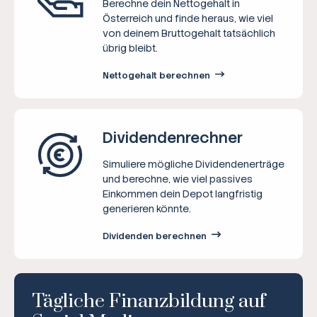
Berechne dein Nettogehalt in
Österreich und finde heraus, wie viel
von deinem Bruttogehalt tatsächlich
übrig bleibt.
Nettogehalt berechnen
Dividenden­rechner
Simuliere mögliche Dividendenerträge
und berechne, wie viel passives
Einkommen dein Depot langfristig
generieren könnte.
Dividenden berechnen
Tägliche Finanzbildung auf