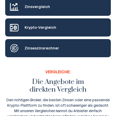
Zinsvergleich
Krypto-Vergleich
Zinseszinsrechner
VERGLEICHE:
Die Angebote im
direkten Vergleich
Den richtigen Broker, die besten Zinsen oder eine passende
Krypto-Plattform zu finden, ist oft schwieriger als gedacht.
Mit unseren Vergleichen kannst du Anbieter einfach