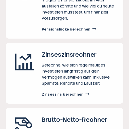
ausfallen könnte und wie viel du heute
investieren müsstest, um finanziell
vorzusorgen.
Pensionslücke berechnen
Zinseszins­rechner
Berechne, wie sich regelmäßiges
Investieren langfristig auf dein
Vermögen auswirken kann, inklusive
Sparrate, Rendite und Laufzeit.
Zinseszins berechnen
Brutto-Netto-­Rechner