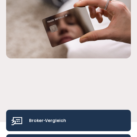
Broker-Vergleich