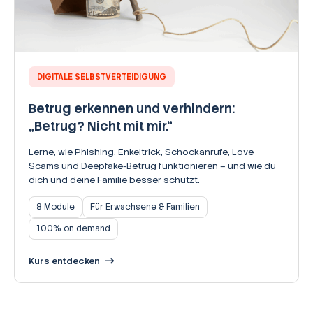
DIGITALE SELBSTVERTEIDIGUNG
Betrug erkennen und verhindern:
„Betrug? Nicht mit mir.“
Lerne, wie Phishing, Enkeltrick, Schockanrufe, Love
Scams und Deepfake-Betrug funktionieren – und wie du
dich und deine Familie besser schützt.
8 Module
Für Erwachsene & Familien
100% on demand
Kurs entdecken