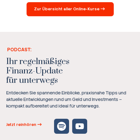
Zur Übersicht aller Online-Kurse
PODCAST:
Ihr regelmäßiges
Finanz-Update
für unterwegs
Entdecken Sie spannende Einblicke, praxisnahe Tipps und
aktuelle Entwicklungen rund um Geld und Investments –
kompakt aufbereitet und ideal für unterwegs.
Jetzt reinhören