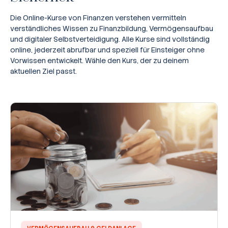
Die Online-Kurse von Finanzen verstehen vermitteln
verständliches Wissen zu Finanzbildung, Vermögensaufbau
und digitaler Selbstverteidigung. Alle Kurse sind vollständig
online, jederzeit abrufbar und speziell für Einsteiger ohne
Vorwissen entwickelt. Wähle den Kurs, der zu deinem
aktuellen Ziel passt.