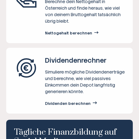
Berechne dein Nettogehalt in
Österreich und finde heraus, wie viel
von deinem Bruttogehalt tatsächlich
übrig bleibt.
Nettogehalt berechnen
Dividenden­rechner
Simuliere mögliche Dividendenerträge
und berechne, wie viel passives
Einkommen dein Depot langfristig
generieren könnte.
Dividenden berechnen
Tägliche Finanzbildung auf