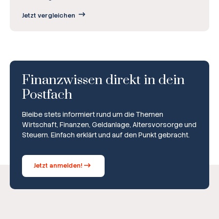
Jetzt vergleichen
Finanzwissen direkt in dein
Postfach
Bleibe stets informiert rund um die Themen
Wirtschaft, Finanzen, Geldanlage, Altersvorsorge und
Steuern. Einfach erklärt und auf den Punkt gebracht.
Jetzt anmelden!