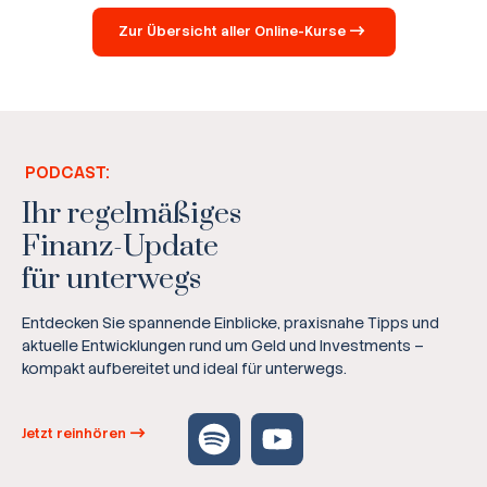
Zur Übersicht aller Online-Kurse
PODCAST:
Ihr regelmäßiges
Finanz-Update
für unterwegs
Entdecken Sie spannende Einblicke, praxisnahe Tipps und
aktuelle Entwicklungen rund um Geld und Investments –
kompakt aufbereitet und ideal für unterwegs.
Jetzt reinhören