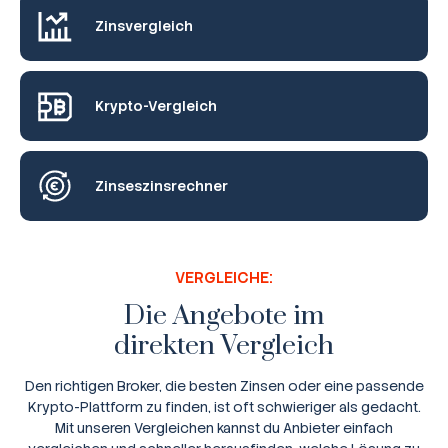
Zinsvergleich
Krypto-Vergleich
Zinseszinsrechner
VERGLEICHE:
Die Angebote im
direkten Vergleich
Den richtigen Broker, die besten Zinsen oder eine passende
Krypto-Plattform zu finden, ist oft schwieriger als gedacht.
Mit unseren Vergleichen kannst du Anbieter einfach