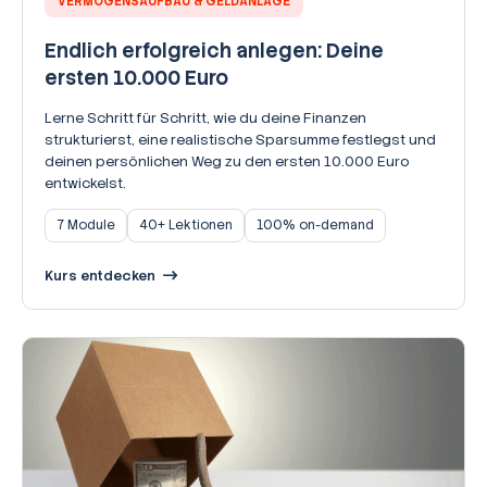
VERMÖGENSAUFBAU & GELDANLAGE
Endlich erfolgreich anlegen: Deine
ersten 10.000 Euro
Lerne Schritt für Schritt, wie du deine Finanzen
strukturierst, eine realistische Sparsumme festlegst und
deinen persönlichen Weg zu den ersten 10.000 Euro
entwickelst.
7 Module
40+ Lektionen
100% on-demand
Kurs entdecken