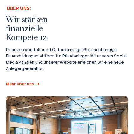
ÜBER UNS:
Wir stärken
finanzielle
Kompetenz
Finanzen verstehen ist Österreichs größte unabhängige
Finanzbildungsplattform für Privatanleger. Mit unseren Social
Media Kanälen und unserer Website erreichen wir eine neue
Anlegergeneration.
Mehr über uns