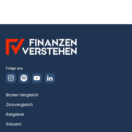
Folge uns
Broker-Vergleich
Zinsvergleich
Ratgeber
Steuern