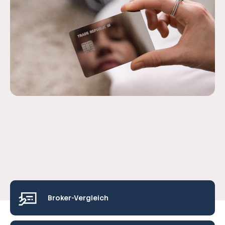
Broker-Vergleich