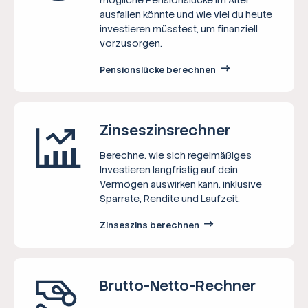
ausfallen könnte und wie viel du heute
investieren müsstest, um finanziell
vorzusorgen.
Pensionslücke berechnen
Zinseszins­rechner
Berechne, wie sich regelmäßiges
Investieren langfristig auf dein
Vermögen auswirken kann, inklusive
Sparrate, Rendite und Laufzeit.
Zinseszins berechnen
Brutto-Netto-­Rechner