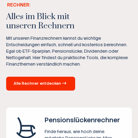
RECHNER:
Alles im Blick mit
unseren Rechnern
Mit unseren Finanzrechnern kannst du wichtige
Entscheidungen einfach, schnell und kostenlos berechnen.
Egal ob ETF-Sparplan, Pensionslücke, Dividenden oder
Nettogehalt. Hier findest du praktische Tools, die komplexe
Finanzthemen verständlich machen.
Alle Rechner entdecken
Pensions­lücken­rechner
Finde heraus, wie hoch deine
mögliche Pensionslücke im Alter