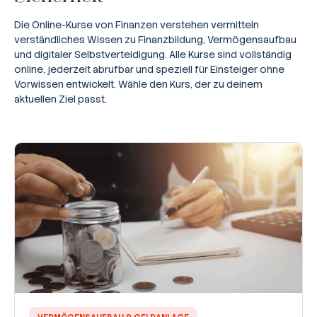
Die Online-Kurse von Finanzen verstehen vermitteln
verständliches Wissen zu Finanzbildung, Vermögensaufbau
und digitaler Selbstverteidigung. Alle Kurse sind vollständig
online, jederzeit abrufbar und speziell für Einsteiger ohne
Vorwissen entwickelt. Wähle den Kurs, der zu deinem
aktuellen Ziel passt.