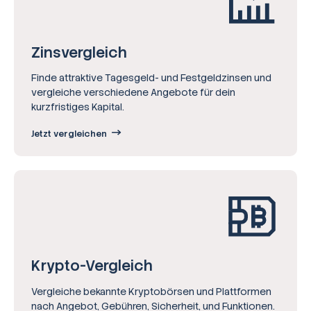
Zinsvergleich
Finde attraktive Tagesgeld- und Festgeldzinsen und
vergleiche verschiedene Angebote für dein
kurzfristiges Kapital.
Jetzt vergleichen
Krypto-Vergleich
Vergleiche bekannte Kryptobörsen und Plattformen
nach Angebot, Gebühren, Sicherheit, und Funktionen.