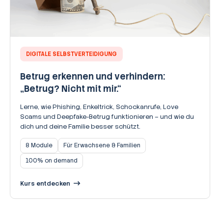
DIGITALE SELBSTVERTEIDIGUNG
Betrug erkennen und verhindern:
„Betrug? Nicht mit mir.“
Lerne, wie Phishing, Enkeltrick, Schockanrufe, Love
Scams und Deepfake-Betrug funktionieren – und wie du
dich und deine Familie besser schützt.
8 Module
Für Erwachsene & Familien
100% on demand
Kurs entdecken