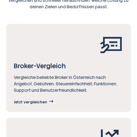
vergleichen und schneller herausfinden, welche Lösung zu
deinen Zielen und Bedürfnissen passt.
Broker-Vergleich
Vergleiche beliebte Broker in Österreich nach
Angebot, Gebühren, Steuereinfachheit, Funktionen,
Support und Benutzerfreundlichkeit.
Jetzt vergleichen