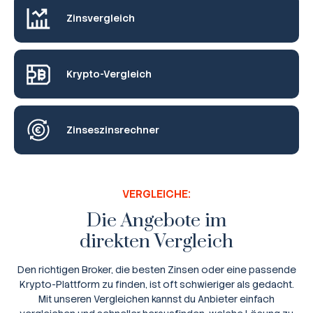
Zinsvergleich
Krypto-Vergleich
Zinseszinsrechner
VERGLEICHE:
Die Angebote im
direkten Vergleich
Den richtigen Broker, die besten Zinsen oder eine passende
Krypto-Plattform zu finden, ist oft schwieriger als gedacht.
Mit unseren Vergleichen kannst du Anbieter einfach