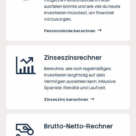
ausfallen könnte und wie viel du heute
investieren müsstest, um finanziell
vorzusorgen.
Pensionslücke berechnen
Zinseszins­rechner
Berechne, wie sich regelmäßiges
Investieren langfristig auf dein
Vermögen auswirken kann, inklusive
Sparrate, Rendite und Laufzeit.
Zinseszins berechnen
Brutto-Netto-­Rechner