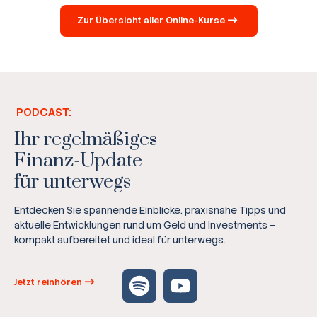
Zur Übersicht aller Online-Kurse
PODCAST:
Ihr regelmäßiges
Finanz-Update
für unterwegs
Entdecken Sie spannende Einblicke, praxisnahe Tipps und
aktuelle Entwicklungen rund um Geld und Investments –
kompakt aufbereitet und ideal für unterwegs.
Jetzt reinhören