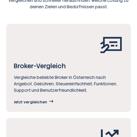
vergleichen und schneller herausfinden, welche Lösung zu
deinen Zielen und Bedürfnissen passt.
Broker-Vergleich
Vergleiche beliebte Broker in Österreich nach
Angebot, Gebühren, Steuereinfachheit, Funktionen,
Support und Benutzerfreundlichkeit.
Jetzt vergleichen