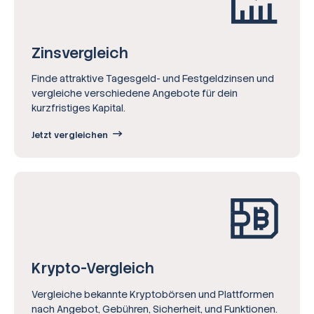
Zinsvergleich
Finde attraktive Tagesgeld- und Festgeldzinsen und
vergleiche verschiedene Angebote für dein
kurzfristiges Kapital.
Jetzt vergleichen
Krypto-Vergleich
Vergleiche bekannte Kryptobörsen und Plattformen
nach Angebot, Gebühren, Sicherheit, und Funktionen.