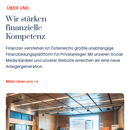
ÜBER UNS:
Wir stärken
finanzielle
Kompetenz
Finanzen verstehen ist Österreichs größte unabhängige
Finanzbildungsplattform für Privatanleger. Mit unseren Social
Media Kanälen und unserer Website erreichen wir eine neue
Anlegergeneration.
Mehr über uns