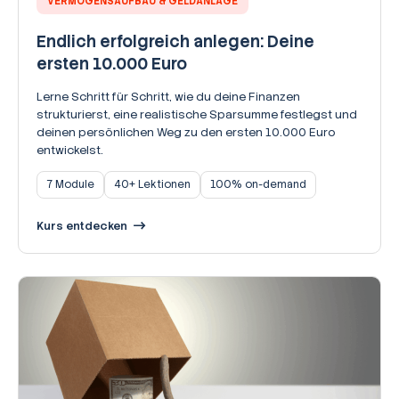
VERMÖGENSAUFBAU & GELDANLAGE
Endlich erfolgreich anlegen: Deine
ersten 10.000 Euro
Lerne Schritt für Schritt, wie du deine Finanzen
strukturierst, eine realistische Sparsumme festlegst und
deinen persönlichen Weg zu den ersten 10.000 Euro
entwickelst.
7 Module
40+ Lektionen
100% on-demand
Kurs entdecken