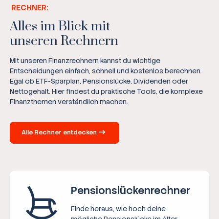
RECHNER:
Alles im Blick mit
unseren Rechnern
Mit unseren Finanzrechnern kannst du wichtige
Entscheidungen einfach, schnell und kostenlos berechnen.
Egal ob ETF-Sparplan, Pensionslücke, Dividenden oder
Nettogehalt. Hier findest du praktische Tools, die komplexe
Finanzthemen verständlich machen.
Alle Rechner entdecken
Pensions­lücken­rechner
Finde heraus, wie hoch deine
mögliche Pensionslücke im Alter