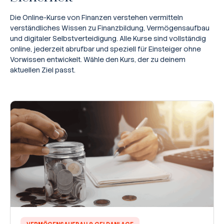
Die Online-Kurse von Finanzen verstehen vermitteln
verständliches Wissen zu Finanzbildung, Vermögensaufbau
und digitaler Selbstverteidigung. Alle Kurse sind vollständig
online, jederzeit abrufbar und speziell für Einsteiger ohne
Vorwissen entwickelt. Wähle den Kurs, der zu deinem
aktuellen Ziel passt.