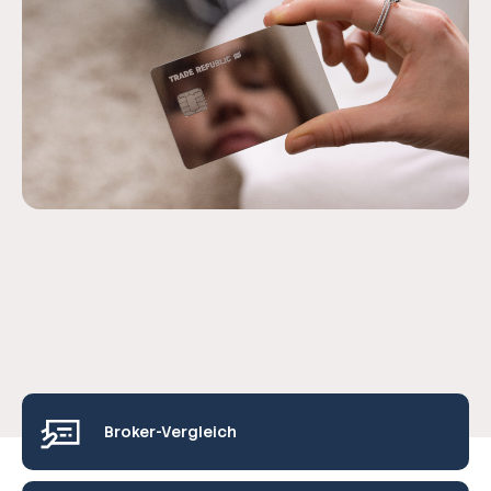
Broker-Vergleich