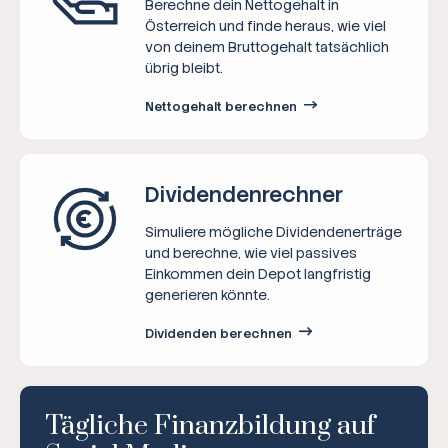
Berechne dein Nettogehalt in
Österreich und finde heraus, wie viel
von deinem Bruttogehalt tatsächlich
übrig bleibt.
Nettogehalt berechnen
Dividenden­rechner
Simuliere mögliche Dividendenerträge
und berechne, wie viel passives
Einkommen dein Depot langfristig
generieren könnte.
Dividenden berechnen
Tägliche Finanzbildung auf