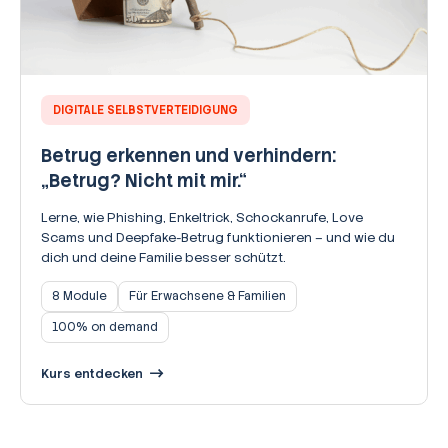
DIGITALE SELBSTVERTEIDIGUNG
Betrug erkennen und verhindern:
„Betrug? Nicht mit mir.“
Lerne, wie Phishing, Enkeltrick, Schockanrufe, Love
Scams und Deepfake-Betrug funktionieren – und wie du
dich und deine Familie besser schützt.
8 Module
Für Erwachsene & Familien
100% on demand
Kurs entdecken