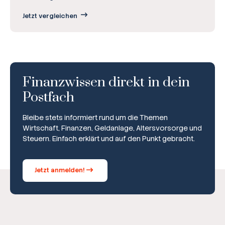
Jetzt vergleichen
Finanzwissen direkt in dein
Postfach
Bleibe stets informiert rund um die Themen
Wirtschaft, Finanzen, Geldanlage, Altersvorsorge und
Steuern. Einfach erklärt und auf den Punkt gebracht.
Jetzt anmelden!