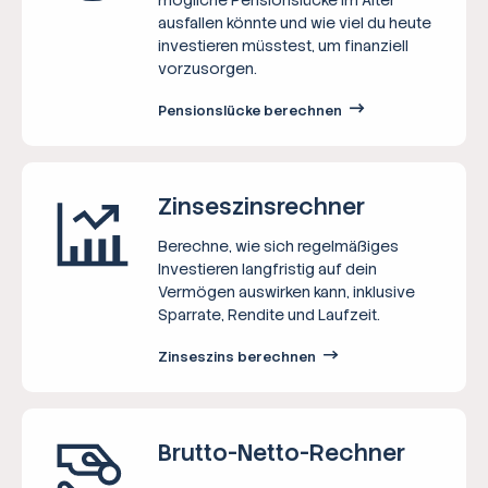
ausfallen könnte und wie viel du heute
investieren müsstest, um finanziell
vorzusorgen.
Pensionslücke berechnen
Zinseszins­rechner
Berechne, wie sich regelmäßiges
Investieren langfristig auf dein
Vermögen auswirken kann, inklusive
Sparrate, Rendite und Laufzeit.
Zinseszins berechnen
Brutto-Netto-­Rechner