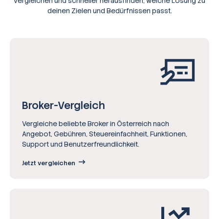
vergleichen und schneller herausfinden, welche Lösung zu
deinen Zielen und Bedürfnissen passt.
Broker-Vergleich
Vergleiche beliebte Broker in Österreich nach
Angebot, Gebühren, Steuereinfachheit, Funktionen,
Support und Benutzerfreundlichkeit.
Jetzt vergleichen