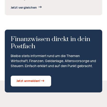
Jetzt vergleichen
Finanzwissen direkt in dein
Postfach
Bleibe stets informiert rund um die Themen
Wirtschaft, Finanzen, Geldanlage, Altersvorsorge und
Steuern. Einfach erklärt und auf den Punkt gebracht.
Jetzt anmelden!