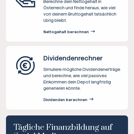
Berechne dein Nettogehalt in
Österreich und finde heraus, wie viel
von deinem Bruttogehalt tatsächlich
übrig bleibt.
Nettogehalt berechnen
Dividenden­rechner
Simuliere mögliche Dividendenerträge
und berechne, wie viel passives
Einkommen dein Depot langfristig
generieren könnte.
Dividenden berechnen
Tägliche Finanzbildung auf