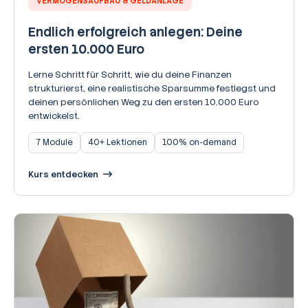
VERMÖGENSAUFBAU & GELDANLAGE
Endlich erfolgreich anlegen: Deine
ersten 10.000 Euro
Lerne Schritt für Schritt, wie du deine Finanzen
strukturierst, eine realistische Sparsumme festlegst und
deinen persönlichen Weg zu den ersten 10.000 Euro
entwickelst.
7 Module
40+ Lektionen
100% on-demand
Kurs entdecken