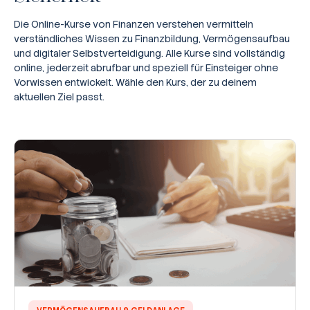
Die Online-Kurse von Finanzen verstehen vermitteln
verständliches Wissen zu Finanzbildung, Vermögensaufbau
und digitaler Selbstverteidigung. Alle Kurse sind vollständig
online, jederzeit abrufbar und speziell für Einsteiger ohne
Vorwissen entwickelt. Wähle den Kurs, der zu deinem
aktuellen Ziel passt.