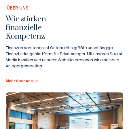
ÜBER UNS:
Wir stärken
finanzielle
Kompetenz
Finanzen verstehen ist Österreichs größte unabhängige
Finanzbildungsplattform für Privatanleger. Mit unseren Social
Media Kanälen und unserer Website erreichen wir eine neue
Anlegergeneration.
Mehr über uns