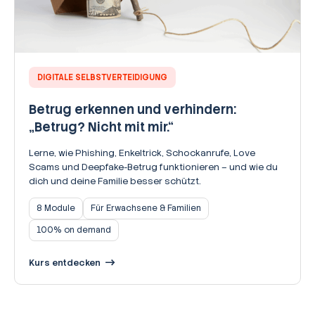
DIGITALE SELBSTVERTEIDIGUNG
Betrug erkennen und verhindern:
„Betrug? Nicht mit mir.“
Lerne, wie Phishing, Enkeltrick, Schockanrufe, Love
Scams und Deepfake-Betrug funktionieren – und wie du
dich und deine Familie besser schützt.
8 Module
Für Erwachsene & Familien
100% on demand
Kurs entdecken