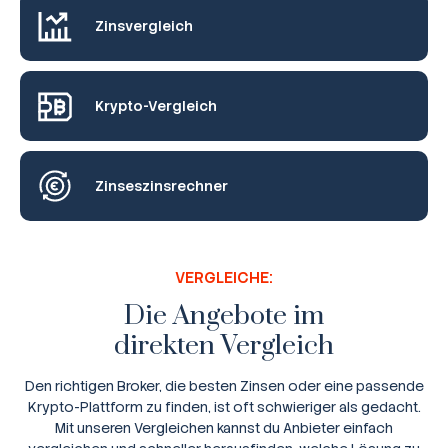
Zinsvergleich
Krypto-Vergleich
Zinseszinsrechner
VERGLEICHE:
Die Angebote im
direkten Vergleich
Den richtigen Broker, die besten Zinsen oder eine passende
Krypto-Plattform zu finden, ist oft schwieriger als gedacht.
Mit unseren Vergleichen kannst du Anbieter einfach