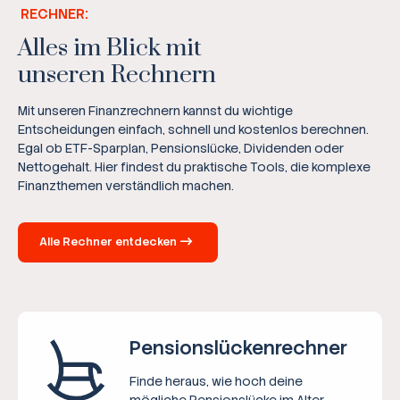
RECHNER:
Alles im Blick mit
unseren Rechnern
Mit unseren Finanzrechnern kannst du wichtige
Entscheidungen einfach, schnell und kostenlos berechnen.
Egal ob ETF-Sparplan, Pensionslücke, Dividenden oder
Nettogehalt. Hier findest du praktische Tools, die komplexe
Finanzthemen verständlich machen.
Alle Rechner entdecken
Pensions­lücken­rechner
Finde heraus, wie hoch deine
mögliche Pensionslücke im Alter