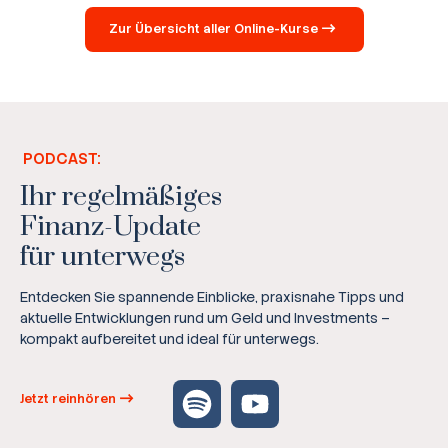
Zur Übersicht aller Online-Kurse
PODCAST:
Ihr regelmäßiges
Finanz-Update
für unterwegs
Entdecken Sie spannende Einblicke, praxisnahe Tipps und
aktuelle Entwicklungen rund um Geld und Investments –
kompakt aufbereitet und ideal für unterwegs.
Jetzt reinhören