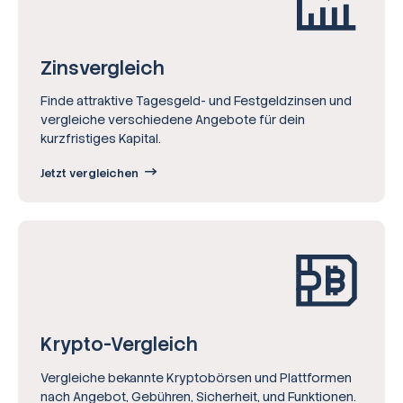
Zinsvergleich
Finde attraktive Tagesgeld- und Festgeldzinsen und
vergleiche verschiedene Angebote für dein
kurzfristiges Kapital.
Jetzt vergleichen
Krypto-Vergleich
Vergleiche bekannte Kryptobörsen und Plattformen
nach Angebot, Gebühren, Sicherheit, und Funktionen.