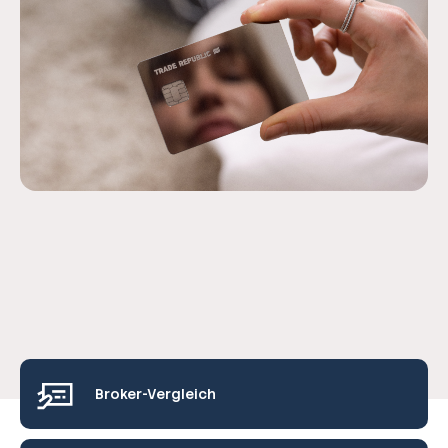
Broker-Vergleich