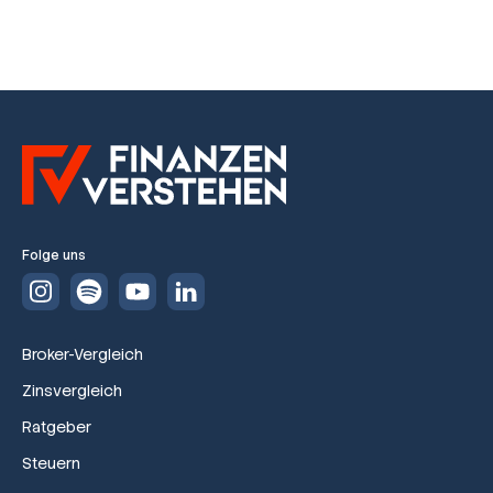
Folge uns
Broker-Vergleich
Zinsvergleich
Ratgeber
Steuern