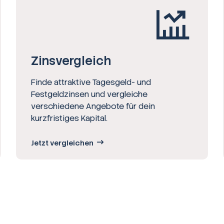
Zinsvergleich
Finde attraktive Tagesgeld- und
Festgeldzinsen und vergleiche
verschiedene Angebote für dein
kurzfristiges Kapital.
Jetzt vergleichen