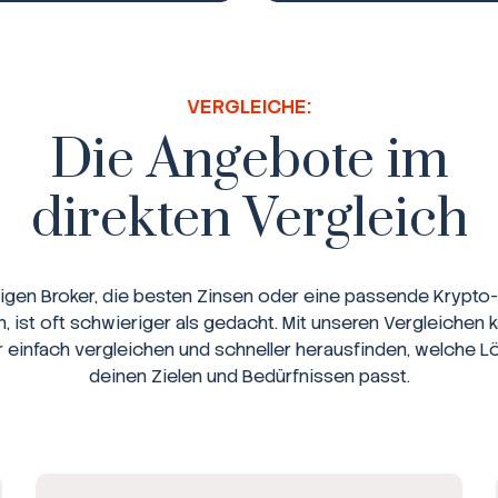
VERGLEICHE:
Die Angebote im
direkten Vergleich
tigen Broker, die besten Zinsen oder eine passende Krypto-
n, ist oft schwieriger als gedacht. Mit unseren Vergleichen 
r einfach vergleichen und schneller herausfinden, welche L
deinen Zielen und Bedürfnissen passt.