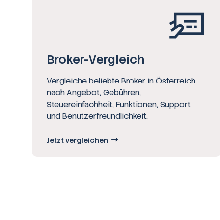
Broker-Vergleich
Vergleiche beliebte Broker in Österreich
nach Angebot, Gebühren,
Steuereinfachheit, Funktionen, Support
und Benutzerfreundlichkeit.
Jetzt vergleichen