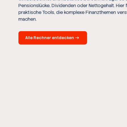
Pensionslücke, Dividenden oder Nettogehalt. Hier 
praktische Tools, die komplexe Finanzthemen vers
machen.
Alle Rechner entdecken