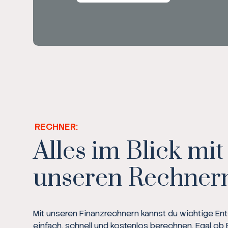
RECHNER:
Alles im Blick mit
unseren Rechner
Mit unseren Finanzrechnern kannst du wichtige E
einfach, schnell und kostenlos berechnen. Egal ob 