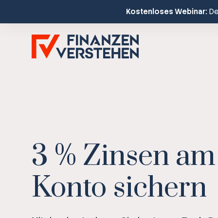
Kostenloses Webinar:
Dei
3 % Zinsen am
Konto sichern