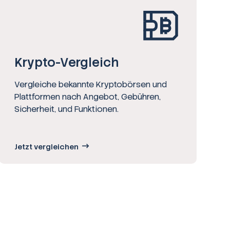
Krypto-Vergleich
Vergleiche bekannte Kryptobörsen und
Plattformen nach Angebot, Gebühren,
Sicherheit, und Funktionen.
Jetzt vergleichen