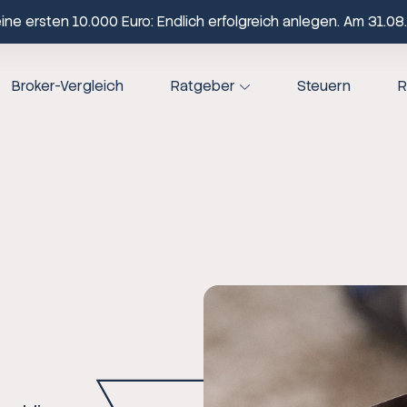
ne ersten 10.000 Euro: Endlich erfolgreich anlegen. Am 31.08.
Broker-Vergleich
Ratgeber
Steuern
R