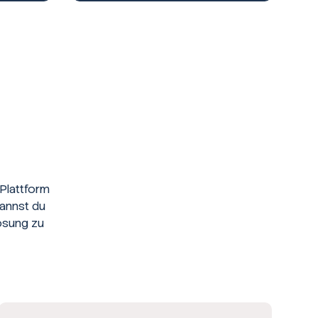
Plattform
kannst du
ösung zu