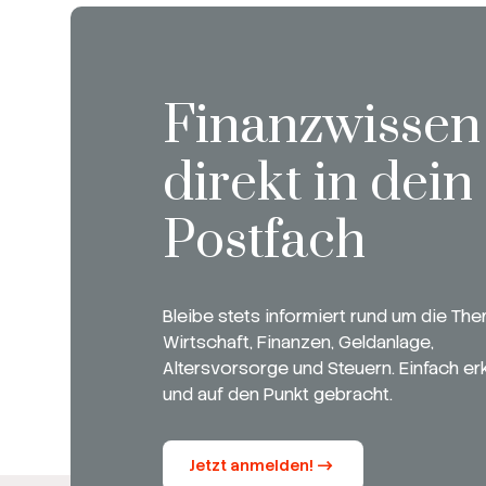
Finanzwissen
direkt in dein
Postfach
Bleibe stets informiert rund um die Th
Wirtschaft, Finanzen, Geldanlage,
Altersvorsorge und Steuern. Einfach erk
und auf den Punkt gebracht.
Jetzt anmelden!