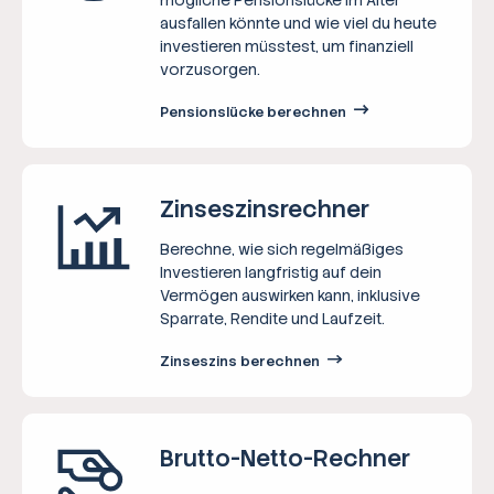
ausfallen könnte und wie viel du heute
investieren müsstest, um finanziell
vorzusorgen.
Pensionslücke berechnen
Zinseszins­rechner
Berechne, wie sich regelmäßiges
Investieren langfristig auf dein
Vermögen auswirken kann, inklusive
Sparrate, Rendite und Laufzeit.
Zinseszins berechnen
Brutto-Netto-­Rechner