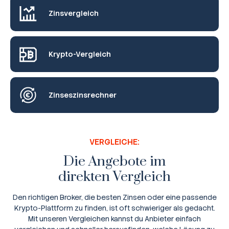
Zinsvergleich
Krypto-Vergleich
Zinseszinsrechner
VERGLEICHE:
Die Angebote im
direkten Vergleich
Den richtigen Broker, die besten Zinsen oder eine passende
Krypto-Plattform zu finden, ist oft schwieriger als gedacht.
Mit unseren Vergleichen kannst du Anbieter einfach