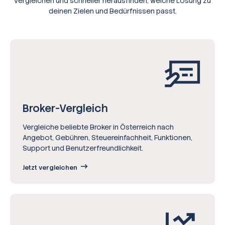
vergleichen und schneller herausfinden, welche Lösung zu
deinen Zielen und Bedürfnissen passt.
Broker-Vergleich
Vergleiche beliebte Broker in Österreich nach
Angebot, Gebühren, Steuereinfachheit, Funktionen,
Support und Benutzerfreundlichkeit.
Jetzt vergleichen