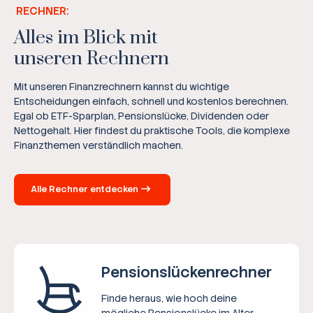
RECHNER:
Alles im Blick mit
unseren Rechnern
Mit unseren Finanzrechnern kannst du wichtige
Entscheidungen einfach, schnell und kostenlos berechnen.
Egal ob ETF-Sparplan, Pensionslücke, Dividenden oder
Nettogehalt. Hier findest du praktische Tools, die komplexe
Finanzthemen verständlich machen.
Alle Rechner entdecken
Pensions­lücken­rechner
Finde heraus, wie hoch deine
mögliche Pensionslücke im Alter