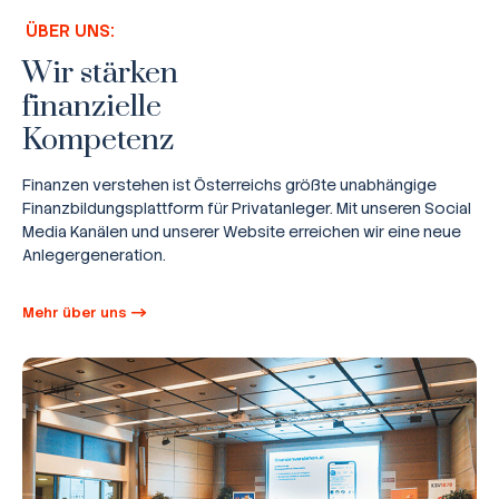
ÜBER UNS:
Wir stärken
finanzielle
Kompetenz
Finanzen verstehen ist Österreichs größte unabhängige
Finanzbildungsplattform für Privatanleger. Mit unseren Social
Media Kanälen und unserer Website erreichen wir eine neue
Anlegergeneration.
Mehr über uns