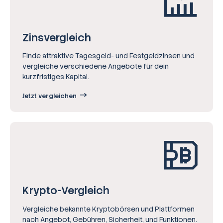
Zinsvergleich
Finde attraktive Tagesgeld- und Festgeldzinsen und
vergleiche verschiedene Angebote für dein
kurzfristiges Kapital.
Jetzt vergleichen
Krypto-Vergleich
Vergleiche bekannte Kryptobörsen und Plattformen
nach Angebot, Gebühren, Sicherheit, und Funktionen.