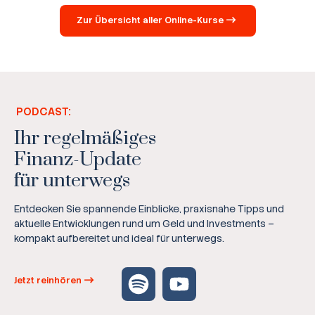
Zur Übersicht aller Online-Kurse
PODCAST:
Ihr regelmäßiges
Finanz-Update
für unterwegs
Entdecken Sie spannende Einblicke, praxisnahe Tipps und
aktuelle Entwicklungen rund um Geld und Investments –
kompakt aufbereitet und ideal für unterwegs.
Jetzt reinhören