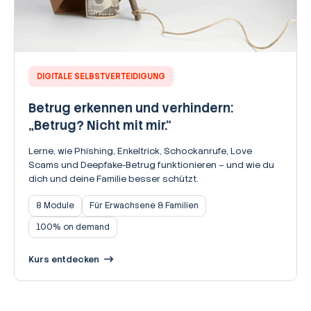
DIGITALE SELBSTVERTEIDIGUNG
Betrug erkennen und verhindern:
„Betrug? Nicht mit mir.“
Lerne, wie Phishing, Enkeltrick, Schockanrufe, Love
Scams und Deepfake-Betrug funktionieren – und wie du
dich und deine Familie besser schützt.
8 Module
Für Erwachsene & Familien
100% on demand
Kurs entdecken