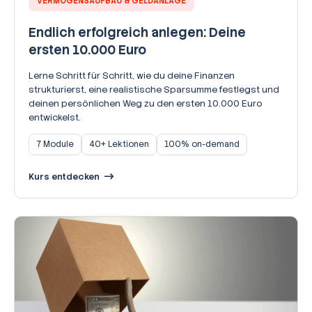
VERMÖGENSAUFBAU & GELDANLAGE
Endlich erfolgreich anlegen: Deine
ersten 10.000 Euro
Lerne Schritt für Schritt, wie du deine Finanzen
strukturierst, eine realistische Sparsumme festlegst und
deinen persönlichen Weg zu den ersten 10.000 Euro
entwickelst.
7 Module
40+ Lektionen
100% on-demand
Kurs entdecken