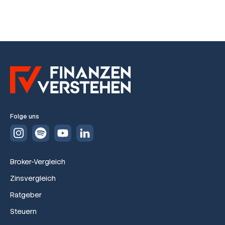
Folge uns
Broker-Vergleich
Zinsvergleich
Ratgeber
Steuern