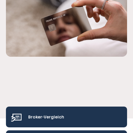
Broker-Vergleich