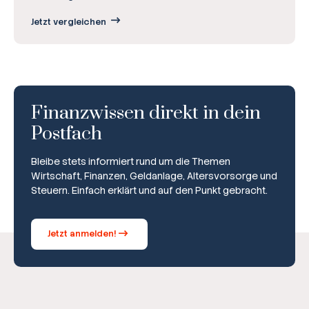
Jetzt vergleichen
Finanzwissen direkt in dein
Postfach
Bleibe stets informiert rund um die Themen
Wirtschaft, Finanzen, Geldanlage, Altersvorsorge und
Steuern. Einfach erklärt und auf den Punkt gebracht.
Jetzt anmelden!