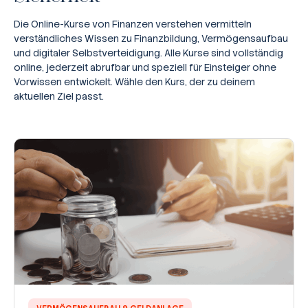
Die Online-Kurse von Finanzen verstehen vermitteln
verständliches Wissen zu Finanzbildung, Vermögensaufbau
und digitaler Selbstverteidigung. Alle Kurse sind vollständig
online, jederzeit abrufbar und speziell für Einsteiger ohne
Vorwissen entwickelt. Wähle den Kurs, der zu deinem
aktuellen Ziel passt.