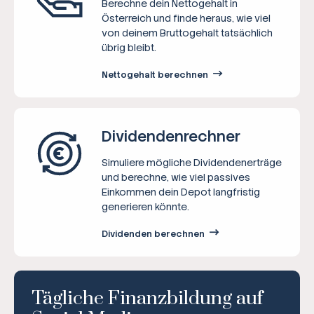
Berechne dein Nettogehalt in
Österreich und finde heraus, wie viel
von deinem Bruttogehalt tatsächlich
übrig bleibt.
Nettogehalt berechnen
Dividenden­rechner
Simuliere mögliche Dividendenerträge
und berechne, wie viel passives
Einkommen dein Depot langfristig
generieren könnte.
Dividenden berechnen
Tägliche Finanzbildung auf