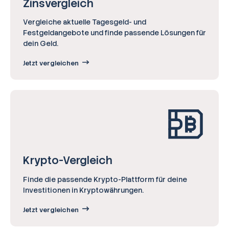
Zinsvergleich
Vergleiche aktuelle Tagesgeld- und
Festgeldangebote und finde passende Lösungen für
dein Geld.
Jetzt vergleichen
Broker-Vergleich
Zinsvergleich
Krypto-Vergleich
Finde die passende Krypto-Plattform für deine
Ratgeber
Investitionen in Kryptowährungen.
Steuern
Jetzt vergleichen
Rechner