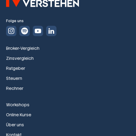
Folge uns
Broker-Vergleich
Zinsvergleich
Ratgeber
Steuern
Rechner
Workshops
Online Kurse
Über uns
Kontakt