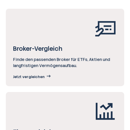
Broker-Vergleich
Finde den passenden Broker für ETFs, Aktien und
langfristigen Vermögensaufbau.
Jetzt vergleichen