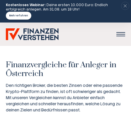
Kostenloses Webinar:
Deine ersten 10.000 Euro: Endlich
erfolgreich anlegen. Am 31.08. um 18 Uhr!
Mehr erfahren
Finanzvergleiche für Anleger in
Österreich
Den richtigen Broker, die besten Zinsen oder eine passende
Krypto-Plattform zu finden, ist oft schwieriger als gedacht.
Mit unseren Vergleichen kannst du Anbieter einfach
vergleichen und schneller herausfinden, welche Lösung zu
deinen Zielen und Bedürfnissen passt.